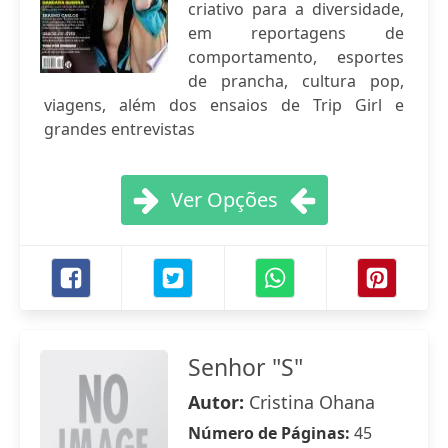
criativo para a diversidade,
em reportagens de
comportamento, esportes
de prancha, cultura pop,
viagens, além dos ensaios de Trip Girl e
grandes entrevistas
Ver Opções
Senhor "S"
Autor:
Cristina Ohana
Número de Páginas:
45