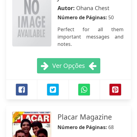
Autor:
Ohana Chest
Número de Páginas:
50
Perfect for all them
important messages and
notes.
Ver Opções
Placar Magazine
Número de Páginas:
68