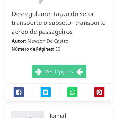
Desregulamentação do setor
transporte o subsetor transporte
aéreo de passageiros
Autor:
Newton De Castro
Número de Páginas:
80
Ver Opções
Jornal