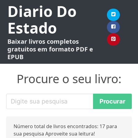
Diario Do
Estado
Baixar livros completos
gratuitos em formato PDF e
EPUB
Procure o seu livro:
Número total de livros encontrados: 17 para
sua pesquisa Aproveite sua leitura!