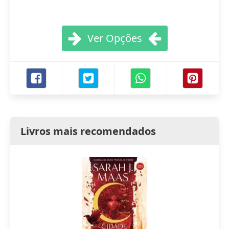
Ver Opções
Livros mais recomendados