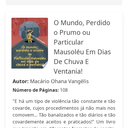
O Mundo, Perdido
o Prumo ou
Particular
Mausoléu Em Dias
De Chuva E
Ventania!
Autor:
Macário Ohana Vangélis
Número de Páginas:
108
"E há um tipo de violência tão constante e tão
covarde, cujos procedimentos já não mais nos
comovem... Tão banalizados e tão diários e tão
covardemente aceitos e praticados!" Um livro