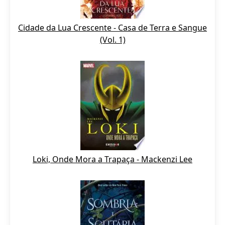
Cidade da Lua Crescente - Casa de Terra e Sangue
(Vol. 1)
Loki, Onde Mora a Trapaça - Mackenzi Lee