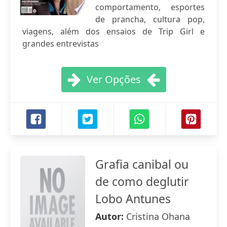
comportamento, esportes
de prancha, cultura pop,
viagens, além dos ensaios de Trip Girl e
grandes entrevistas
Ver Opções
Grafia canibal ou
de como deglutir
Lobo Antunes
Autor:
Cristina Ohana