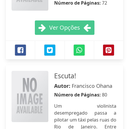
Número de Páginas:
72
Ver Opções
Escuta!
Autor:
Francisco Ohana
Número de Páginas:
80
Um violinista
desempregado passa a
pilotar um táxi pelas ruas do
Rio de Janeiro. Entre