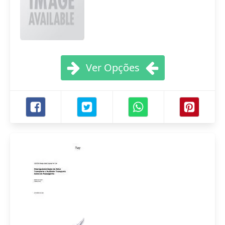
Ver Opções