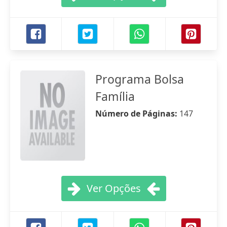
Programa Bolsa
Família
Número de Páginas:
147
Ver Opções