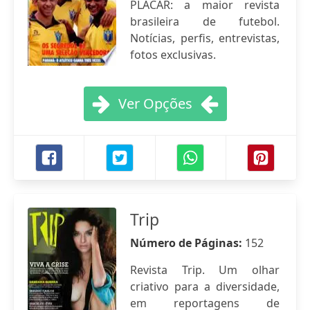
PLACAR: a maior revista
brasileira de futebol.
Notícias, perfis, entrevistas,
fotos exclusivas.
Ver Opções
Trip
Número de Páginas:
152
Revista Trip. Um olhar
criativo para a diversidade,
em reportagens de