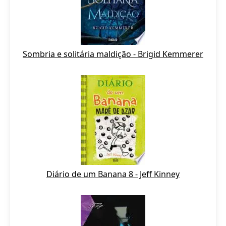
Sombria e solitária maldição - Brigid Kemmerer
Diário de um Banana 8 - Jeff Kinney