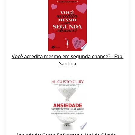
Você acredita mesmo em segunda chance? - Fabi
Santina