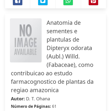
Anatomia de
sementes e
plantulas de
Dipteryx odorata
(Aubl.) Willd.
(Fabaceae), como
contribuicao ao estudo
farmacognostico de plantas da
regiao amazonica
Autor:
D. T. Ohana
Número de Páginas:
61