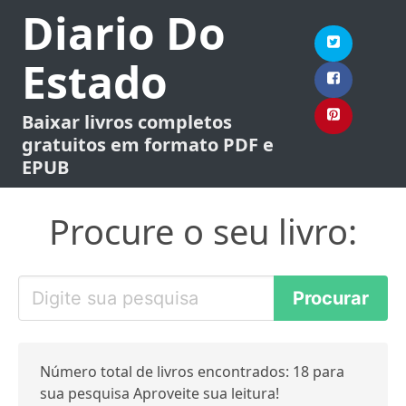
Diario Do
Estado
Baixar livros completos
gratuitos em formato PDF e
EPUB
Procure o seu livro:
Número total de livros encontrados: 18 para
sua pesquisa Aproveite sua leitura!