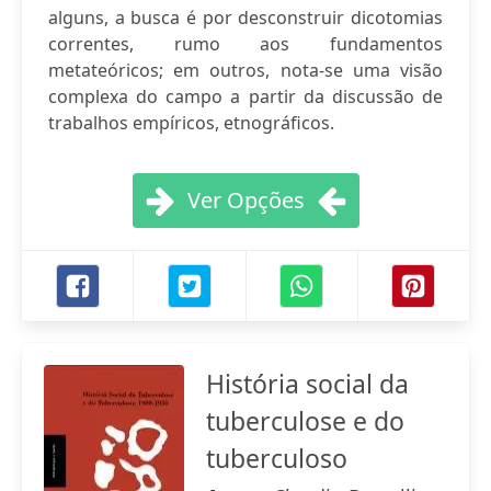
alguns, a busca é por desconstruir dicotomias
correntes, rumo aos fundamentos
metateóricos; em outros, nota-se uma visão
complexa do campo a partir da discussão de
trabalhos empíricos, etnográficos.
Ver Opções
História social da
tuberculose e do
tuberculoso