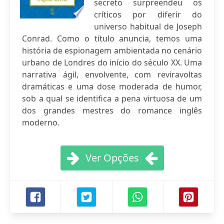
secreto surpreendeu os
críticos por diferir do
universo habitual de Joseph
Conrad. Como o título anuncia, temos uma
história de espionagem ambientada no cenário
urbano de Londres do início do século XX. Uma
narrativa ágil, envolvente, com reviravoltas
dramáticas e uma dose moderada de humor,
sob a qual se identifica a pena virtuosa de um
dos grandes mestres do romance inglês
moderno.
Ver Opções