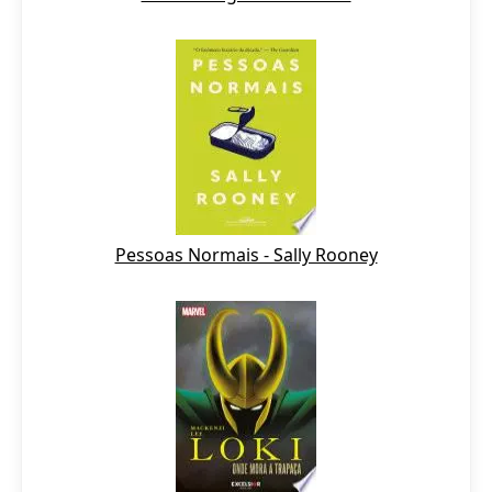
Pessoas Normais - Sally Rooney