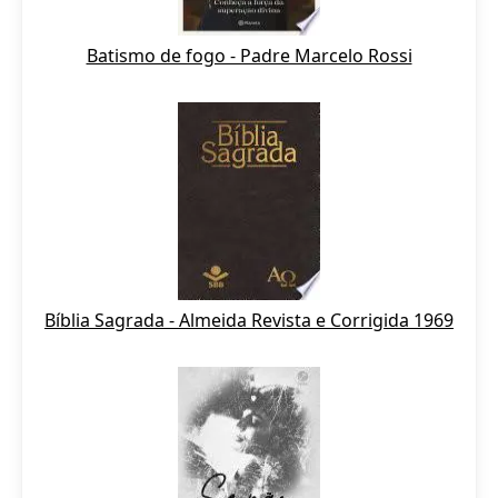
Batismo de fogo - Padre Marcelo Rossi
Bíblia Sagrada - Almeida Revista e Corrigida 1969