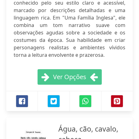
conhecido pelo seu estilo claro e acessível,
marcado por descrições detalhadas e uma
linguagem rica. Em "Uma Família Inglesa", ele
combina um tom narrativo suave com
observações agudas sobre a sociedade e os
costumes da época. Sua habilidade em criar
personagens realistas e ambientes vívidos
torna a leitura envolvente e prazerosa.
Ver Opções
Água, cão, cavalo,