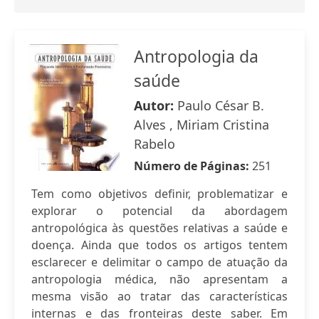
Antropologia da
saúde
Autor:
Paulo César B.
Alves , Miriam Cristina
Rabelo
Número de Páginas:
251
Tem como objetivos definir, problematizar e
explorar o potencial da abordagem
antropológica às questões relativas a saúde e
doença. Ainda que todos os artigos tentem
esclarecer e delimitar o campo de atuação da
antropologia médica, não apresentam a
mesma visão ao tratar das características
internas e das fronteiras deste saber. Em