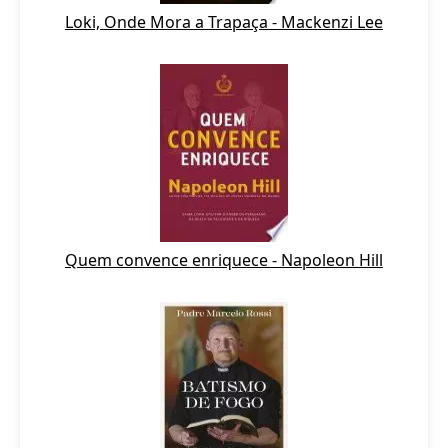
Loki, Onde Mora a Trapaça - Mackenzi Lee
Quem convence enriquece - Napoleon Hill