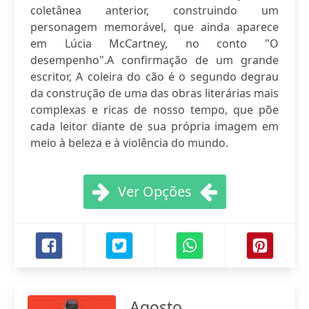
coletânea anterior, construindo um
personagem memorável, que ainda aparece
em Lúcia McCartney, no conto "O
desempenho".A confirmação de um grande
escritor, A coleira do cão é o segundo degrau
da construção de uma das obras literárias mais
complexas e ricas de nosso tempo, que põe
cada leitor diante de sua própria imagem em
meio à beleza e à violência do mundo.
Ver Opções
Agosto