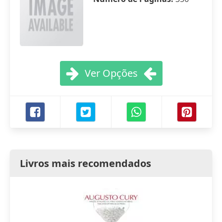
Ver Opções
Livros mais recomendados