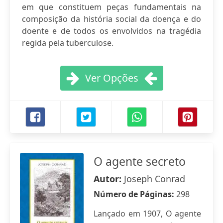
em que constituem peças fundamentais na
composição da história social da doença e do
doente e de todos os envolvidos na tragédia
regida pela tuberculose.
Ver Opções
O agente secreto
Autor:
Joseph Conrad
Número de Páginas:
298
Lançado em 1907, O agente