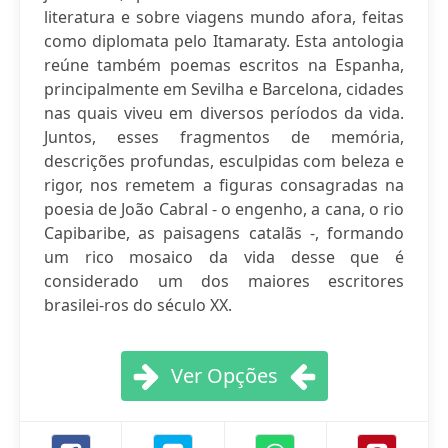
literatura e sobre viagens mundo afora, feitas
como diplomata pelo Itamaraty. Esta antologia
reúne também poemas escritos na Espanha,
principalmente em Sevilha e Barcelona, cidades
nas quais viveu em diversos períodos da vida.
Juntos, esses fragmentos de memória,
descrições profundas, esculpidas com beleza e
rigor, nos remetem a figuras consagradas na
poesia de João Cabral - o engenho, a cana, o rio
Capibaribe, as paisagens catalãs -, formando
um rico mosaico da vida desse que é
considerado um dos maiores escritores
brasilei-ros do século XX.
Ver Opções