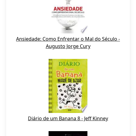
Ansiedade: Como Enfrentar o Mal do Século -
Augusto Jorge Cury
Diário de um Banana 8 - Jeff Kinney