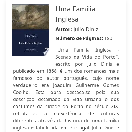
Uma Família
Inglesa
Autor:
Julio Diniz
Número de Páginas:
180
"Uma Família Inglesa -
Scenas da Vida do Porto",
escrito por Júlio Dinis e
publicado em 1868, é um dos romances mais
famosos do autor português, cujo nome
verdadeiro era Joaquim Guilherme Gomes
Coelho. Esta obra destaca-se pela sua
descrição detalhada da vida urbana e dos
costumes da cidade do Porto no século XIX,
retratando a coexistência de culturas
diferentes através da história de uma família
inglesa estabelecida em Portugal. Júlio Dinis é