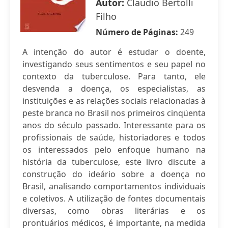
Autor:
Claudio Bertolli
Filho
Número de Páginas:
249
A intenção do autor é estudar o doente,
investigando seus sentimentos e seu papel no
contexto da tuberculose. Para tanto, ele
desvenda a doença, os especialistas, as
instituições e as relações sociais relacionadas à
peste branca no Brasil nos primeiros cinqüenta
anos do século passado. Interessante para os
profissionais de saúde, historiadores e todos
os interessados pelo enfoque humano na
história da tuberculose, este livro discute a
construção do ideário sobre a doença no
Brasil, analisando comportamentos individuais
e coletivos. A utilização de fontes documentais
diversas, como obras literárias e os
prontuários médicos, é importante, na medida