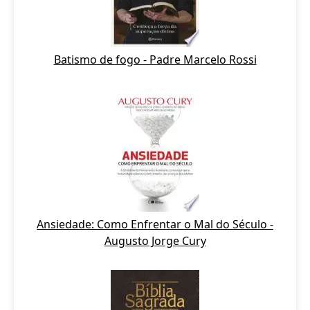
Batismo de fogo - Padre Marcelo Rossi
Ansiedade: Como Enfrentar o Mal do Século -
Augusto Jorge Cury