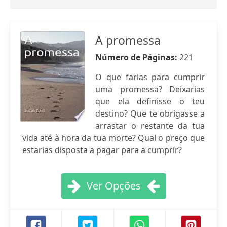
A promessa
Número de Páginas:
221
O que farias para cumprir
uma promessa? Deixarias
que ela definisse o teu
destino? Que te obrigasse a
arrastar o restante da tua
vida até à hora da tua morte? Qual o preço que
estarias disposta a pagar para a cumprir?
Ver Opções