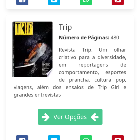
Trip
Número de Páginas:
480
Revista Trip. Um olhar
criativo para a diversidade,
em reportagens de
comportamento, esportes
de prancha, cultura pop,
viagens, além dos ensaios de Trip Girl e
grandes entrevistas
Ver Opções