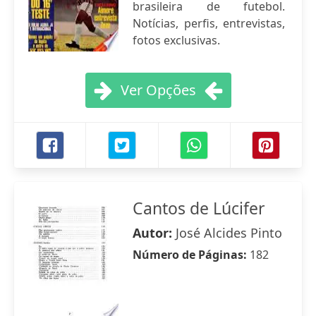
brasileira de futebol.
Notícias, perfis, entrevistas,
fotos exclusivas.
Ver Opções
Cantos de Lúcifer
Autor:
José Alcides Pinto
Número de Páginas:
182