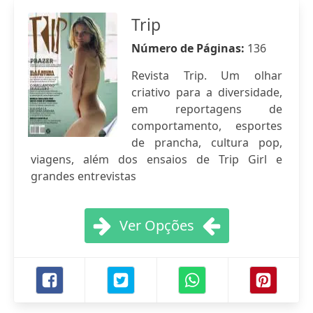
Trip
Número de Páginas:
136
Revista Trip. Um olhar
criativo para a diversidade,
em reportagens de
comportamento, esportes
de prancha, cultura pop,
viagens, além dos ensaios de Trip Girl e
grandes entrevistas
Ver Opções