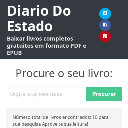
Diario Do
Estado
Baixar livros completos
gratuitos em formato PDF e
EPUB
Procure o seu livro:
Número total de livros encontrados: 10 para
sua pesquisa Aproveite sua leitura!