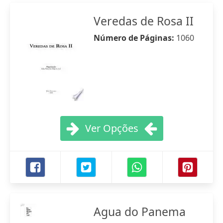
Veredas de Rosa II
Número de Páginas:
1060
Ver Opções
Agua do Panema