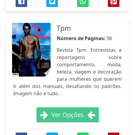
Tpm
Número de Páginas:
96
Revista Tpm. Entrevistas e
reportagens sobre
comportamento, moda,
beleza, viagem e decoração
para mulheres que querem
ir além dos manuais, desafiando os padrões.
Imagem não é tudo.
Ver Opções