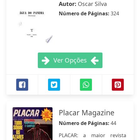
Autor:
Oscar Silva
Número de Páginas:
324
Ver Opções
Placar Magazine
Número de Páginas:
44
PLACAR: a maior revista