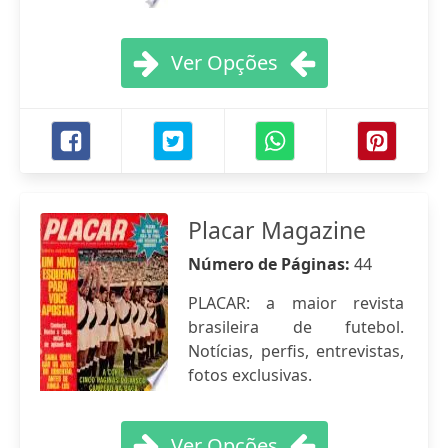
Ver Opções
Placar Magazine
Número de Páginas:
44
PLACAR: a maior revista
brasileira de futebol.
Notícias, perfis, entrevistas,
fotos exclusivas.
Ver Opções