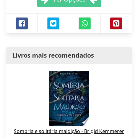
Livros mais recomendados
Sombria e solitária maldição - Brigid Kemmerer