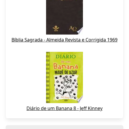
Bíblia Sagrada - Almeida Revista e Corrigida 1969
Diário de um Banana 8 - Jeff Kinney