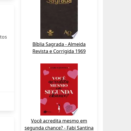
otos
Bíblia Sagrada - Almeida
Revista e Corrigida 1969
Você acredita mesmo em
segunda chance? - Fabi Santina