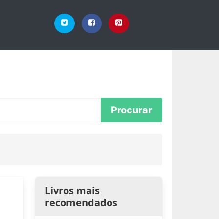
Livros mais
recomendados