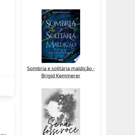
Sombria e solitária maldição -
Brigid Kemmerer