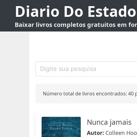
Diario Do Estado
Baixar livros completos gratuitos em f
Número total de livros encontrados: 40 p
Nunca jamais
Autor:
Colleen Hoov