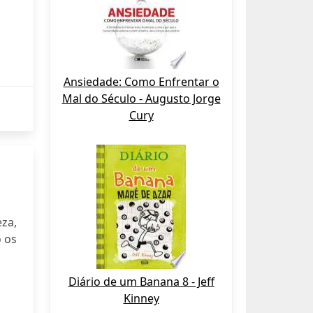
Ansiedade: Como Enfrentar o
Mal do Século - Augusto Jorge
Cury
za,
 os
Diário de um Banana 8 - Jeff
Kinney