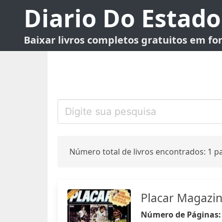
Diario Do Estado
Baixar livros completos gratuitos em f
Número total de livros encontrados: 1 pa
Placar Magazi
Número de Páginas