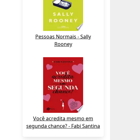
Pessoas Normais - Sally
Rooney
Você acredita mesmo em
segunda chance? - Fabi Santina