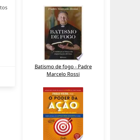
otos
Batismo de fogo - Padre
Marcelo Rossi