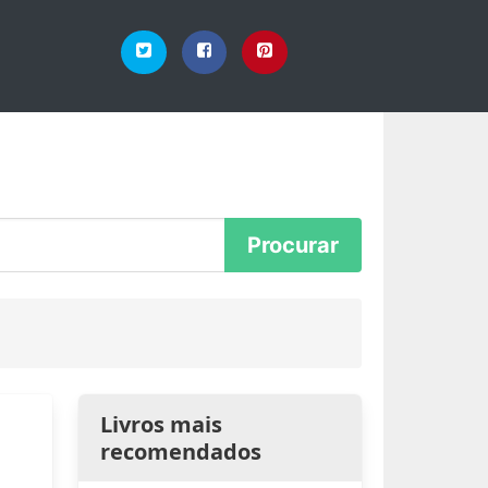
Livros mais
recomendados