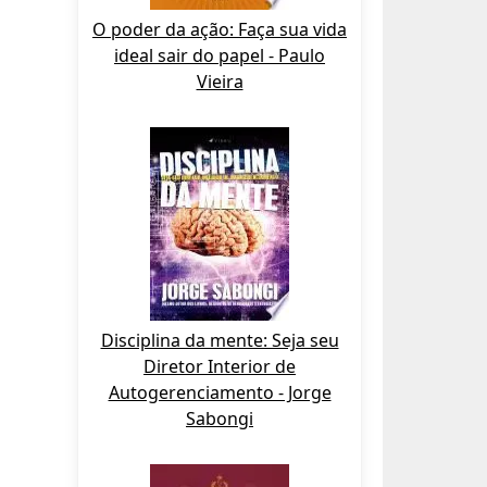
O poder da ação: Faça sua vida
ideal sair do papel - Paulo
Vieira
Disciplina da mente: Seja seu
Diretor Interior de
Autogerenciamento - Jorge
Sabongi