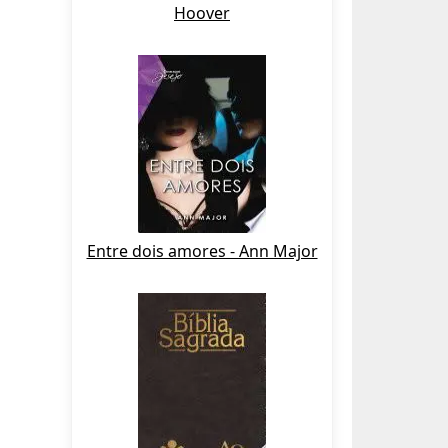
Hoover
Entre dois amores - Ann Major