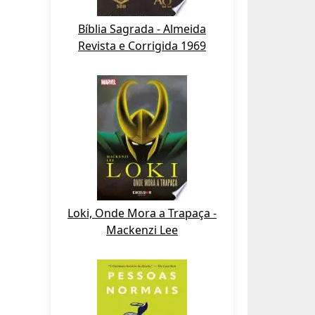
Bíblia Sagrada - Almeida
Revista e Corrigida 1969
Loki, Onde Mora a Trapaça -
Mackenzi Lee