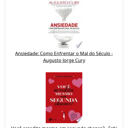
Ansiedade: Como Enfrentar o Mal do Século -
Augusto Jorge Cury