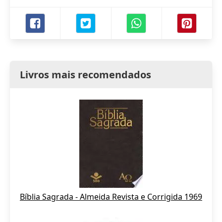
Livros mais recomendados
Bíblia Sagrada - Almeida Revista e Corrigida 1969