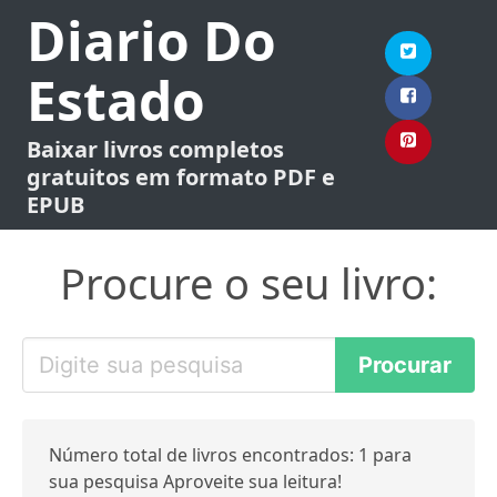
Diario Do
Estado
Baixar livros completos
gratuitos em formato PDF e
EPUB
Procure o seu livro:
Número total de livros encontrados: 1 para
sua pesquisa Aproveite sua leitura!