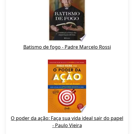
Batismo de fogo - Padre Marcelo Rossi
O poder da ação: Faça sua vida ideal sair do papel
- Paulo Vieira