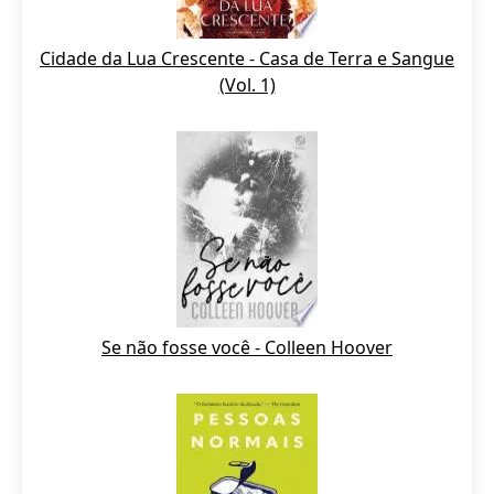
Cidade da Lua Crescente - Casa de Terra e Sangue
(Vol. 1)
Se não fosse você - Colleen Hoover