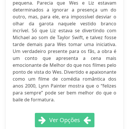
pequena. Parecia que Wes e Liz estavam
determinados a ignorar a presença um do
outro, mas, para ele, era impossível desviar o
olhar da garota naquele vestido branco
incrível. Só que Liz estava se divertindo com
Michael ao som de Taylor Swift, e talvez fosse
tarde demais para Wes tomar uma iniciativa.
Um verdadeiro presente para os fãs, a obra é
um conto que apresenta a cena mais
emocionante de Melhor do que nos filmes pelo
ponto de vista do Wes. Divertido e apaixonante
como um filme de comédia romântica dos
anos 2000, Lynn Painter mostra que o “felizes
para sempre” pode ser bem melhor do que o
baile de formatura.
Ver Opções