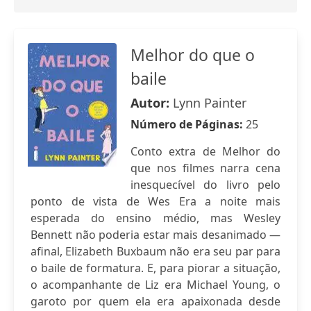
Melhor do que o
baile
Autor:
Lynn Painter
Número de Páginas:
25
Conto extra de Melhor do
que nos filmes narra cena
inesquecível do livro pelo
ponto de vista de Wes Era a noite mais
esperada do ensino médio, mas Wesley
Bennett não poderia estar mais desanimado —
afinal, Elizabeth Buxbaum não era seu par para
o baile de formatura. E, para piorar a situação,
o acompanhante de Liz era Michael Young, o
garoto por quem ela era apaixonada desde