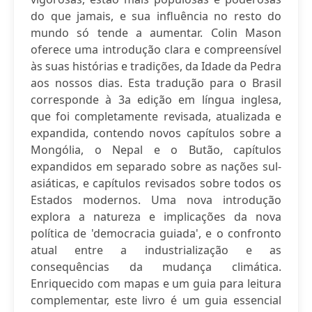
do que jamais, e sua influência no resto do
mundo só tende a aumentar. Colin Mason
oferece uma introdução clara e compreensível
às suas histórias e tradições, da Idade da Pedra
aos nossos dias. Esta tradução para o Brasil
corresponde à 3a edição em língua inglesa,
que foi completamente revisada, atualizada e
expandida, contendo novos capítulos sobre a
Mongólia, o Nepal e o Butão, capítulos
expandidos em separado sobre as nações sul-
asiáticas, e capítulos revisados sobre todos os
Estados modernos. Uma nova introdução
explora a natureza e implicações da nova
política de 'democracia guiada', e o confronto
atual entre a industrialização e as
consequências da mudança climática.
Enriquecido com mapas e um guia para leitura
complementar, este livro é um guia essencial