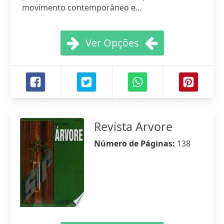
movimento contemporâneo e...
Ver Opções
Revista Arvore
Número de Páginas:
138