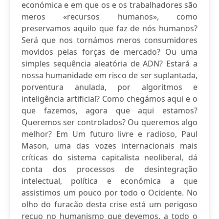
económica e em que os e os trabalhadores são
meros «recursos humanos», como
preservamos aquilo que faz de nós humanos?
Será que nos tornámos meros consumidores
movidos pelas forças de mercado? Ou uma
simples sequência aleatória de ADN? Estará a
nossa humanidade em risco de ser suplantada,
porventura anulada, por algoritmos e
inteligência artificial? Como chegámos aqui e o
que fazemos, agora que aqui estamos?
Queremos ser controlados? Ou queremos algo
melhor? Em Um futuro livre e radioso, Paul
Mason, uma das vozes internacionais mais
críticas do sistema capitalista neoliberal, dá
conta dos processos de desintegração
intelectual, política e económica a que
assistimos um pouco por todo o Ocidente. No
olho do furacão desta crise está um perigoso
recuo no humanismo que devemos, a todo o