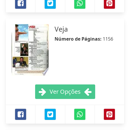
Veja
Número de Páginas:
1156
Ver Opções