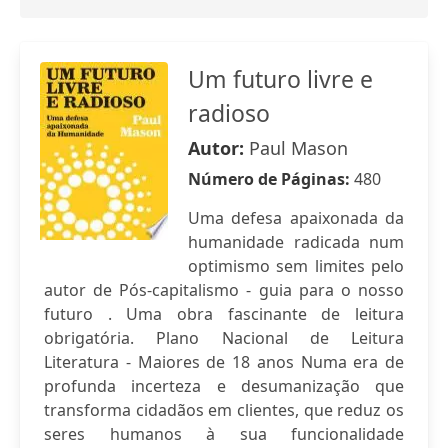
Um futuro livre e
radioso
Autor:
Paul Mason
Número de Páginas:
480
Uma defesa apaixonada da
humanidade radicada num
optimismo sem limites pelo
autor de Pós-capitalismo - guia para o nosso
futuro . Uma obra fascinante de leitura
obrigatória. Plano Nacional de Leitura
Literatura - Maiores de 18 anos Numa era de
profunda incerteza e desumanização que
transforma cidadãos em clientes, que reduz os
seres humanos à sua funcionalidade