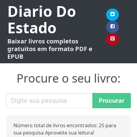
Diario Do
Estado
Baixar livros completos
gratuitos em formato PDF e
EPUB
Procure o seu livro:
Número total de livros encontrados: 25 para
sua pesquisa Aproveite sua leitura!