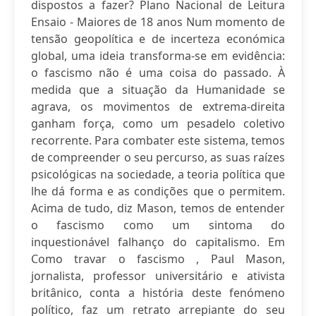
dispostos a fazer? Plano Nacional de Leitura
Ensaio - Maiores de 18 anos Num momento de
tensão geopolítica e de incerteza económica
global, uma ideia transforma-se em evidência:
o fascismo não é uma coisa do passado. À
medida que a situação da Humanidade se
agrava, os movimentos de extrema-direita
ganham força, como um pesadelo coletivo
recorrente. Para combater este sistema, temos
de compreender o seu percurso, as suas raízes
psicológicas na sociedade, a teoria política que
lhe dá forma e as condições que o permitem.
Acima de tudo, diz Mason, temos de entender
o fascismo como um sintoma do
inquestionável falhanço do capitalismo. Em
Como travar o fascismo , Paul Mason,
jornalista, professor universitário e ativista
britânico, conta a história deste fenómeno
político, faz um retrato arrepiante do seu