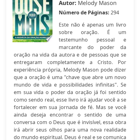
Autor:
Melody Mason
Número de Páginas:
294
Este não é apenas um livro
sobre oração. É um
testemunho pessoal e
marcante do poder da
oração na vida da autora e de pessoas que se
entregaram completamente a Cristo. Por
experiência própria, Melody Mason pode dizer
que a oração é uma "chave que abre um novo
mundo de vida e possibilidades infinitas". Se
em sua vida o poder da oração já foi sentido
como sendo real, esse livro irá ajudar você a se
fortalecer em sua jornada de fé. Mas se você
ainda deseja encontrar o sentido de uma
conversa com o Deus que é invisível, essa obra
irá abrir seus olhos para uma nova realidade
do mundo espiritual. Deus é real e se comunica