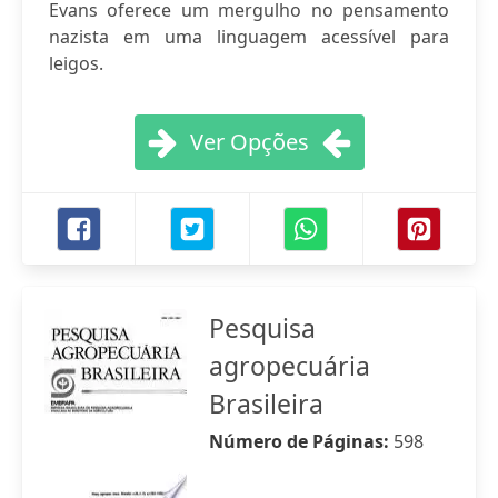
Evans oferece um mergulho no pensamento
nazista em uma linguagem acessível para
leigos.
Ver Opções
Pesquisa
agropecuária
Brasileira
Número de Páginas:
598