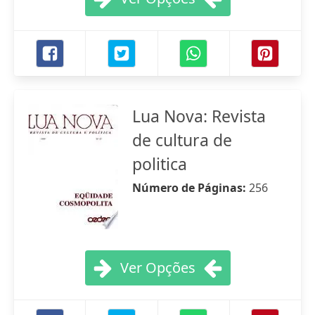
Lua Nova: Revista
de cultura de
politica
Número de Páginas:
256
Ver Opções