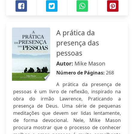
A prática da
presença das
pessoas
Autor:
Mike Mason
Número de Páginas:
268
A prática da presença de
pessoas é um livro de reflexão, inspirado na
obra do irmão Lawrence, Praticando a
presença de Deus. Uma série de pequenas
meditações que devem ser lidas lentamente,
de forma devocional. Nele, Mike Mason
procura mostrar que o processo de conhecer