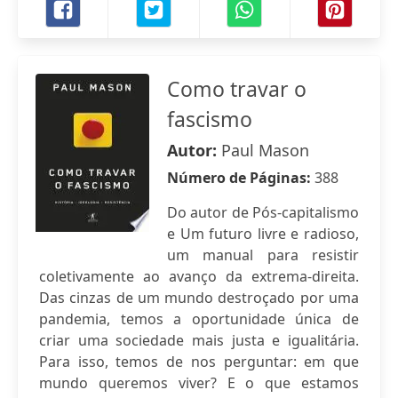
Como travar o
fascismo
Autor:
Paul Mason
Número de Páginas:
388
Do autor de Pós-capitalismo
e Um futuro livre e radioso,
um manual para resistir
coletivamente ao avanço da extrema-direita.
Das cinzas de um mundo destroçado por uma
pandemia, temos a oportunidade única de
criar uma sociedade mais justa e igualitária.
Para isso, temos de nos perguntar: em que
mundo queremos viver? E o que estamos