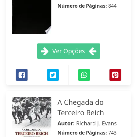
Número de Páginas:
844
Ver Opções
A Chegada do
Terceiro Reich
Autor:
Richard J. Evans
Número de Páginas:
743