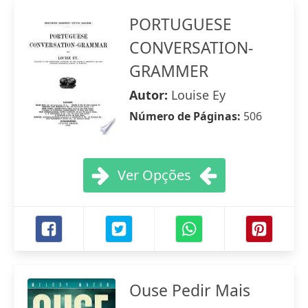
PORTUGUESE
CONVERSATION-
GRAMMER
Autor:
Louise Ey
Número de Páginas:
506
Ver Opções
Ouse Pedir Mais