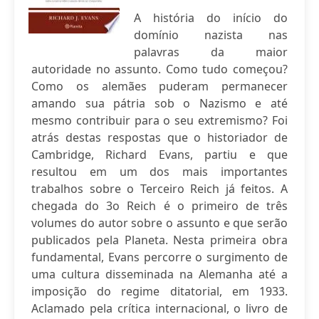
A história do início do
domínio nazista nas
palavras da maior
autoridade no assunto. Como tudo começou?
Como os alemães puderam permanecer
amando sua pátria sob o Nazismo e até
mesmo contribuir para o seu extremismo? Foi
atrás destas respostas que o historiador de
Cambridge, Richard Evans, partiu e que
resultou em um dos mais importantes
trabalhos sobre o Terceiro Reich já feitos. A
chegada do 3o Reich é o primeiro de três
volumes do autor sobre o assunto e que serão
publicados pela Planeta. Nesta primeira obra
fundamental, Evans percorre o surgimento de
uma cultura disseminada na Alemanha até a
imposição do regime ditatorial, em 1933.
Aclamado pela crítica internacional, o livro de