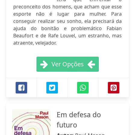
preconceito dos homens, que acham que esse
esporte não é lugar para mulher. Para
conseguir realizar seu sonho, ela precisará da
ajuda do bonitão e problemático Fabian
Beaufort e de Rafe Louvel, um estranho, mas
atraente, velejador.
Ver Opções
Em defesa do
futuro