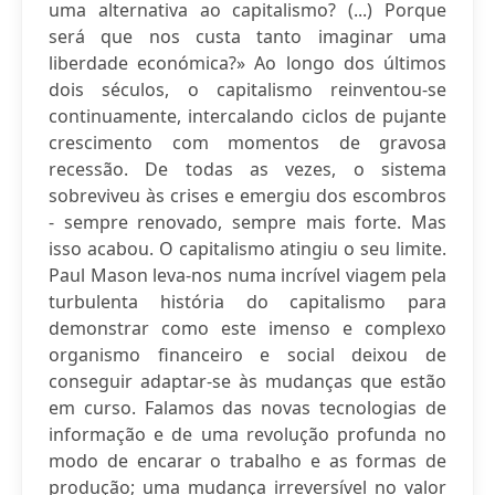
uma alternativa ao capitalismo? (...) Porque
será que nos custa tanto imaginar uma
liberdade económica?» Ao longo dos últimos
dois séculos, o capitalismo reinventou-se
continuamente, intercalando ciclos de pujante
crescimento com momentos de gravosa
recessão. De todas as vezes, o sistema
sobreviveu às crises e emergiu dos escombros
- sempre renovado, sempre mais forte. Mas
isso acabou. O capitalismo atingiu o seu limite.
Paul Mason leva-nos numa incrível viagem pela
turbulenta história do capitalismo para
demonstrar como este imenso e complexo
organismo financeiro e social deixou de
conseguir adaptar-se às mudanças que estão
em curso. Falamos das novas tecnologias de
informação e de uma revolução profunda no
modo de encarar o trabalho e as formas de
produção; uma mudança irreversível no valor