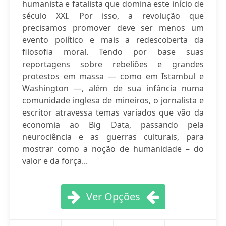
humanista e fatalista que domina este início de
século XXI. Por isso, a revolução que
precisamos promover deve ser menos um
evento político e mais a redescoberta da
filosofia moral. Tendo por base suas
reportagens sobre rebeliões e grandes
protestos em massa — como em Istambul e
Washington —, além de sua infância numa
comunidade inglesa de mineiros, o jornalista e
escritor atravessa temas variados que vão da
economia ao Big Data, passando pela
neurociência e as guerras culturais, para
mostrar como a noção de humanidade – do
valor e da força...
Ver Opções