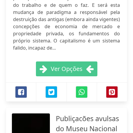
do trabalho e de quem o faz. E será esta
mudança de paradigma a responsável pela
destruição das antigas (embora ainda vigentes)
concepções de economia de mercado e
propriedade privada, os fundamentos do
próprio sistema. O capitalismo é um sistema
falido, incapaz de...
Ver Opções
Publiçacões avulsas
do Museu Nacional