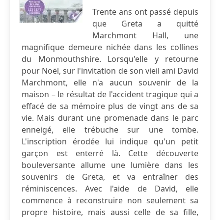
Trente ans ont passé depuis
que Greta a quitté
Marchmont Hall, une
magnifique demeure nichée dans les collines
du Monmouthshire. Lorsqu'elle y retourne
pour Noël, sur l'invitation de son vieil ami David
Marchmont, elle n'a aucun souvenir de la
maison – le résultat de l'accident tragique qui a
effacé de sa mémoire plus de vingt ans de sa
vie. Mais durant une promenade dans le parc
enneigé, elle trébuche sur une tombe.
L'inscription érodée lui indique qu'un petit
garçon est enterré là. Cette découverte
bouleversante allume une lumière dans les
souvenirs de Greta, et va entraîner des
réminiscences. Avec l'aide de David, elle
commence à reconstruire non seulement sa
propre histoire, mais aussi celle de sa fille,