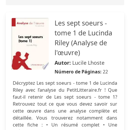
Les sept soeurs -
tome 1 de Lucinda
Riley (Analyse de
l'œuvre)
Autor:
Lucile Lhoste
Número de Páginas:
22
Décryptez Les sept soeurs - tome 1 de Lucinda
Riley avec l’analyse du PetitLitteraire.fr ! Que
faut-il retenir de Les sept soeurs - tome 1?
Retrouvez tout ce que vous devez savoir sur
cette œuvre dans une analyse complète et
détaillée. Vous trouverez notamment dans
cette fiche : • Un résumé complet • Une