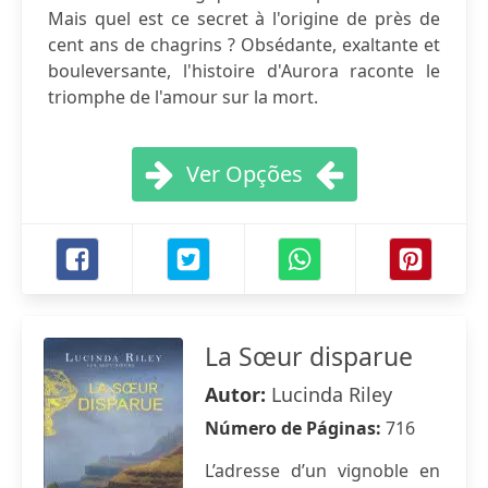
Mais quel est ce secret à l'origine de près de
cent ans de chagrins ? Obsédante, exaltante et
bouleversante, l'histoire d'Aurora raconte le
triomphe de l'amour sur la mort.
Ver Opções
La Sœur disparue
Autor:
Lucinda Riley
Número de Páginas:
716
L’adresse d’un vignoble en