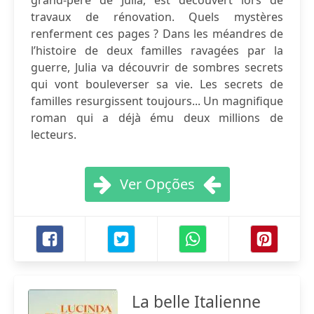
grand-père de Julia, est découvert lors de
travaux de rénovation. Quels mystères
renferment ces pages ? Dans les méandres de
l’histoire de deux familles ravagées par la
guerre, Julia va découvrir de sombres secrets
qui vont bouleverser sa vie. Les secrets de
familles resurgissent toujours... Un magnifique
roman qui a déjà ému deux millions de
lecteurs.
Ver Opções
La belle Italienne