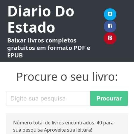
Diario Do
Estado
Baixar livros completos
gratuitos em formato PDF e
EPUB
Procure o seu livro:
Número total de livros encontrados: 40 para
sua pesquisa Aproveite sua leitura!