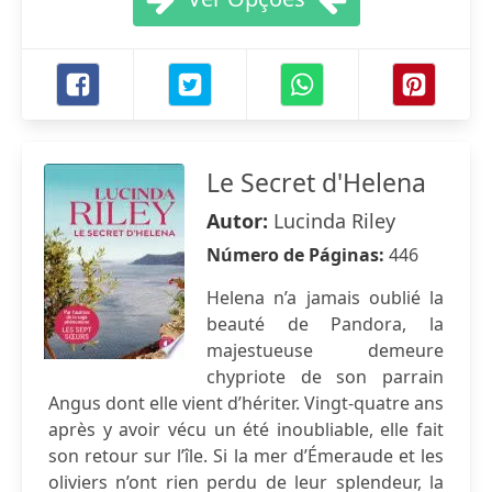
Le Secret d'Helena
Autor:
Lucinda Riley
Número de Páginas:
446
Helena n’a jamais oublié la
beauté de Pandora, la
majestueuse demeure
chypriote de son parrain
Angus dont elle vient d’hériter. Vingt-quatre ans
après y avoir vécu un été inoubliable, elle fait
son retour sur l’île. Si la mer d’Émeraude et les
oliviers n’ont rien perdu de leur splendeur, la