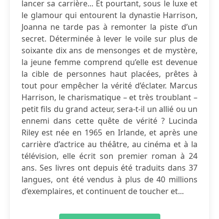
lancer sa carrière... Et pourtant, sous le luxe et
le glamour qui entourent la dynastie Harrison,
Joanna ne tarde pas à remonter la piste d’un
secret. Déterminée à lever le voile sur plus de
soixante dix ans de mensonges et de mystère,
la jeune femme comprend qu’elle est devenue
la cible de personnes haut placées, prêtes à
tout pour empêcher la vérité d’éclater. Marcus
Harrison, le charismatique – et très troublant –
petit fils du grand acteur, sera-t-il un allié ou un
ennemi dans cette quête de vérité ? Lucinda
Riley est née en 1965 en Irlande, et après une
carrière d’actrice au théâtre, au cinéma et à la
télévision, elle écrit son premier roman à 24
ans. Ses livres ont depuis été traduits dans 37
langues, ont été vendus à plus de 40 millions
d’exemplaires, et continuent de toucher et...