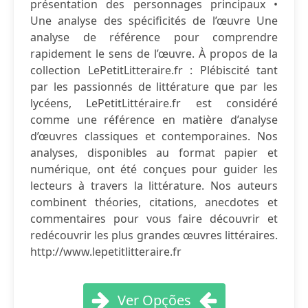
présentation des personnages principaux •
Une analyse des spécificités de l’œuvre Une
analyse de référence pour comprendre
rapidement le sens de l’œuvre. À propos de la
collection LePetitLitteraire.fr : Plébiscité tant
par les passionnés de littérature que par les
lycéens, LePetitLittéraire.fr est considéré
comme une référence en matière d’analyse
d’œuvres classiques et contemporaines. Nos
analyses, disponibles au format papier et
numérique, ont été conçues pour guider les
lecteurs à travers la littérature. Nos auteurs
combinent théories, citations, anecdotes et
commentaires pour vous faire découvrir et
redécouvrir les plus grandes œuvres littéraires.
http://www.lepetitlitteraire.fr
Ver Opções