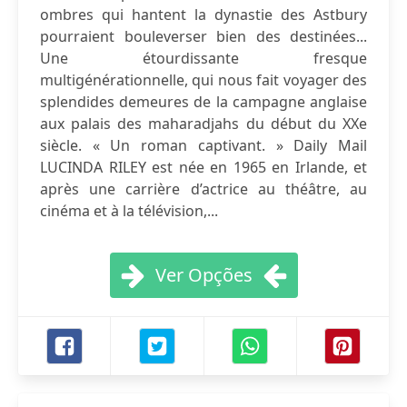
ombres qui hantent la dynastie des Astbury
pourraient bouleverser bien des destinées...
Une étourdissante fresque
multigénérationnelle, qui nous fait voyager des
splendides demeures de la campagne anglaise
aux palais des maharadjahs du début du XXe
siècle. « Un roman captivant. » Daily Mail
LUCINDA RILEY est née en 1965 en Irlande, et
après une carrière d’actrice au théâtre, au
cinéma et à la télévision,...
Ver Opções