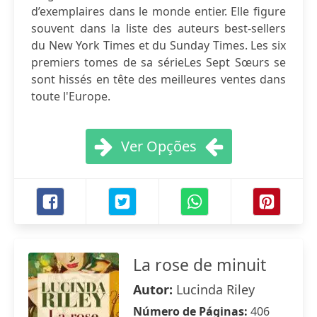
d’exemplaires dans le monde entier. Elle figure
souvent dans la liste des auteurs best-sellers
du New York Times et du Sunday Times. Les six
premiers tomes de sa sérieLes Sept Sœurs se
sont hissés en tête des meilleures ventes dans
toute l'Europe.
Ver Opções
La rose de minuit
Autor:
Lucinda Riley
Número de Páginas:
406