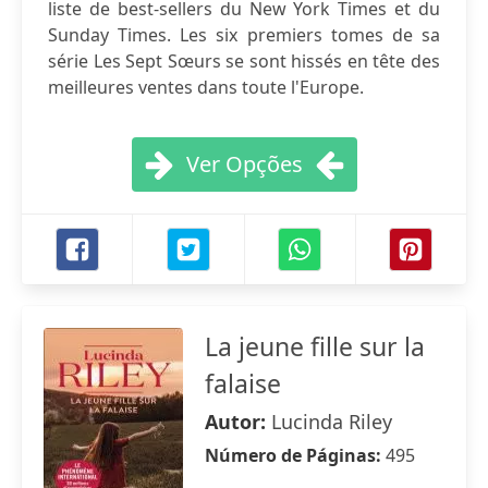
liste de best-sellers du New York Times et du
Sunday Times. Les six premiers tomes de sa
série Les Sept Sœurs se sont hissés en tête des
meilleures ventes dans toute l'Europe.
Ver Opções
La jeune fille sur la
falaise
Autor:
Lucinda Riley
Número de Páginas:
495