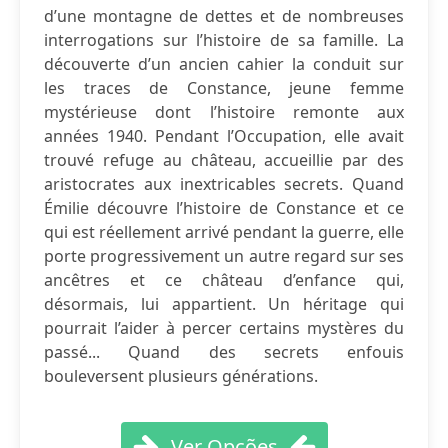
d’une montagne de dettes et de nombreuses
interrogations sur l’histoire de sa famille. La
découverte d’un ancien cahier la conduit sur
les traces de Constance, jeune femme
mystérieuse dont l’histoire remonte aux
années 1940. Pendant l’Occupation, elle avait
trouvé refuge au château, accueillie par des
aristocrates aux inextricables secrets. Quand
Émilie découvre l’histoire de Constance et ce
qui est réellement arrivé pendant la guerre, elle
porte progressivement un autre regard sur ses
ancêtres et ce château d’enfance qui,
désormais, lui appartient. Un héritage qui
pourrait l’aider à percer certains mystères du
passé... Quand des secrets enfouis
bouleversent plusieurs générations.
Ver Opções