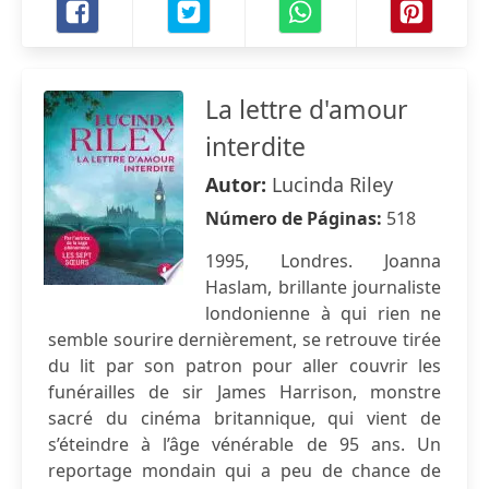
La lettre d'amour
interdite
Autor:
Lucinda Riley
Número de Páginas:
518
1995, Londres. Joanna
Haslam, brillante journaliste
londonienne à qui rien ne
semble sourire dernièrement, se retrouve tirée
du lit par son patron pour aller couvrir les
funérailles de sir James Harrison, monstre
sacré du cinéma britannique, qui vient de
s’éteindre à l’âge vénérable de 95 ans. Un
reportage mondain qui a peu de chance de