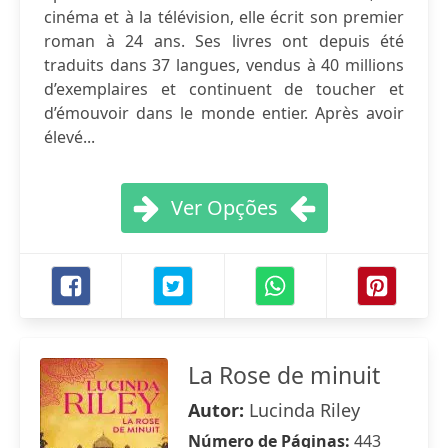
cinéma et à la télévision, elle écrit son premier
roman à 24 ans. Ses livres ont depuis été
traduits dans 37 langues, vendus à 40 millions
d’exemplaires et continuent de toucher et
d’émouvoir dans le monde entier. Après avoir
élevé...
Ver Opções
La Rose de minuit
Autor:
Lucinda Riley
Número de Páginas:
443