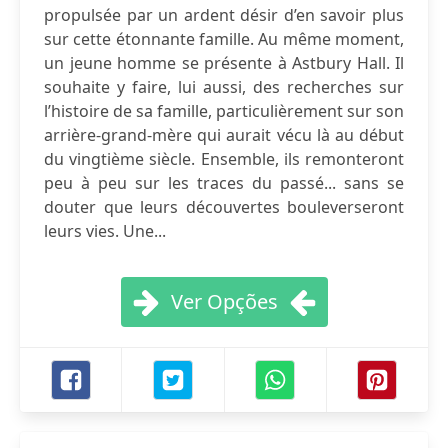
propulsée par un ardent désir d’en savoir plus
sur cette étonnante famille. Au même moment,
un jeune homme se présente à Astbury Hall. Il
souhaite y faire, lui aussi, des recherches sur
l’histoire de sa famille, particulièrement sur son
arrière-grand-mère qui aurait vécu là au début
du vingtième siècle. Ensemble, ils remonteront
peu à peu sur les traces du passé... sans se
douter que leurs découvertes bouleverseront
leurs vies. Une...
Ver Opções