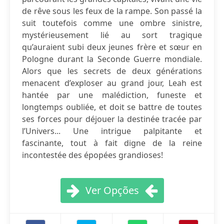
de rêve sous les feux de la rampe. Son passé la
suit toutefois comme une ombre sinistre,
mystérieusement lié au sort tragique
qu’auraient subi deux jeunes frère et sœur en
Pologne durant la Seconde Guerre mondiale.
Alors que les secrets de deux générations
menacent d’exploser au grand jour, Leah est
hantée par une malédiction, funeste et
longtemps oubliée, et doit se battre de toutes
ses forces pour déjouer la destinée tracée par
l’Univers... Une intrigue palpitante et
fascinante, tout à fait digne de la reine
incontestée des épopées grandioses!
Ver Opções