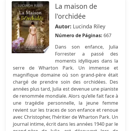
La maison de
l'orchidée
Autor:
Lucinda Riley
Número de Páginas:
667
Dans son enfance, Julia
Forrester a passé des
moments idylliques dans la
serre de Wharton Park. Un immense et
magnifique domaine où son grand-père était
chargé de prendre soin des orchidées. Des
années plus tard, Julia est devenue une pianiste
de renommée mondiale. Alors qu’elle fait face à
une tragédie personnelle, la jeune femme
revient sur les traces de son enfance et renoue
avec Christopher, l’héritier de Wharton Park. Un
journal intime, écrit dans les années 1940 par le