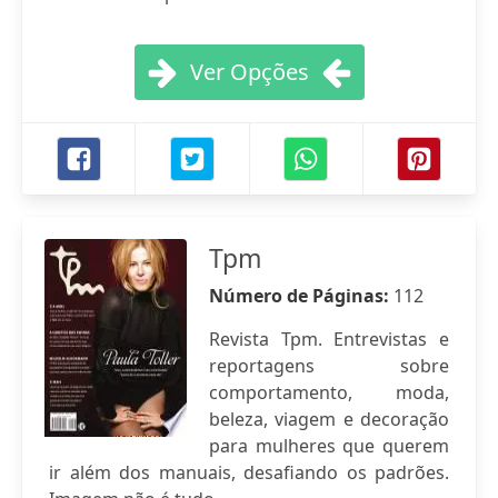
Ver Opções
Tpm
Número de Páginas:
112
Revista Tpm. Entrevistas e
reportagens sobre
comportamento, moda,
beleza, viagem e decoração
para mulheres que querem
ir além dos manuais, desafiando os padrões.