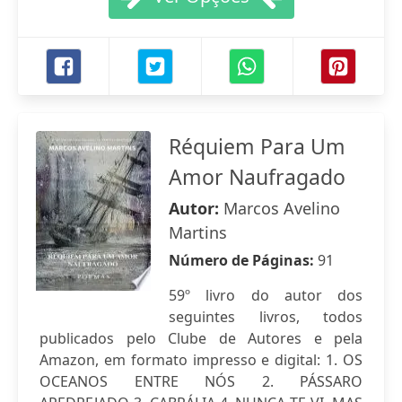
Réquiem Para Um
Amor Naufragado
Autor:
Marcos Avelino
Martins
Número de Páginas:
91
59º livro do autor dos
seguintes livros, todos
publicados pelo Clube de Autores e pela
Amazon, em formato impresso e digital: 1. OS
OCEANOS ENTRE NÓS 2. PÁSSARO