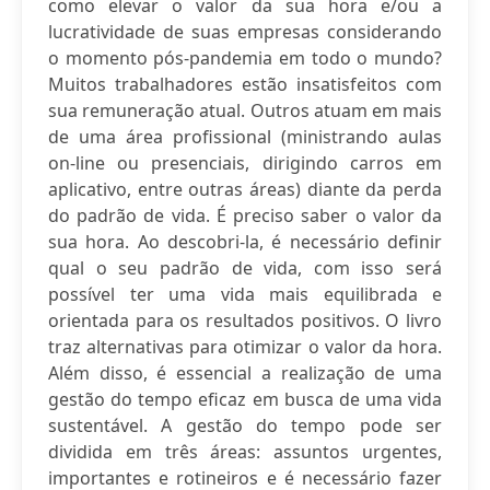
como elevar o valor da sua hora e/ou a
lucratividade de suas empresas considerando
o momento pós-pandemia em todo o mundo?
Muitos trabalhadores estão insatisfeitos com
sua remuneração atual. Outros atuam em mais
de uma área profissional (ministrando aulas
on-line ou presenciais, dirigindo carros em
aplicativo, entre outras áreas) diante da perda
do padrão de vida. É preciso saber o valor da
sua hora. Ao descobri-la, é necessário definir
qual o seu padrão de vida, com isso será
possível ter uma vida mais equilibrada e
orientada para os resultados positivos. O livro
traz alternativas para otimizar o valor da hora.
Além disso, é essencial a realização de uma
gestão do tempo eficaz em busca de uma vida
sustentável. A gestão do tempo pode ser
dividida em três áreas: assuntos urgentes,
importantes e rotineiros e é necessário fazer