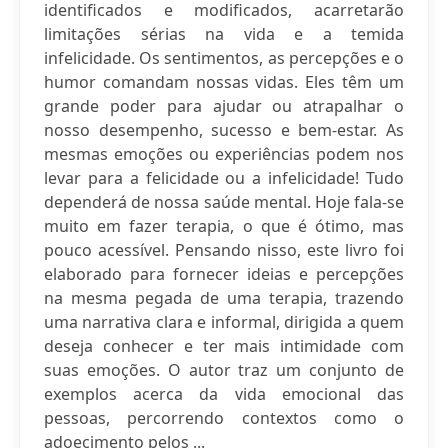
identificados e modificados, acarretarão
limitações sérias na vida e a temida
infelicidade. Os sentimentos, as percepções e o
humor comandam nossas vidas. Eles têm um
grande poder para ajudar ou atrapalhar o
nosso desempenho, sucesso e bem-estar. As
mesmas emoções ou experiências podem nos
levar para a felicidade ou a infelicidade! Tudo
dependerá de nossa saúde mental. Hoje fala-se
muito em fazer terapia, o que é ótimo, mas
pouco acessível. Pensando nisso, este livro foi
elaborado para fornecer ideias e percepções
na mesma pegada de uma terapia, trazendo
uma narrativa clara e informal, dirigida a quem
deseja conhecer e ter mais intimidade com
suas emoções. O autor traz um conjunto de
exemplos acerca da vida emocional das
pessoas, percorrendo contextos como o
adoecimento pelos ...