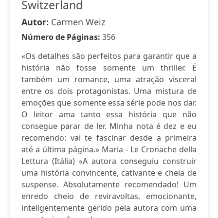
Switzerland
Autor:
Carmen Weiz
Número de Páginas:
356
«Os detalhes são perfeitos para garantir que a
história não fosse somente um thriller. É
também um romance, uma atração visceral
entre os dois protagonistas. Uma mistura de
emoções que somente essa série pode nos dar.
O leitor ama tanto essa história que não
consegue parar de ler. Minha nota é dez e eu
recomendo: vai te fascinar desde a primeira
até a última página.» Maria - Le Cronache della
Lettura (Itália) «A autora conseguiu construir
uma história convincente, cativante e cheia de
suspense. Absolutamente recomendado! Um
enredo cheio de reviravoltas, emocionante,
inteligentemente gerido pela autora com uma