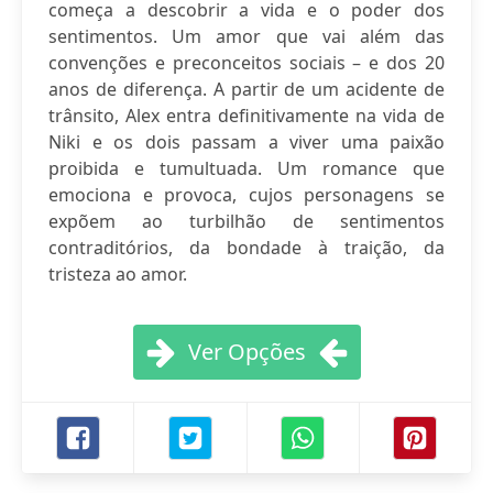
começa a descobrir a vida e o poder dos
sentimentos. Um amor que vai além das
convenções e preconceitos sociais – e dos 20
anos de diferença. A partir de um acidente de
trânsito, Alex entra definitivamente na vida de
Niki e os dois passam a viver uma paixão
proibida e tumultuada. Um romance que
emociona e provoca, cujos personagens se
expõem ao turbilhão de sentimentos
contraditórios, da bondade à traição, da
tristeza ao amor.
Ver Opções