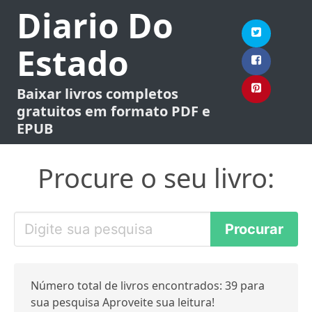
Diario Do
Estado
Baixar livros completos
gratuitos em formato PDF e
EPUB
Procure o seu livro:
Número total de livros encontrados: 39 para
sua pesquisa Aproveite sua leitura!