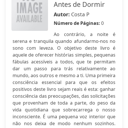
Antes de Dormir
Autor:
Costa P
Número de Páginas:
0
Ao contrário, a noite é
serena e tranquila quando afundarmo-nos no
sono com leveza. O objetivo deste livro é
aquele de oferecer histórias simples, pequenas
fábulas acessíveis a todos, que te permitam
dar um passo para trás relativamente ao
mundo, aos outros e mesmo a ti. Uma primeira
consciência essencial para que os efeitos
positivos deste livro sejam reais é esta: ganhar
consciência das preocupações, das solicitações
que provenham de toda a parte, do peso da
vida quotidiana que sobrecarrega o nosso
inconsciente. É uma pequena voz interior que
não nos deixa de modo nenhum sozinhos.