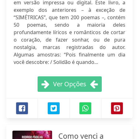
em versão impressa ou digital. Este livro, a
exemplo dos anteriores – à exceção de
“SIMÉTRICAS”, que tem 200 poemas –, contém
50 poemas, sendo a maioria deles
profundamente líricos e românticos de cortar
o coração, de fazer sonhar, ou de pura
nostalgia, marcas registradas do autor.
Algumas amostras: “Pois finalmente um dia
você descobre: / Solidão é quando...
Ver Opções
Como venci a