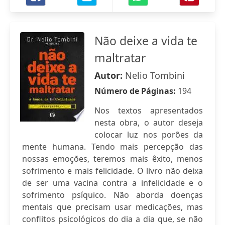
Não deixe a vida te
maltratar
Autor:
Nelio Tombini
Número de Páginas:
194
Nos textos apresentados
nesta obra, o autor deseja
colocar luz nos porões da
mente humana. Tendo mais percepção das
nossas emoções, teremos mais êxito, menos
sofrimento e mais felicidade. O livro não deixa
de ser uma vacina contra a infelicidade e o
sofrimento psíquico. Não aborda doenças
mentais que precisam usar medicações, mas
conflitos psicológicos do dia a dia que, se não