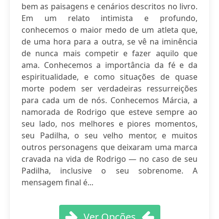
bem as paisagens e cenários descritos no livro.
Em um relato intimista e profundo,
conhecemos o maior medo de um atleta que,
de uma hora para a outra, se vê na iminência
de nunca mais competir e fazer aquilo que
ama. Conhecemos a importância da fé e da
espiritualidade, e como situações de quase
morte podem ser verdadeiras ressurreições
para cada um de nós. Conhecemos Márcia, a
namorada de Rodrigo que esteve sempre ao
seu lado, nos melhores e piores momentos,
seu Padilha, o seu velho mentor, e muitos
outros personagens que deixaram uma marca
cravada na vida de Rodrigo — no caso de seu
Padilha, inclusive o seu sobrenome. A
mensagem final é...
Ver Opções