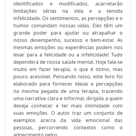
identificados e modificados, acarretarão
limitações sérias na vida e a temida
infelicidade. Os sentimentos, as percepções e o
humor comandam nossas vidas. Eles têm um
grande poder para ajudar ou atrapalhar o
nosso desempenho, sucesso e bem-estar. As
mesmas emoções ou experiências podem nos
levar para a felicidade ou a infelicidade! Tudo
dependerá de nossa saúde mental. Hoje fala-se
muito em fazer terapia, o que é ótimo, mas
pouco acessível. Pensando nisso, este livro foi
elaborado para fornecer ideias e percepções
na mesma pegada de uma terapia, trazendo
uma narrativa clara e informal, dirigida a quem
deseja conhecer e ter mais intimidade com
suas emoções. O autor traz um conjunto de
exemplos acerca da vida emocional das
pessoas, percorrendo contextos como o
adoecimento pelos ...