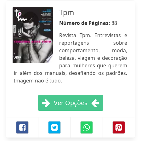
Tpm
Número de Páginas:
88
Revista Tpm. Entrevistas e
reportagens sobre
comportamento, moda,
beleza, viagem e decoração
para mulheres que querem
ir além dos manuais, desafiando os padrões.
Imagem não é tudo.
Ver Opções