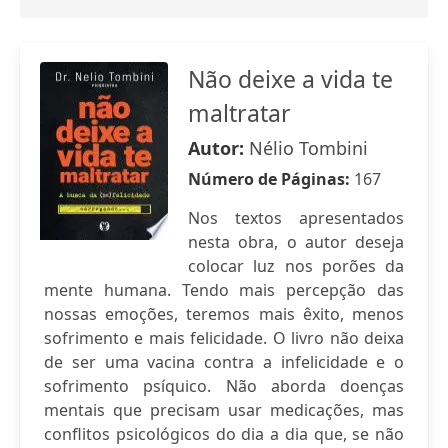
Não deixe a vida te
maltratar
Autor:
Nélio Tombini
Número de Páginas:
167
Nos textos apresentados
nesta obra, o autor deseja
colocar luz nos porões da
mente humana. Tendo mais percepção das
nossas emoções, teremos mais êxito, menos
sofrimento e mais felicidade. O livro não deixa
de ser uma vacina contra a infelicidade e o
sofrimento psíquico. Não aborda doenças
mentais que precisam usar medicações, mas
conflitos psicológicos do dia a dia que, se não