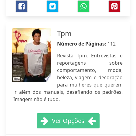
Tpm
Número de Páginas:
112
Revista Tpm. Entrevistas e
reportagens sobre
comportamento, moda,
beleza, viagem e decoração
para mulheres que querem
ir além dos manuais, desafiando os padrões.
Imagem não é tudo.
Ver Opções