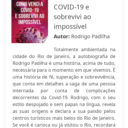
COVID-19 e
sobrevivi ao
impossível
Autor:
Rodrigo Padilha
Totalmente ambientada na
cidade do Rio de Janeiro, a autobiografia de
Rodrigo Padilha é uma história, acima de tudo,
necessária para o momento em que vivemos. É
uma história de fé, superação e sobrevivência,
que conta em detalhes a saga de uma pessoa
internada por conta de complicações
decorrentes da Covid-19. Rodrigo, com o seu
estilo despojado e sem papas na língua, revela
as suas origens e declara a sua paixão pelos
centros turísticos mais belos do Rio de Janeiro.
Se você é carioca ou já visitou o Rio, recordará