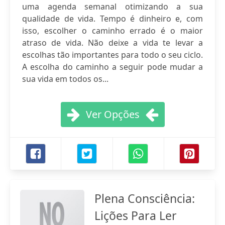
uma agenda semanal otimizando a sua
qualidade de vida. Tempo é dinheiro e, com
isso, escolher o caminho errado é o maior
atraso de vida. Não deixe a vida te levar a
escolhas tão importantes para todo o seu ciclo.
A escolha do caminho a seguir pode mudar a
sua vida em todos os...
Ver Opções
Plena Consciência:
Lições Para Ler