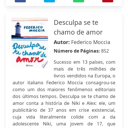
Desculpa se te
chamo de amor
Autor:
Federico Moccia
Número de Páginas:
852
Sucesso em 13 países, com
mais de três milhões de
livros vendidos na Europa, o
autor italiano Federico Moccia consagrou-se
como um dos maiores fenômenos editoriais
dos últimos tempos. Desculpa se te chamo de
amor conta a história de Niki e Alex: ele, um
publicitário de 37 anos em crise existencial,
cuja vida literalmente colide com a da
adolescente Niki, uma jovem de 17, que