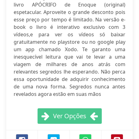
livro APÓCRIFO de Enoque (original)
espetacular. Aproveite o grande desconto pois
esse preço por tempo é limitado. Na versão e-
book o livro é interativo exclusivo com 3
vídeos,e para ver os vídeos só baixar
gratuitamente no playstore ou no google play
um app chamado Xodo. Te garanto uma
inesquecível leitura que vai te levar a uma
viagem de milhares de anos atrás com
relevantes segredos lhe esperando. Não perca
essa oportunidade de adquirir conhecimento
de uma nova forma. Segredos nunca antes
revelados agora estão em suas mãos
Ver Opções