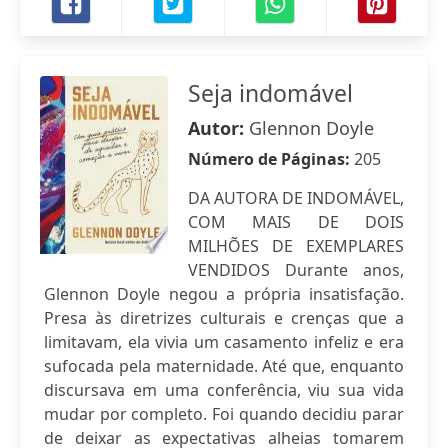
Seja indomável
Autor:
Glennon Doyle
Número de Páginas:
205
DA AUTORA DE INDOMÁVEL,
COM MAIS DE DOIS
MILHÕES DE EXEMPLARES
VENDIDOS Durante anos,
Glennon Doyle negou a própria insatisfação.
Presa às diretrizes culturais e crenças que a
limitavam, ela vivia um casamento infeliz e era
sufocada pela maternidade. Até que, enquanto
discursava em uma conferência, viu sua vida
mudar por completo. Foi quando decidiu parar
de deixar as expectativas alheias tomarem