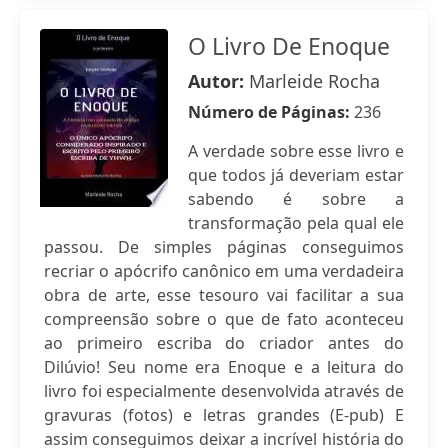
O Livro De Enoque
Autor:
Marleide Rocha
Número de Páginas:
236
A verdade sobre esse livro e
que todos já deveriam estar
sabendo é sobre a
transformação pela qual ele
passou. De simples páginas conseguimos
recriar o apócrifo canônico em uma verdadeira
obra de arte, esse tesouro vai facilitar a sua
compreensão sobre o que de fato aconteceu
ao primeiro escriba do criador antes do
Dilúvio! Seu nome era Enoque e a leitura do
livro foi especialmente desenvolvida através de
gravuras (fotos) e letras grandes (E-pub) E
assim conseguimos deixar a incrível história do