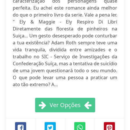
caracterização dos personagens quase
perfeita. Eu achei este romance ainda melhor
do que o primeiro livro da serie. Vale a pena ler.
" Ely & Maggie - Ely Respiro Di Libri
Diretamente das floresta de pinheiros na
Suiça... Um gesto desesperado pode conturbar
a tua existência? Adam Roth sempre teve uma
vida tranquila, dividida entre amizades e o
trabalho no SIC - Serviço de Investigações da
Confederação Suíça, mas a tentativa de suicídio
de uma jovem questionará todo o seu mundo.
O que pode levar uma pessoa a praticar um
ato tão extremo? A...
Ver Opções