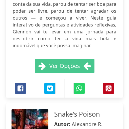
conta da sua vida, parou de tentar ser boa para
poder ser livre, parou de tentar agradar os
outros — e começou a viver. Neste guia
interativo de perguntas e atividades reflexivas,
Glennon vai te levar em uma jornada para
descobrir como ter a vida mais bela e
indomável que você possa imaginar.
Ver Opções
Snake's Poison
Autor:
Alexandre R.