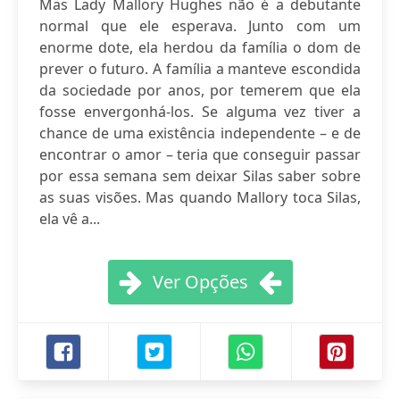
Mas Lady Mallory Hughes não é a debutante
normal que ele esperava. Junto com um
enorme dote, ela herdou da família o dom de
prever o futuro. A família a manteve escondida
da sociedade por anos, por temerem que ela
fosse envergonhá-los. Se alguma vez tiver a
chance de uma existência independente – e de
encontrar o amor – teria que conseguir passar
por essa semana sem deixar Silas saber sobre
as suas visões. Mas quando Mallory toca Silas,
ela vê a...
Ver Opções