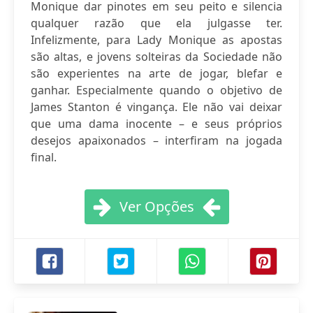
Monique dar pinotes em seu peito e silencia
qualquer razão que ela julgasse ter.
Infelizmente, para Lady Monique as apostas
são altas, e jovens solteiras da Sociedade não
são experientes na arte de jogar, blefar e
ganhar. Especialmente quando o objetivo de
James Stanton é vingança. Ele não vai deixar
que uma dama inocente – e seus próprios
desejos apaixonados – interfiram na jogada
final.
Ver Opções