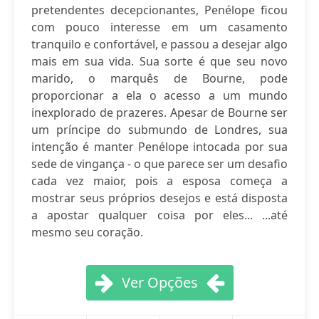
pretendentes decepcionantes, Penélope ficou
com pouco interesse em um casamento
tranquilo e confortável, e passou a desejar algo
mais em sua vida. Sua sorte é que seu novo
marido, o marquês de Bourne, pode
proporcionar a ela o acesso a um mundo
inexplorado de prazeres. Apesar de Bourne ser
um príncipe do submundo de Londres, sua
intenção é manter Penélope intocada por sua
sede de vingança - o que parece ser um desafio
cada vez maior, pois a esposa começa a
mostrar seus próprios desejos e está disposta
a apostar qualquer coisa por eles... ...até
mesmo seu coração.
Ver Opções