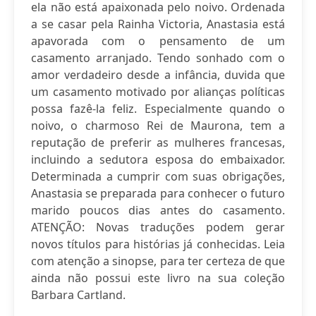
ela não está apaixonada pelo noivo. Ordenada
a se casar pela Rainha Victoria, Anastasia está
apavorada com o pensamento de um
casamento arranjado. Tendo sonhado com o
amor verdadeiro desde a infância, duvida que
um casamento motivado por alianças políticas
possa fazê-la feliz. Especialmente quando o
noivo, o charmoso Rei de Maurona, tem a
reputação de preferir as mulheres francesas,
incluindo a sedutora esposa do embaixador.
Determinada a cumprir com suas obrigações,
Anastasia se preparada para conhecer o futuro
marido poucos dias antes do casamento.
ATENÇÃO: Novas traduções podem gerar
novos títulos para histórias já conhecidas. Leia
com atenção a sinopse, para ter certeza de que
ainda não possui este livro na sua coleção
Barbara Cartland.