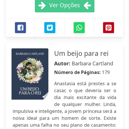
Ver Opções
Um beijo para rei
Autor:
Barbara Cartland
Número de Páginas:
179
Anastasia está prestes a se
casar, o que deveria ser o
dia mais excitante da vida
de qualquer mulher. Linda,
impulsiva e inteligente, a jovem princesa será a
noiva ideal para um homem de sorte. Existe
apenas uma falha no seu plano de casamento: