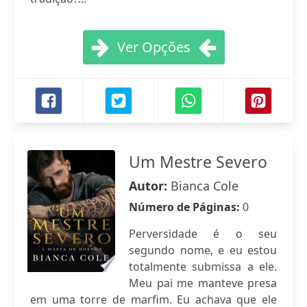
Ver Opções
Um Mestre Severo
Autor:
Bianca Cole
Número de Páginas:
0
Perversidade é o seu
segundo nome, e eu estou
totalmente submissa a ele.
Meu pai me manteve presa
em uma torre de marfim. Eu achava que ele