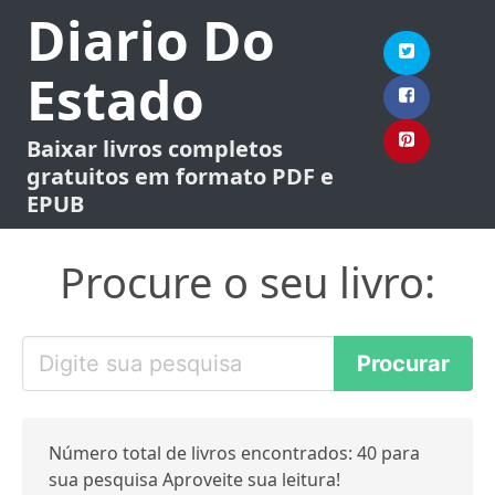
Diario Do
Estado
Baixar livros completos
gratuitos em formato PDF e
EPUB
Procure o seu livro:
Número total de livros encontrados: 40 para
sua pesquisa Aproveite sua leitura!