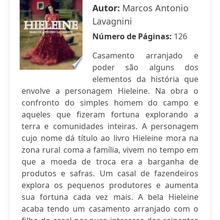
Autor:
Marcos Antonio
Lavagnini
Número de Páginas:
126
Casamento arranjado e
poder são alguns dos
elementos da história que
envolve a personagem Hieleine. Na obra o
confronto do simples homem do campo e
aqueles que fizeram fortuna explorando a
terra e comunidades inteiras. A personagem
cujo nome dá título ao livro Hieleine mora na
zona rural coma a família, vivem no tempo em
que a moeda de troca era a barganha de
produtos e safras. Um casal de fazendeiros
explora os pequenos produtores e aumenta
sua fortuna cada vez mais. A bela Hieleine
acaba tendo um casamento arranjado com o