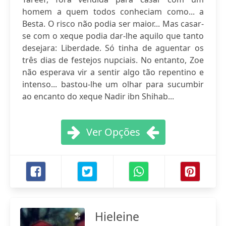
homem a quem todos conheciam como... a
Besta. O risco não podia ser maior... Mas casar-
se com o xeque podia dar-lhe aquilo que tanto
desejara: Liberdade. Só tinha de aguentar os
três dias de festejos nupciais. No entanto, Zoe
não esperava vir a sentir algo tão repentino e
intenso... bastou-lhe um olhar para sucumbir
ao encanto do xeque Nadir ibn Shihab...
Ver Opções
Hieleine