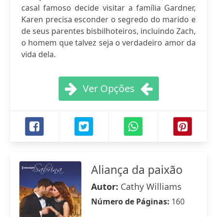
casal famoso decide visitar a família Gardner,
Karen precisa esconder o segredo do marido e
de seus parentes bisbilhoteiros, incluindo Zach,
o homem que talvez seja o verdadeiro amor da
vida dela.
Ver Opções
Aliança da paixão
Autor:
Cathy Williams
Número de Páginas:
160