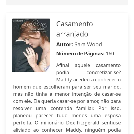
Casamento
arranjado
Autor:
Sara Wood
Número de Páginas:
160
Afinal aquele casamento
podia concretizar-se?
Maddy acedeu a conhecer o
homem que escolheram para ser seu marido,
mas não tinha a menor intenção de casar-se
com ele. Ela queria casar-se por amor, não para
resolver uma contenda familiar. Por isso,
planeou parecer tudo menos uma esposa
perfeita. O milionário Dex Fitzgerald sentiuse
aliviado ao conhecer Maddy, ninguém podía