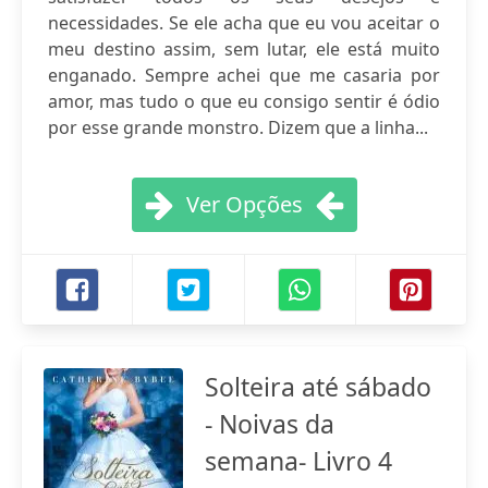
necessidades. Se ele acha que eu vou aceitar o
meu destino assim, sem lutar, ele está muito
enganado. Sempre achei que me casaria por
amor, mas tudo o que eu consigo sentir é ódio
por esse grande monstro. Dizem que a linha...
Ver Opções
Solteira até sábado
- Noivas da
semana- Livro 4