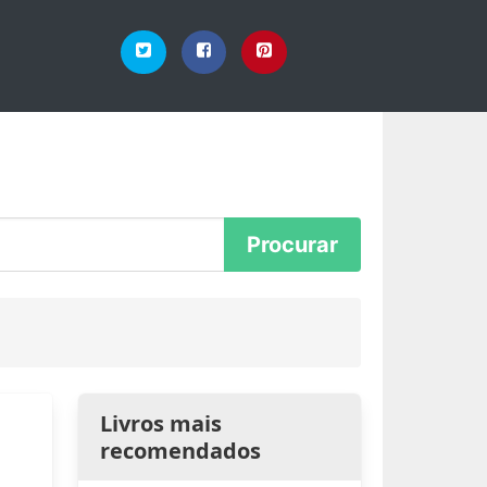
Livros mais
recomendados