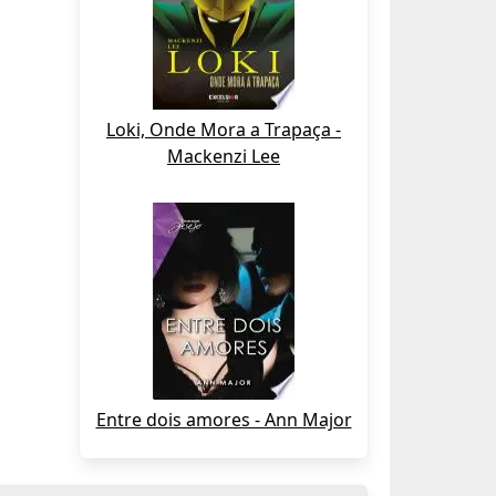
Loki, Onde Mora a Trapaça -
Mackenzi Lee
Entre dois amores - Ann Major