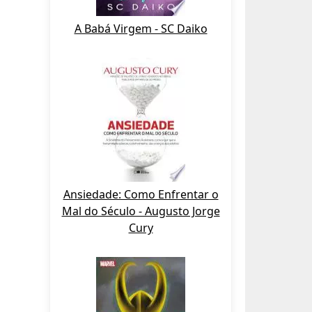
A Babá Virgem - SC Daiko
Ansiedade: Como Enfrentar o
Mal do Século - Augusto Jorge
Cury