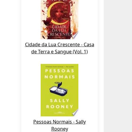
Cidade da Lua Crescente - Casa
de Terra e Sangue (Vol. 1)
Pessoas Normais - Sally
Rooney