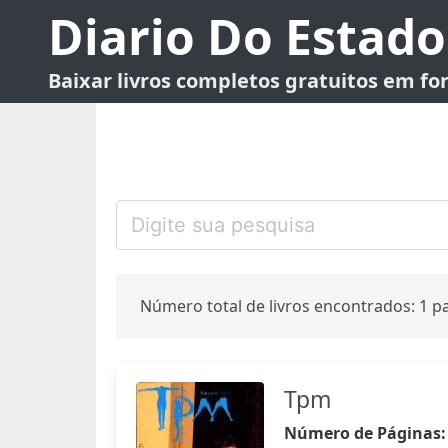
Diario Do Estado
Baixar livros completos gratuitos em f
Número total de livros encontrados: 1 pa
Tpm
Número de Páginas