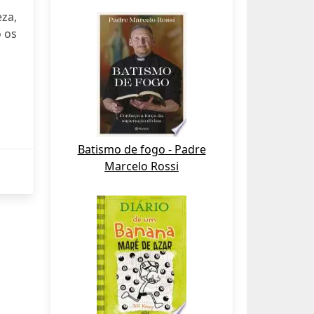
za,
 os
Batismo de fogo - Padre
Marcelo Rossi