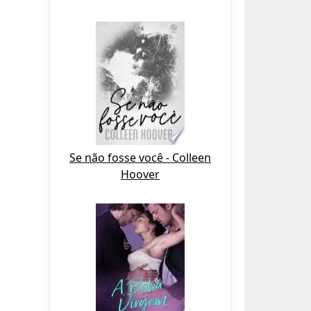
Se não fosse você - Colleen
Hoover