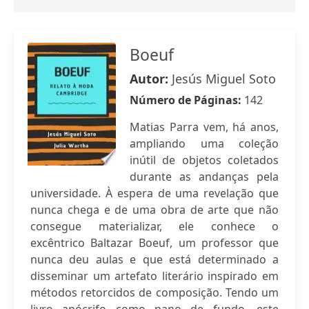
Boeuf
Autor:
Jesús Miguel Soto
Número de Páginas:
142
Matias Parra vem, há anos,
ampliando uma coleção
inútil de objetos coletados
durante as andanças pela
universidade. À espera de uma revelação que
nunca chega e de uma obra de arte que não
consegue materializar, ele conhece o
excêntrico Baltazar Boeuf, um professor que
nunca deu aulas e que está determinado a
disseminar um artefato literário inspirado em
métodos retorcidos de composição. Tendo um