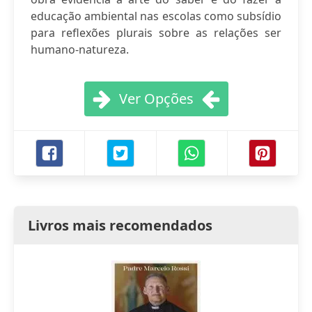
educação ambiental nas escolas como subsídio
para reflexões plurais sobre as relações ser
humano-natureza.
Ver Opções
Livros mais recomendados