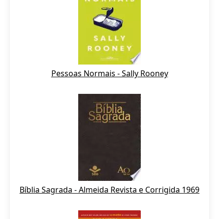
Pessoas Normais - Sally Rooney
Bíblia Sagrada - Almeida Revista e Corrigida 1969