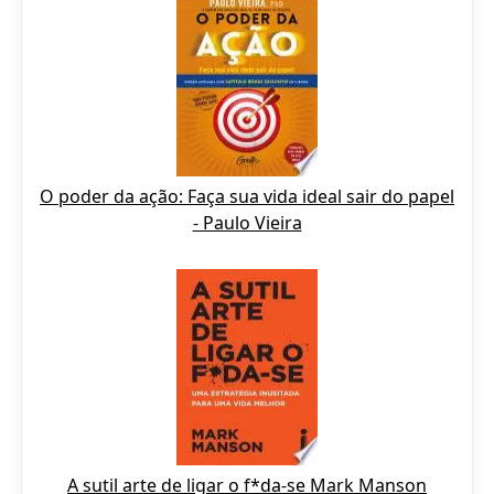
O poder da ação: Faça sua vida ideal sair do papel
- Paulo Vieira
A sutil arte de ligar o f*da-se Mark Manson