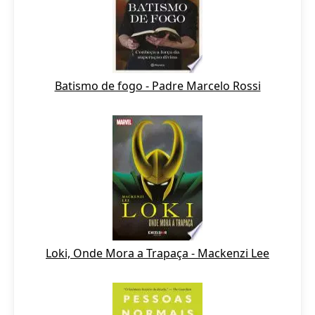
Batismo de fogo - Padre Marcelo Rossi
Loki, Onde Mora a Trapaça - Mackenzi Lee