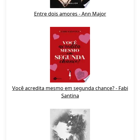
Entre dois amores - Ann Major
Você acredita mesmo em segunda chance? - Fabi
Santina