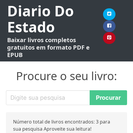
Diario Do
Estado
Baixar livros completos
gratuitos em formato PDF e
EPUB
Procure o seu livro:
Número total de livros encontrados: 3 para
sua pesquisa Aproveite sua leitura!