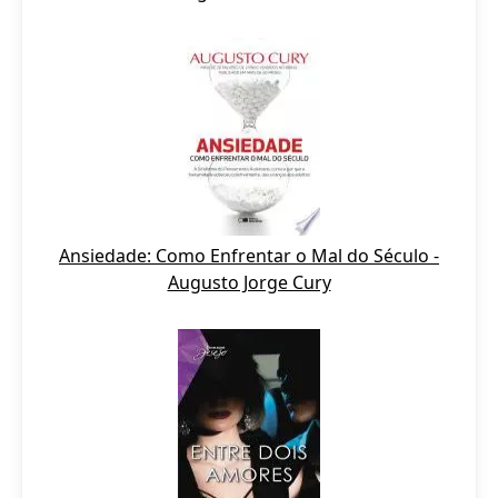
Ansiedade: Como Enfrentar o Mal do Século -
Augusto Jorge Cury