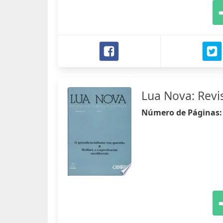
Lua Nova: Revis
Número de Páginas