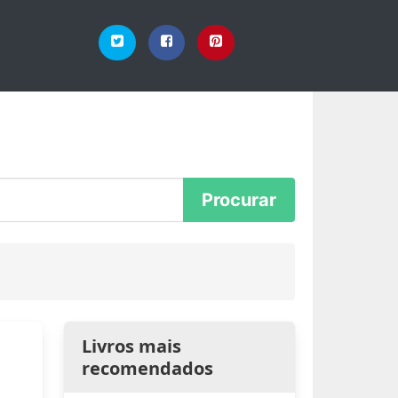
Livros mais
recomendados