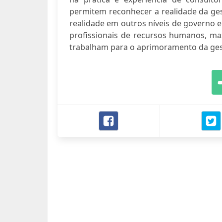
permitem reconhecer a realidade da ges
realidade em outros níveis de governo e 
profissionais de recursos humanos, m
trabalham para o aprimoramento da ges