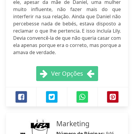
ele, apesar da mãe de Daniel, uma mulher
muito influente, não fazer mais do que
interferir na sua relação. Ainda que Daniel não
percebesse nada de bebés, estava disposto a
reclamar o que lhe pertencia. E isso incluía Lily.
Devia convencê-la de que não queria casar com
ela apenas porque era o correto, mas porque a
amava de verdade.
Ver Opções
Marketing
Número de Páginas:
946