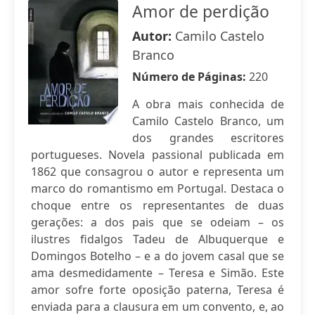
Amor de perdição
Autor:
Camilo Castelo
Branco
Número de Páginas:
220
A obra mais conhecida de
Camilo Castelo Branco, um
dos grandes escritores
portugueses. Novela passional publicada em
1862 que consagrou o autor e representa um
marco do romantismo em Portugal. Destaca o
choque entre os representantes de duas
gerações: a dos pais que se odeiam – os
ilustres fidalgos Tadeu de Albuquerque e
Domingos Botelho – e a do jovem casal que se
ama desmedidamente – Teresa e Simão. Este
amor sofre forte oposição paterna, Teresa é
enviada para a clausura em um convento, e, ao