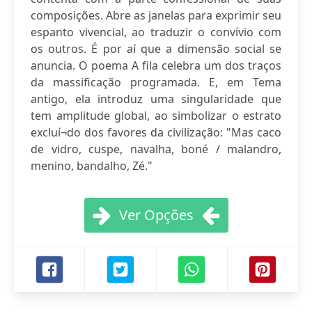
composições. Abre as janelas para exprimir seu
espanto vivencial, ao traduzir o convívio com
os outros. É por aí que a dimensão social se
anuncia. O poema A fila celebra um dos traços
da massificação programada. E, em Tema
antigo, ela introduz uma singularidade que
tem amplitude global, ao simbolizar o estrato
excluí¬do dos favores da civilização: "Mas caco
de vidro, cuspe, navalha, boné / malandro,
menino, bandalho, Zé."
Ver Opções