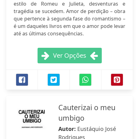
estilo de Romeu e Julieta, desventuras e
tragédia se sucedem. Amor de perdição – obra
que pertence à segunda fase do romantismo –
é um daqueles livros em que o amor pode levar
até as últimas consequências.
Ver Opções
Cauterizai o meu
umbigo
Autor:
Eustáquio José
Rodrigues