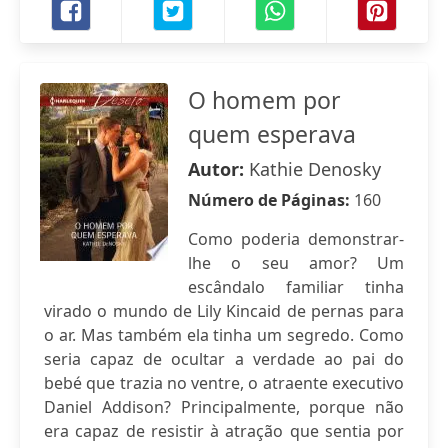
O homem por
quem esperava
Autor:
Kathie Denosky
Número de Páginas:
160
Como poderia demonstrar-
lhe o seu amor? Um
escândalo familiar tinha
virado o mundo de Lily Kincaid de pernas para
o ar. Mas também ela tinha um segredo. Como
seria capaz de ocultar a verdade ao pai do
bebé que trazia no ventre, o atraente executivo
Daniel Addison? Principalmente, porque não
era capaz de resistir à atração que sentia por