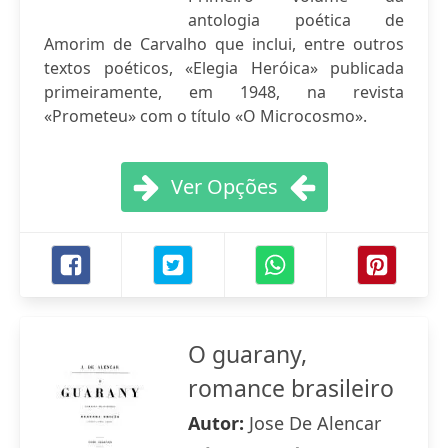
antologia poética de
Amorim de Carvalho que inclui, entre outros
textos poéticos, «Elegia Heróica» publicada
primeiramente, em 1948, na revista
«Prometeu» com o título «O Microcosmo».
Ver Opções
O guarany,
romance brasileiro
Autor:
Jose De Alencar