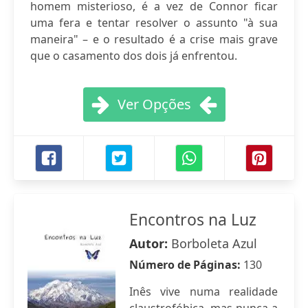
homem misterioso, é a vez de Connor ficar
uma fera e tentar resolver o assunto "à sua
maneira" – e o resultado é a crise mais grave
que o casamento dos dois já enfrentou.
Ver Opções
Encontros na Luz
Autor:
Borboleta Azul
Número de Páginas:
130
Inês vive numa realidade