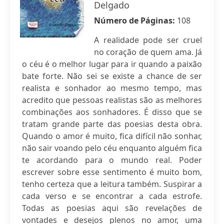
Delgado
Número de Páginas:
108
A realidade pode ser cruel
no coração de quem ama. Já
o céu é o melhor lugar para ir quando a paixão
bate forte. Não sei se existe a chance de ser
realista e sonhador ao mesmo tempo, mas
acredito que pessoas realistas são as melhores
combinações aos sonhadores. É disso que se
tratam grande parte das poesias desta obra.
Quando o amor é muito, fica difícil não sonhar,
não sair voando pelo céu enquanto alguém fica
te acordando para o mundo real. Poder
escrever sobre esse sentimento é muito bom,
tenho certeza que a leitura também. Suspirar a
cada verso e se encontrar a cada estrofe.
Todas as poesias aqui são revelações de
vontades e desejos plenos no amor, uma