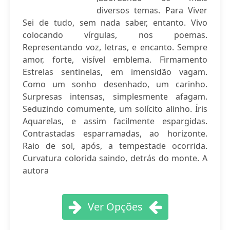
diversos temas. Para Viver
Sei de tudo, sem nada saber, entanto. Vivo
colocando vírgulas, nos poemas.
Representando voz, letras, e encanto. Sempre
amor, forte, visível emblema. Firmamento
Estrelas sentinelas, em imensidão vagam.
Como um sonho desenhado, um carinho.
Surpresas intensas, simplesmente afagam.
Seduzindo comumente, um solícito alinho. Íris
Aquarelas, e assim facilmente espargidas.
Contrastadas esparramadas, ao horizonte.
Raio de sol, após, a tempestade ocorrida.
Curvatura colorida saindo, detrás do monte. A
autora
Ver Opções