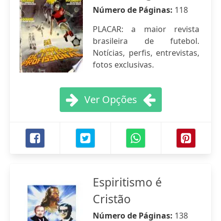
Número de Páginas:
118
PLACAR: a maior revista
brasileira de futebol.
Notícias, perfis, entrevistas,
fotos exclusivas.
Ver Opções
Espiritismo é
Cristão
Número de Páginas:
138