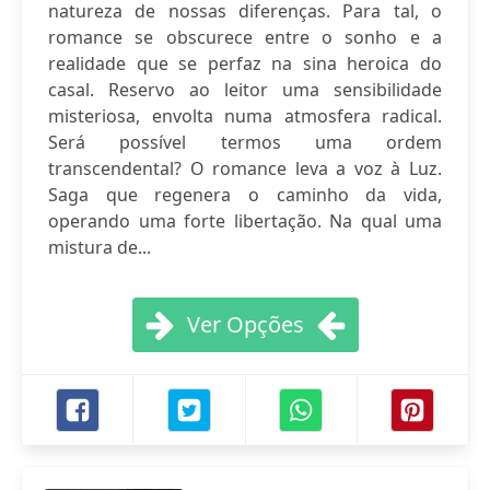
natureza de nossas diferenças. Para tal, o
romance se obscurece entre o sonho e a
realidade que se perfaz na sina heroica do
casal. Reservo ao leitor uma sensibilidade
misteriosa, envolta numa atmosfera radical.
Será possível termos uma ordem
transcendental? O romance leva a voz à Luz.
Saga que regenera o caminho da vida,
operando uma forte libertação. Na qual uma
mistura de...
Ver Opções