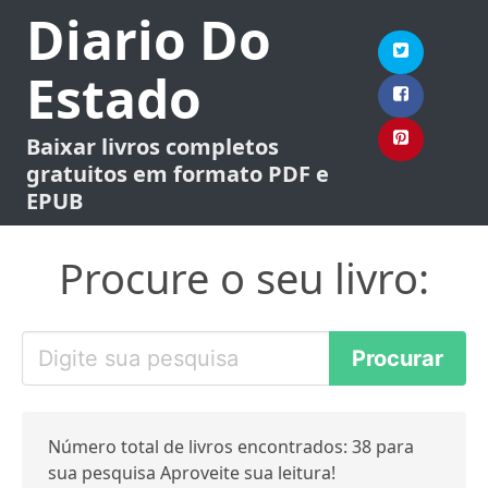
Diario Do
Estado
Baixar livros completos
gratuitos em formato PDF e
EPUB
Procure o seu livro:
Número total de livros encontrados: 38 para
sua pesquisa Aproveite sua leitura!