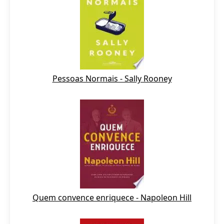
Pessoas Normais - Sally Rooney
Quem convence enriquece - Napoleon Hill