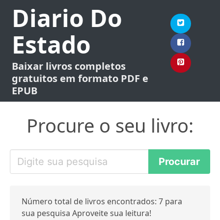
Diario Do
Estado
Baixar livros completos
gratuitos em formato PDF e
EPUB
Procure o seu livro:
Número total de livros encontrados: 7 para
sua pesquisa Aproveite sua leitura!