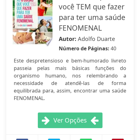
você TEM que fazer
para ter uma saúde
FENOMENAL
Autor:
Adolfo Duarte
Número de Páginas:
40
Este despretensioso e bem-humorado livreto
passeia pelas mais básicas funções do
organismo humano, nos relembrando a
necessidade de atendê-las de forma
equilibrada para, assim, encontrar uma saúde
FENOMENAL.
Ver Opções