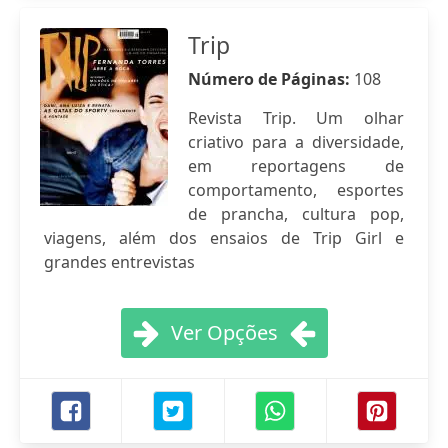
Trip
Número de Páginas:
108
Revista Trip. Um olhar
criativo para a diversidade,
em reportagens de
comportamento, esportes
de prancha, cultura pop,
viagens, além dos ensaios de Trip Girl e
grandes entrevistas
Ver Opções