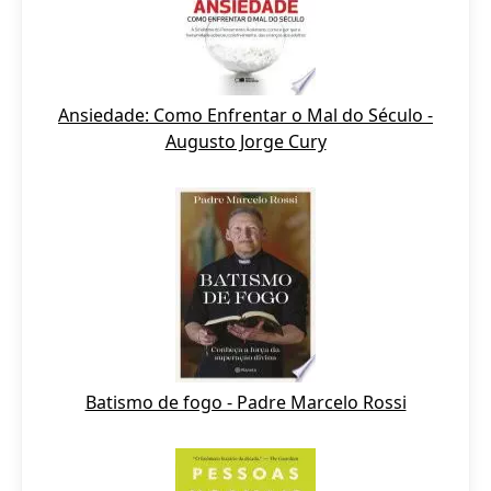
Ansiedade: Como Enfrentar o Mal do Século -
Augusto Jorge Cury
Batismo de fogo - Padre Marcelo Rossi