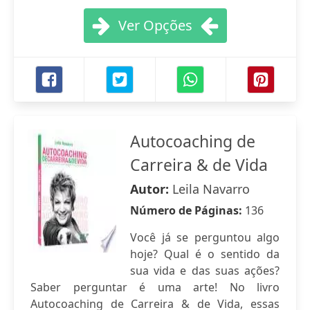
Ver Opções
Autocoaching de
Carreira & de Vida
Autor:
Leila Navarro
Número de Páginas:
136
Você já se perguntou algo
hoje? Qual é o sentido da
sua vida e das suas ações?
Saber perguntar é uma arte! No livro
Autocoaching de Carreira & de Vida, essas