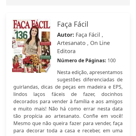
Faça Fácil
Autor:
Faça Fácil ,
Artesanato , On Line
Editora
Número de Páginas:
100
Nesta edição, apresentamos
sugestões diferenciadas de
guirlandas, dicas de peças em madeira e EPS,
lindos laços fáceis de fazer, docinhos
decorados para vender à família e aos amigos
e muito mais! Não há como errar nesta data
tão propícia ao artesanato. Confie em você!
Mesmo que não queira fazer para vender, faça
para decorar toda a casa e receber, em uma