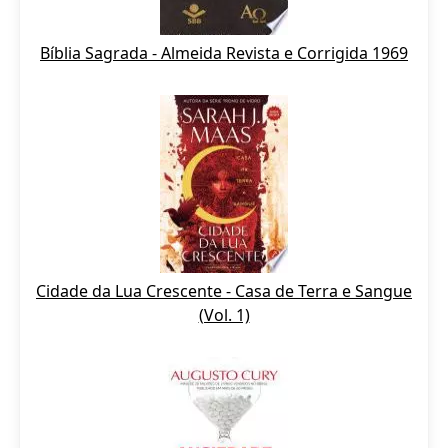
Bíblia Sagrada - Almeida Revista e Corrigida 1969
Cidade da Lua Crescente - Casa de Terra e Sangue
(Vol. 1)