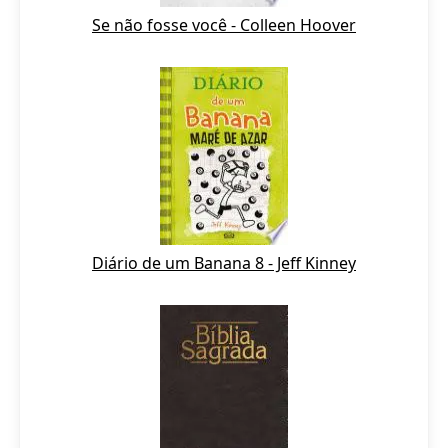
Se não fosse você - Colleen Hoover
Diário de um Banana 8 - Jeff Kinney