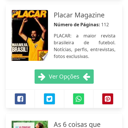
Placar Magazine
Número de Páginas:
112
PLACAR: a maior revista
brasileira de futebol.
Notícias, perfis, entrevistas,
fotos exclusivas.
Ver Opções
As 6 coisas que