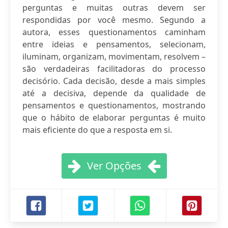
perguntas e muitas outras devem ser
respondidas por você mesmo. Segundo a
autora, esses questionamentos caminham
entre ideias e pensamentos, selecionam,
iluminam, organizam, movimentam, resolvem –
são verdadeiras facilitadoras do processo
decisório. Cada decisão, desde a mais simples
até a decisiva, depende da qualidade de
pensamentos e questionamentos, mostrando
que o hábito de elaborar perguntas é muito
mais eficiente do que a resposta em si.
Ver Opções