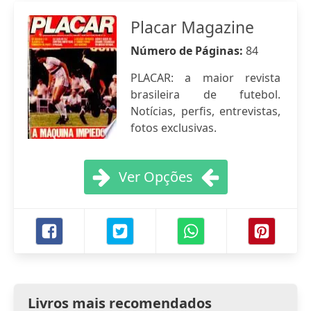
Placar Magazine
Número de Páginas:
84
PLACAR: a maior revista
brasileira de futebol.
Notícias, perfis, entrevistas,
fotos exclusivas.
Ver Opções
Livros mais recomendados