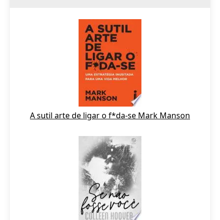
A sutil arte de ligar o f*da-se Mark Manson