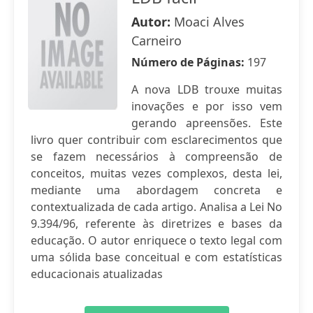
Autor:
Moaci Alves
Carneiro
Número de Páginas:
197
A nova LDB trouxe muitas
inovações e por isso vem
gerando apreensões. Este
livro quer contribuir com esclarecimentos que
se fazem necessários à compreensão de
conceitos, muitas vezes complexos, desta lei,
mediante uma abordagem concreta e
contextualizada de cada artigo. Analisa a Lei No
9.394/96, referente às diretrizes e bases da
educação. O autor enriquece o texto legal com
uma sólida base conceitual e com estatísticas
educacionais atualizadas