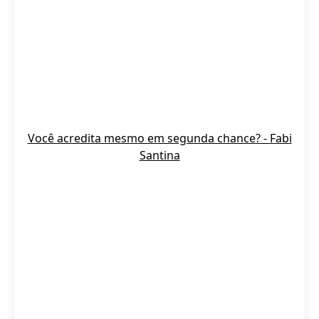
Você acredita mesmo em segunda chance? - Fabi
Santina