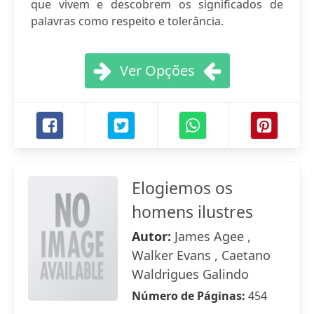
que vivem e descobrem os significados de
palavras como respeito e tolerância.
Ver Opções
Elogiemos os
homens ilustres
Autor:
James Agee ,
Walker Evans , Caetano
Waldrigues Galindo
Número de Páginas:
454