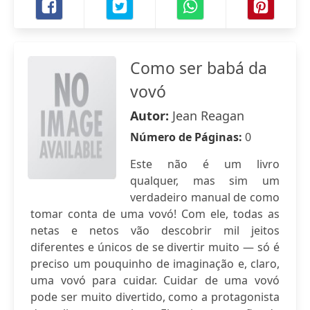
Como ser babá da
vovó
Autor:
Jean Reagan
Número de Páginas:
0
Este não é um livro
qualquer, mas sim um
verdadeiro manual de como
tomar conta de uma vovó! Com ele, todas as
netas e netos vão descobrir mil jeitos
diferentes e únicos de se divertir muito — só é
preciso um pouquinho de imaginação e, claro,
uma vovó para cuidar. Cuidar de uma vovó
pode ser muito divertido, como a protagonista