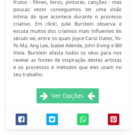
frutos - filmes, livros, pinturas, canções - mas
poucas vezes conseguimos ter uma visão
íntima do que acontece durante o processo
criativo. Em click!, Julie Burstein observa e
escuta muitos dos criativos mais influentes do
século xxi, entre os quais Joyce Carol Oates, Yo-
Yo Ma, Ang Lee, Isabel Allende, John Irving e Bill
Viola. Burstein afasta todos os véus para nos
revelar as fontes de inspiração destes artistas
e os processos e métodos que eles usam no
seu trabalho.
Ver Opções