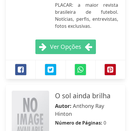
PLACAR: a maior revista
brasileira de futebol.
Notícias, perfis, entrevistas,
fotos exclusivas.
Ver Opções
O sol ainda brilha
Autor:
Anthony Ray
Hinton
Número de Páginas:
0