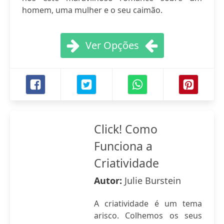
homem, uma mulher e o seu caimão.
Ver Opções
Click! Como
Funciona a
Criatividade
Autor:
Julie Burstein
A criatividade é um tema
arisco. Colhemos os seus