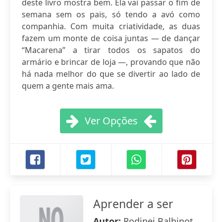
deste livro mostra bem. Ela vai passar o fim de
semana sem os pais, só tendo a avó como
companhia. Com muita criatividade, as duas
fazem um monte de coisa juntas — de dançar
“Macarena” a tirar todos os sapatos do
armário e brincar de loja —, provando que não
há nada melhor do que se divertir ao lado de
quem a gente mais ama.
Ver Opções
Aprender a ser
Autor:
Rodinei Balbinot