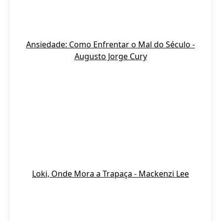
Ansiedade: Como Enfrentar o Mal do Século -
Augusto Jorge Cury
Loki, Onde Mora a Trapaça - Mackenzi Lee