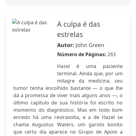
A culpa é das
estrelas
Autor:
John Green
Número de Páginas:
263
Hazel é uma paciente
terminal. Ainda que, por um
milagre da medicina, seu
tumor tenha encolhido bastante — o que lhe
dá a promessa de viver mais alguns anos —, o
último capítulo de sua história foi escrito no
momento do diagnóstico. Mas em todo bom
enredo há uma reviravolta, e a de Hazel se
chama Augustus Waters, um garoto bonito
que certo dia aparece no Grupo de Apoio a