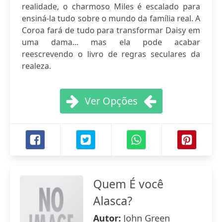
realidade, o charmoso Miles é escalado para
ensiná-la tudo sobre o mundo da família real. A
Coroa fará de tudo para transformar Daisy em
uma dama... mas ela pode acabar
reescrevendo o livro de regras seculares da
realeza.
Ver Opções
Quem É você
Alasca?
Autor:
John Green