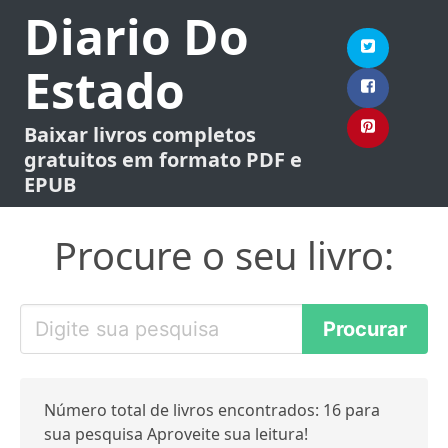
Diario Do
Estado
Baixar livros completos
gratuitos em formato PDF e
EPUB
Procure o seu livro:
Número total de livros encontrados: 16 para
sua pesquisa Aproveite sua leitura!