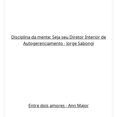
Disciplina da mente: Seja seu Diretor Interior de
Autogerenciamento - Jorge Sabongi
Entre dois amores - Ann Major