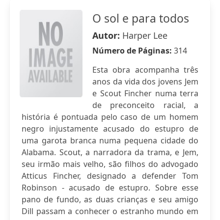
O sol e para todos
Autor:
Harper Lee
Número de Páginas:
314
Esta obra acompanha três
anos da vida dos jovens Jem
e Scout Fincher numa terra
de preconceito racial, a
história é pontuada pelo caso de um homem
negro injustamente acusado do estupro de
uma garota branca numa pequena cidade do
Alabama. Scout, a narradora da trama, e Jem,
seu irmão mais velho, são filhos do advogado
Atticus Fincher, designado a defender Tom
Robinson - acusado de estupro. Sobre esse
pano de fundo, as duas crianças e seu amigo
Dill passam a conhecer o estranho mundo em