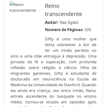
Reino
transcendente
Autor:
Yaa Gyasi
Número de Páginas:
320
Gifty é uma mulher que
tenta sobreviver à dor de
ter um irmão perdido no
vício e uma mãe entregue à depressão. Uma
jornada de fé e superação, com profunda
reflexão sobre religião e ciência. Filha de
imigrantes ganenses, Gifty é estudante de
doutorado em neurociência na Escola de
Medicina da Universidade de Stanford. Quando
ela ainda era criança, seu único irmão, Nana,
estrela ascendente do basquete no ensino
médio, tornou-se viciado em opioides após