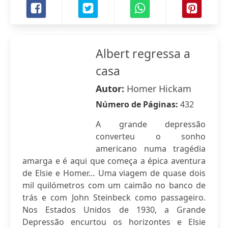
Albert regressa a
casa
Autor:
Homer Hickam
Número de Páginas:
432
A grande depressão
converteu o sonho
americano numa tragédia
amarga e é aqui que começa a épica aventura
de Elsie e Homer… Uma viagem de quase dois
mil quilómetros com um caimão no banco de
trás e com John Steinbeck como passageiro.
Nos Estados Unidos de 1930, a Grande
Depressão encurtou os horizontes e Elsie