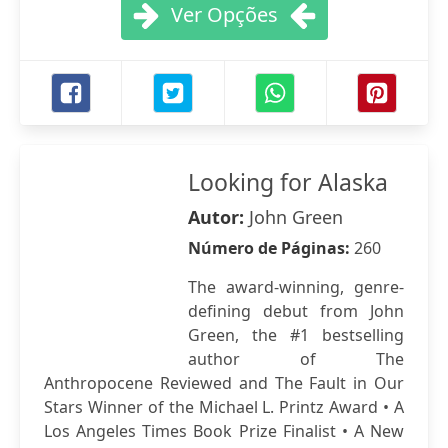
Ver Opções
Looking for Alaska
Autor:
John Green
Número de Páginas:
260
The award-winning, genre-
defining debut from John
Green, the #1 bestselling
author of The
Anthropocene Reviewed and The Fault in Our
Stars Winner of the Michael L. Printz Award • A
Los Angeles Times Book Prize Finalist • A New