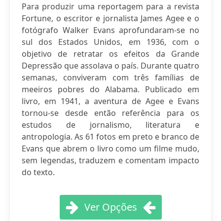
Para produzir uma reportagem para a revista
Fortune, o escritor e jornalista James Agee e o
fotógrafo Walker Evans aprofundaram-se no
sul dos Estados Unidos, em 1936, com o
objetivo de retratar os efeitos da Grande
Depressão que assolava o país. Durante quatro
semanas, conviveram com três famílias de
meeiros pobres do Alabama. Publicado em
livro, em 1941, a aventura de Agee e Evans
tornou-se desde então referência para os
estudos de jornalismo, literatura e
antropologia. As 61 fotos em preto e branco de
Evans que abrem o livro como um filme mudo,
sem legendas, traduzem e comentam impacto
do texto.
Ver Opções