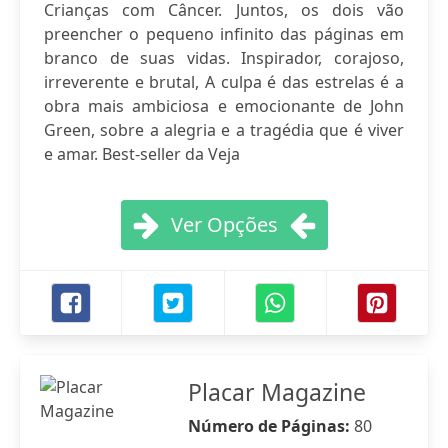
Crianças com Câncer. Juntos, os dois vão
preencher o pequeno infinito das páginas em
branco de suas vidas. Inspirador, corajoso,
irreverente e brutal, A culpa é das estrelas é a
obra mais ambiciosa e emocionante de John
Green, sobre a alegria e a tragédia que é viver
e amar. Best-seller da Veja
Ver Opções
Placar Magazine
Número de Páginas:
80