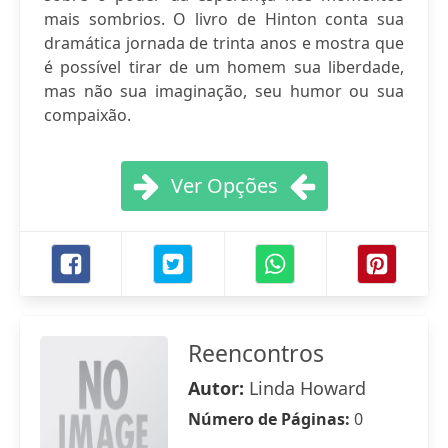
mais sombrios. O livro de Hinton conta sua
dramática jornada de trinta anos e mostra que
é possível tirar de um homem sua liberdade,
mas não sua imaginação, seu humor ou sua
compaixão.
Ver Opções
Reencontros
Autor:
Linda Howard
Número de Páginas:
0