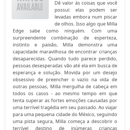
Dê valor às coisas que você
possui: elas podem ser
levadas embora num piscar
de olhos. Isso algo que Milla
Edge sabe como ninguém. Com uma
surpreendente combinação de esperteza,
instinto e paixão, Milla demonstra uma
capacidade maravilhosa de encontrar crianças
desaparecidas. Quando tudo parece perdido,
pessoas desesperadas vão até ela em busca de
esperança e solução. Movida por um desejo
obsessivo de preencher o vazio na vida de
outras pessoas, Milla mergulha de cabeça em
todos os casos - ao mesmo tempo em que
tenta superar as fortes emoções causadas por
uma terrível tragédia em seu passado. Ao viajar
para uma pequena cidade do México, seguindo
uma pista segura, Milla começa a descobrir o
terrível destino de inúmeras crianças