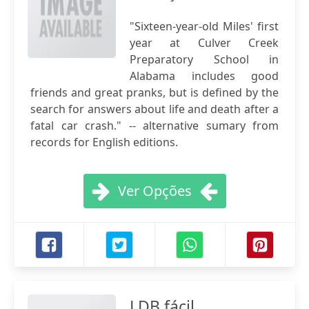
"Sixteen-year-old Miles' first
year at Culver Creek
Preparatory School in
Alabama includes good
friends and great pranks, but is defined by the
search for answers about life and death after a
fatal car crash." -- alternative sumary from
records for English editions.
Ver Opções
LDB fácil