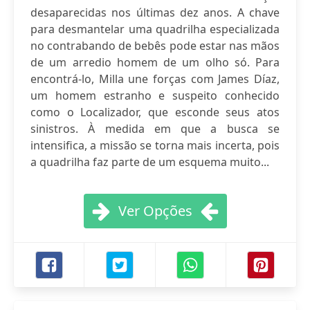
desaparecidas nos últimas dez anos. A chave
para desmantelar uma quadrilha especializada
no contrabando de bebês pode estar nas mãos
de um arredio homem de um olho só. Para
encontrá-lo, Milla une forças com James Díaz,
um homem estranho e suspeito conhecido
como o Localizador, que esconde seus atos
sinistros. À medida em que a busca se
intensifica, a missão se torna mais incerta, pois
a quadrilha faz parte de um esquema muito...
Ver Opções