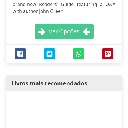
brand-new Readers' Guide featuring a Q&A
with author John Green
Ver Opções
Livros mais recomendados