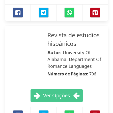
Revista de estudios
hispánicos
Autor:
University Of
Alabama. Department Of
Romance Languages
Número de Páginas:
706
Ver Opções