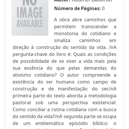
Número de Páginas:
0
A obra abre caminhos que
permitem transcender a
monotonia do cotidiano e
sinaliza caminhos em
direção à construção do sentido da vida. /nA
pergunta-chave do livro é: Quais as condições
de possibilidade de se viver a vida mais pela
sua essência do que pelas demandas do
ativismo cotidiano? O autor compreende a
existência do ser humano como campo de
construção e de manifestação do ser./nA
primeira parte do texto aborda a metodologia
pastoral sob uma perspectiva existencial:
Como conciliar a rotina cotidiana com a busca
do sentido da vida?/nA segunda parte se ocupa
de um emblemático episódio bíblico: o