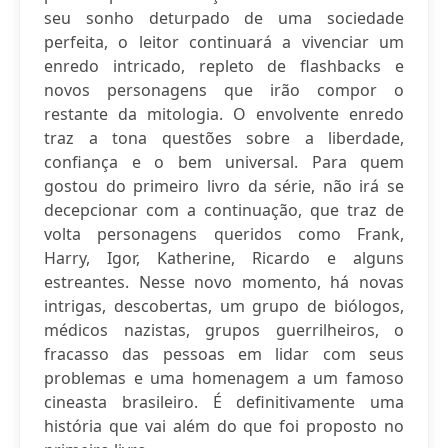
seu sonho deturpado de uma sociedade
perfeita, o leitor continuará a vivenciar um
enredo intricado, repleto de flashbacks e
novos personagens que irão compor o
restante da mitologia. O envolvente enredo
traz a tona questões sobre a liberdade,
confiança e o bem universal. Para quem
gostou do primeiro livro da série, não irá se
decepcionar com a continuação, que traz de
volta personagens queridos como Frank,
Harry, Igor, Katherine, Ricardo e alguns
estreantes. Nesse novo momento, há novas
intrigas, descobertas, um grupo de biólogos,
médicos nazistas, grupos guerrilheiros, o
fracasso das pessoas em lidar com seus
problemas e uma homenagem a um famoso
cineasta brasileiro. É definitivamente uma
história que vai além do que foi proposto no