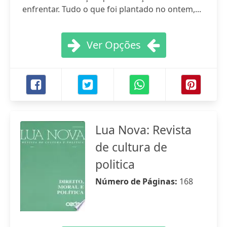
enfrentar. Tudo o que foi plantado no ontem,...
Ver Opções
Lua Nova: Revista
de cultura de
politica
Número de Páginas:
168