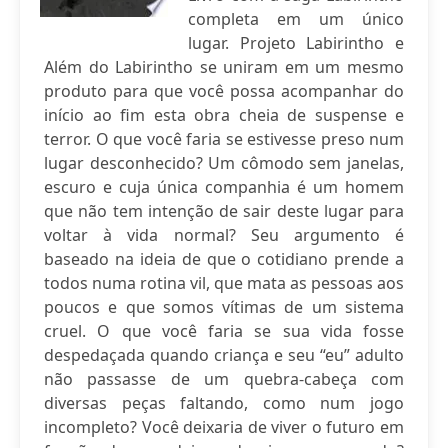
completa em um único
lugar. Projeto Labirintho e
Além do Labirintho se uniram em um mesmo
produto para que você possa acompanhar do
início ao fim esta obra cheia de suspense e
terror. O que você faria se estivesse preso num
lugar desconhecido? Um cômodo sem janelas,
escuro e cuja única companhia é um homem
que não tem intenção de sair deste lugar para
voltar à vida normal? Seu argumento é
baseado na ideia de que o cotidiano prende a
todos numa rotina vil, que mata as pessoas aos
poucos e que somos vítimas de um sistema
cruel. O que você faria se sua vida fosse
despedaçada quando criança e seu “eu” adulto
não passasse de um quebra-cabeça com
diversas peças faltando, como num jogo
incompleto? Você deixaria de viver o futuro em