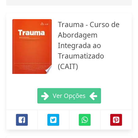
Trauma - Curso de
Abordagem
Integrada ao
Traumatizado
(CAIT)
Ver Opções