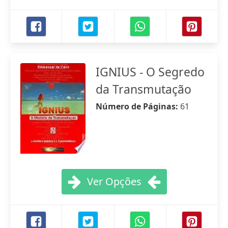
IGNIUS - O Segredo
da Transmutação
Número de Páginas:
61
Ver Opções