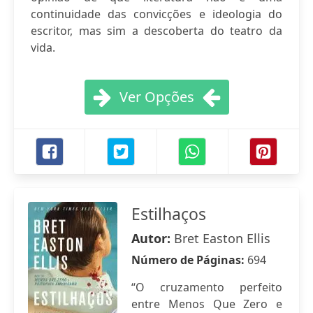
continuidade das convicções e ideologia do
escritor, mas sim a descoberta do teatro da
vida.
Ver Opções
Estilhaços
Autor:
Bret Easton Ellis
Número de Páginas:
694
“O cruzamento perfeito
entre Menos Que Zero e