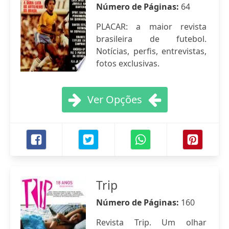
Número de Páginas:
64
PLACAR: a maior revista
brasileira de futebol.
Notícias, perfis, entrevistas,
fotos exclusivas.
Ver Opções
Trip
Número de Páginas:
160
Revista Trip. Um olhar