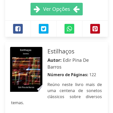
Ver Opções
Estilhaços
Autor:
Edir Pina De
Barros
Número de Páginas:
122
Reúno neste livro mais de
uma centena de sonetos
clássicos sobre diversos
temas.