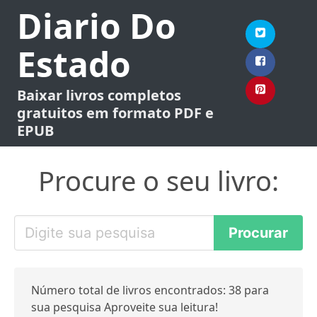
Diario Do
Estado
Baixar livros completos
gratuitos em formato PDF e
EPUB
Procure o seu livro:
Número total de livros encontrados: 38 para
sua pesquisa Aproveite sua leitura!