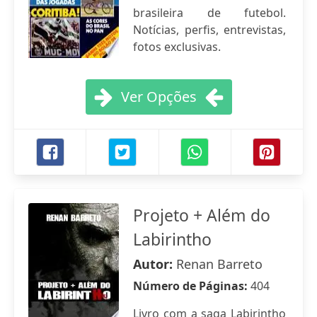
brasileira de futebol.
Notícias, perfis, entrevistas,
fotos exclusivas.
Ver Opções
Projeto + Além do
Labirintho
Autor:
Renan Barreto
Número de Páginas:
404
Livro com a saga Labirintho