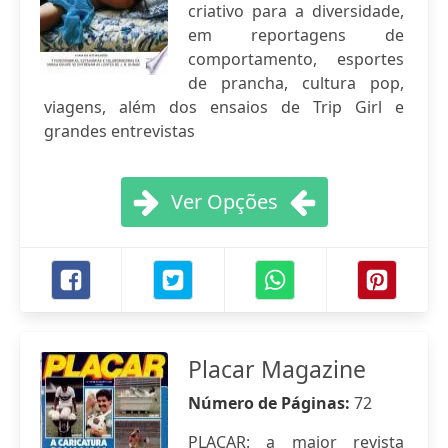
criativo para a diversidade,
em reportagens de
comportamento, esportes
de prancha, cultura pop,
viagens, além dos ensaios de Trip Girl e
grandes entrevistas
Ver Opções
Placar Magazine
Número de Páginas:
72
PLACAR: a maior revista