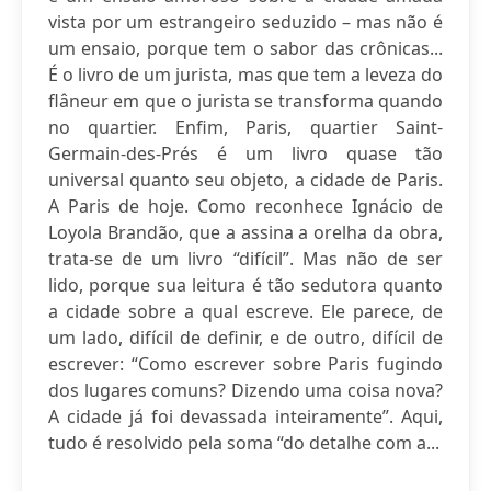
vista por um estrangeiro seduzido – mas não é
um ensaio, porque tem o sabor das crônicas...
É o livro de um jurista, mas que tem a leveza do
flâneur em que o jurista se transforma quando
no quartier. Enfim, Paris, quartier Saint-
Germain-des-Prés é um livro quase tão
universal quanto seu objeto, a cidade de Paris.
A Paris de hoje. Como reconhece Ignácio de
Loyola Brandão, que a assina a orelha da obra,
trata-se de um livro “difícil”. Mas não de ser
lido, porque sua leitura é tão sedutora quanto
a cidade sobre a qual escreve. Ele parece, de
um lado, difícil de definir, e de outro, difícil de
escrever: “Como escrever sobre Paris fugindo
dos lugares comuns? Dizendo uma coisa nova?
A cidade já foi devassada inteiramente”. Aqui,
tudo é resolvido pela soma “do detalhe com a...