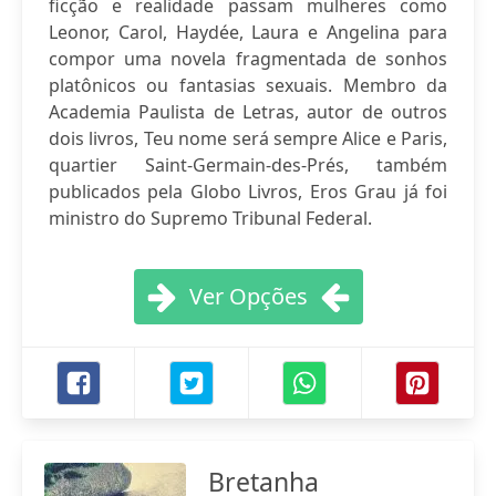
ficção e realidade passam mulheres como
Leonor, Carol, Haydée, Laura e Angelina para
compor uma novela fragmentada de sonhos
platônicos ou fantasias sexuais. Membro da
Academia Paulista de Letras, autor de outros
dois livros, Teu nome será sempre Alice e Paris,
quartier Saint-Germain-des-Prés, também
publicados pela Globo Livros, Eros Grau já foi
ministro do Supremo Tribunal Federal.
Ver Opções
Bretanha