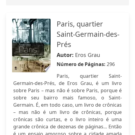
Paris, quartier
Saint-Germain-des-
Prés
Autor:
Eros Grau
Número de Páginas:
296
Paris, quartier Saint-
Germain-des-Prés, de Eros Grau, é um livro
sobre Paris – mas não é sobre Paris, porque é
sobre seu bairro mais famoso, o Saint-
Germain. É, em todo caso, um livro de crônicas
– mas não é um livro de crônicas, porque
crônicas são curtas, e o livro inteiro é uma
grande crônica de dezenas de páginas... Então
é um ensaio amoroso sobre a cidade amada