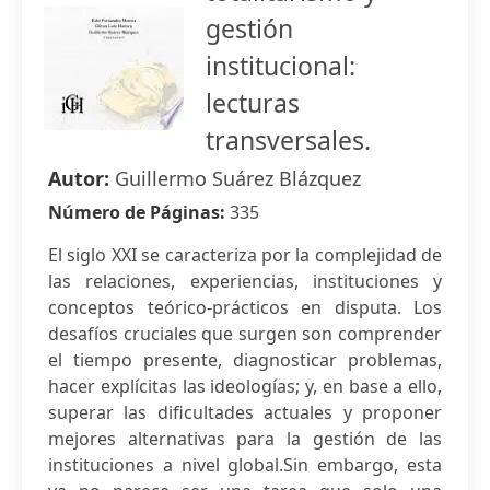
gestión
institucional:
lecturas
transversales.
Autor:
Guillermo Suárez Blázquez
Número de Páginas:
335
El siglo XXI se caracteriza por la complejidad de
las relaciones, experiencias, instituciones y
conceptos teórico-prácticos en disputa. Los
desafíos cruciales que surgen son comprender
el tiempo presente, diagnosticar problemas,
hacer explícitas las ideologías; y, en base a ello,
superar las dificultades actuales y proponer
mejores alternativas para la gestión de las
instituciones a nivel global.Sin embargo, esta