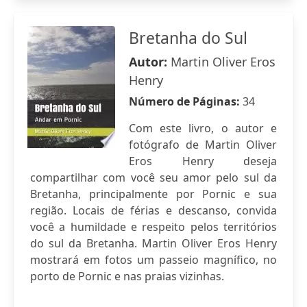
Bretanha do Sul
Autor:
Martin Oliver Eros
Henry
Número de Páginas:
34
Com este livro, o autor e
fotógrafo de Martin Oliver
Eros Henry deseja
compartilhar com você seu amor pelo sul da
Bretanha, principalmente por Pornic e sua
região. Locais de férias e descanso, convida
você a humildade e respeito pelos territórios
do sul da Bretanha. Martin Oliver Eros Henry
mostrará em fotos um passeio magnífico, no
porto de Pornic e nas praias vizinhas.