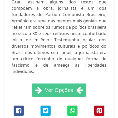
Grau, assinam alguns dos textos que
compõem a obra. Jornalista e um dos
fundadores do Partido Comunista Brasileiro,
Armênio era uma das mentes mais geniais que
refletiram sobre os rumos da política brasileira
no século XX e seus reflexos neste conturbado
início de milênio. Testemunha ocular dos
diversos movimentos culturais e políticos do
Brasil nos últimos cem anos, o jornalista era
um crítico ferrenho de qualquer forma de
fascismo e de ameaça às liberdades
individuais.
Ver Opções