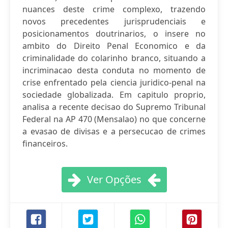
nuances deste crime complexo, trazendo
novos precedentes jurisprudenciais e
posicionamentos doutrinarios, o insere no
ambito do Direito Penal Economico e da
criminalidade do colarinho branco, situando a
incriminacao desta conduta no momento de
crise enfrentado pela ciencia juridico-penal na
sociedade globalizada. Em capitulo proprio,
analisa a recente decisao do Supremo Tribunal
Federal na AP 470 (Mensalao) no que concerne
a evasao de divisas e a persecucao de crimes
financeiros.
Ver Opções