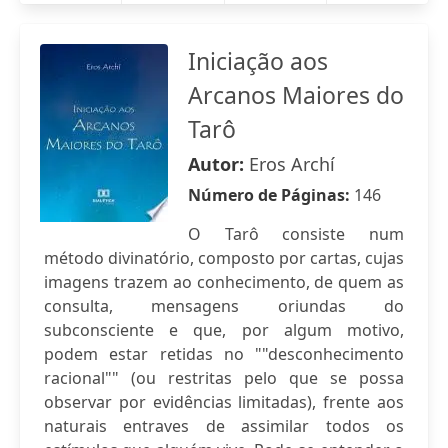
Iniciação aos
Arcanos Maiores do
Tarô
Autor:
Eros Archí
Número de Páginas:
146
O Tarô consiste num
método divinatório, composto por cartas, cujas
imagens trazem ao conhecimento, de quem as
consulta, mensagens oriundas do
subconsciente e que, por algum motivo,
podem estar retidas no ""desconhecimento
racional"" (ou restritas pelo que se possa
observar por evidências limitadas), frente aos
naturais entraves de assimilar todos os