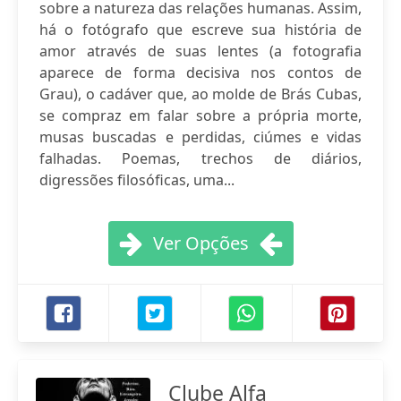
sobre a natureza das relações humanas. Assim,
há o fotógrafo que escreve sua história de
amor através de suas lentes (a fotografia
aparece de forma decisiva nos contos de
Grau), o cadáver que, ao molde de Brás Cubas,
se compraz em falar sobre a própria morte,
musas buscadas e perdidas, ciúmes e vidas
falhadas. Poemas, trechos de diários,
digressões filosóficas, uma...
Ver Opções
Clube Alfa