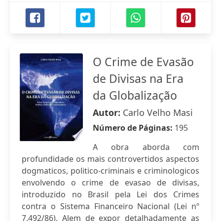
O Crime de Evasão
de Divisas na Era
da Globalização
Autor:
Carlo Velho Masi
Número de Páginas:
195
A obra aborda com
profundidade os mais controvertidos aspectos
dogmaticos, politico-criminais e criminologicos
envolvendo o crime de evasao de divisas,
introduzido no Brasil pela Lei dos Crimes
contra o Sistema Financeiro Nacional (Lei nº
7.492/86). Alem de expor detalhadamente as