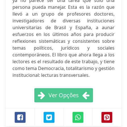
ya no parece ser una tarea que solo una
persona pueda manejar. Esta es la razón que
llevó a un grupo de profesores doctores,
investigadores de diversas instituciones
universitarias de Brasil y España, a aunar
esfuerzos en los últimos años para producir
reflexiones sistemáticas y consistentes sobre
temas políticos, jurídicos y sociales
contemporáneos. El libro que ahora llega a los
lectores es el resultado de este trabajo, y tiene
como tema Democracia, totalitarismo y gestión
institucional: lecturas transversales.
Ver Opções