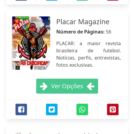
Placar Magazine
Número de Páginas:
56
PLACAR: a maior revista
brasileira de futebol.
Notícias, perfis, entrevistas,
fotos exclusivas.
Ver Opções