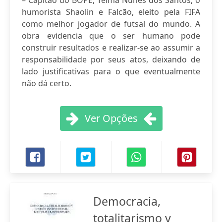
– Capitão do BOPE, Telma Nunes dos Santos, o
humorista Shaolin e Falcão, eleito pela FIFA
como melhor jogador de futsal do mundo. A
obra evidencia que o ser humano pode
construir resultados e realizar-se ao assumir a
responsabilidade por seus atos, deixando de
lado justificativas para o que eventualmente
não dá certo.
Ver Opções
Democracia,
totalitarismo y