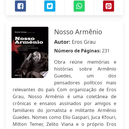
Nosso Armênio
Autor:
Eros Grau
Número de Páginas:
231
Obra reúne memórias e
histórias sobre Armênio
Guedes, um dos
pensadores políticos mais
relevantes do país Com organização de Eros
Grau, Nosso Armênio é uma coletânea de
crônicas e ensaios assinados por amigos e
familiares do jornalista e militante Armênio
Guedes. Nomes como Elio Gaspari, Juca Kfouri,
Milton Temer, Zelito Viana e o próprio Eros