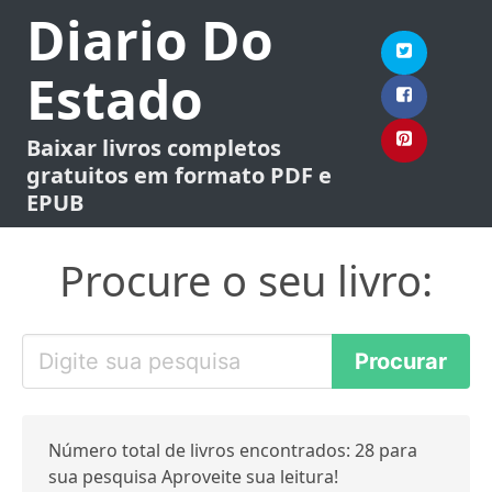
Diario Do
Estado
Baixar livros completos
gratuitos em formato PDF e
EPUB
Procure o seu livro:
Número total de livros encontrados: 28 para
sua pesquisa Aproveite sua leitura!