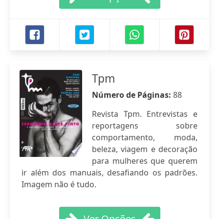
Tpm
Número de Páginas:
88
Revista Tpm. Entrevistas e
reportagens sobre
comportamento, moda,
beleza, viagem e decoração
para mulheres que querem
ir além dos manuais, desafiando os padrões.
Imagem não é tudo.
Ver Opções