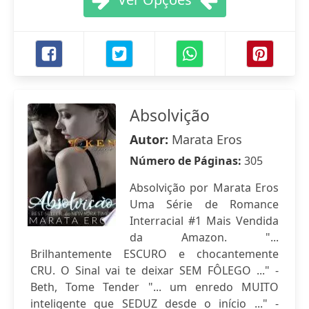
Absolvição
Autor:
Marata Eros
Número de Páginas:
305
Absolvição por Marata Eros
Uma Série de Romance
Interracial #1 Mais Vendida
da Amazon. "...
Brilhantemente ESCURO e chocantemente
CRU. O Sinal vai te deixar SEM FÔLEGO ..." -
Beth, Tome Tender "... um enredo MUITO
inteligente que SEDUZ desde o início ..." -