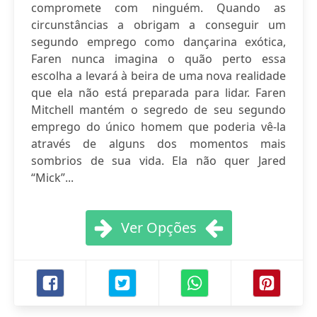
compromete com ninguém. Quando as
circunstâncias a obrigam a conseguir um
segundo emprego como dançarina exótica,
Faren nunca imagina o quão perto essa
escolha a levará à beira de uma nova realidade
que ela não está preparada para lidar. Faren
Mitchell mantém o segredo de seu segundo
emprego do único homem que poderia vê-la
através de alguns dos momentos mais
sombrios de sua vida. Ela não quer Jared
“Mick”...
Ver Opções