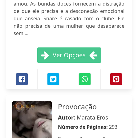
amou. As bundas doces fornecem a distração
de que ele precisa e a desconexão emocional
que anseia. Snare é casado com o clube. Ele
não precisa de uma mulher que desaparece
sem ...
Ver Opções
Provocação
Autor:
Marata Eros
Número de Páginas:
293