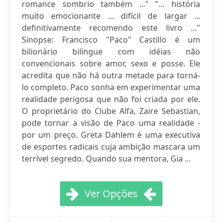
romance sombrio também ..." "... história
muito emocionante ... difícil de largar ...
definitivamente recomendo este livro ..."
Sinopse: Francisco "Paco" Castillo é um
bilionário bilíngue com idéias não
convencionais sobre amor, sexo e posse. Ele
acredita que não há outra metade para torná-
lo completo. Paco sonha em experimentar uma
realidade perigosa que não foi criada por ele.
O proprietário do Clube Alfa, Zaire Sebastian,
pode tornar a visão de Paco uma realidade -
por um preço. Greta Dahlem é uma executiva
de esportes radicais cuja ambição mascara um
terrível segredo. Quando sua mentora, Gia ...
Ver Opções