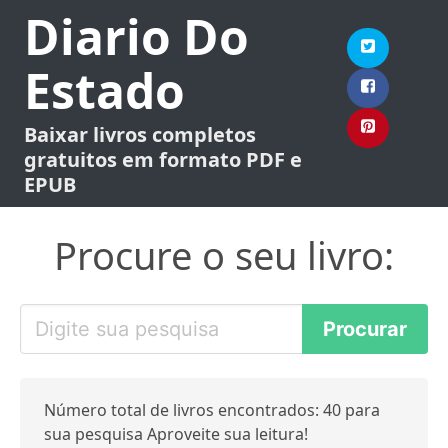
Diario Do
Estado
Baixar livros completos
gratuitos em formato PDF e
EPUB
Procure o seu livro:
Número total de livros encontrados: 40 para
sua pesquisa Aproveite sua leitura!