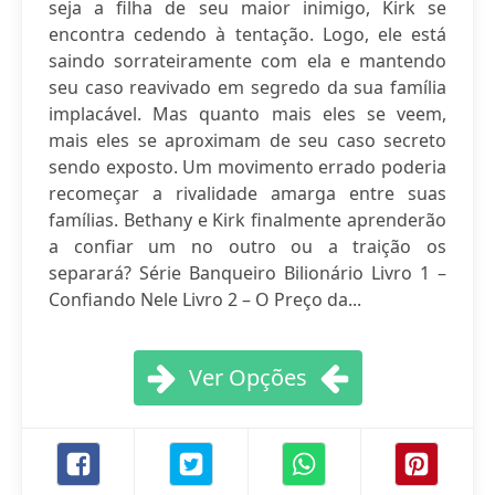
seja a filha de seu maior inimigo, Kirk se
encontra cedendo à tentação. Logo, ele está
saindo sorrateiramente com ela e mantendo
seu caso reavivado em segredo da sua família
implacável. Mas quanto mais eles se veem,
mais eles se aproximam de seu caso secreto
sendo exposto. Um movimento errado poderia
recomeçar a rivalidade amarga entre suas
famílias. Bethany e Kirk finalmente aprenderão
a confiar um no outro ou a traição os
separará? Série Banqueiro Bilionário Livro 1 –
Confiando Nele Livro 2 – O Preço da...
Ver Opções