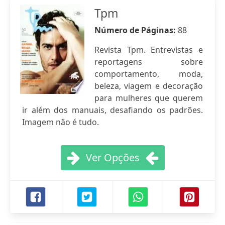
Tpm
Número de Páginas:
88
Revista Tpm. Entrevistas e
reportagens sobre
comportamento, moda,
beleza, viagem e decoração
para mulheres que querem
ir além dos manuais, desafiando os padrões.
Imagem não é tudo.
Ver Opções