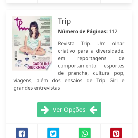
Trip
Número de Páginas:
112
Revista Trip. Um olhar
criativo para a diversidade,
em reportagens de
comportamento, esportes
de prancha, cultura pop,
viagens, além dos ensaios de Trip Girl e
grandes entrevistas
Ver Opções