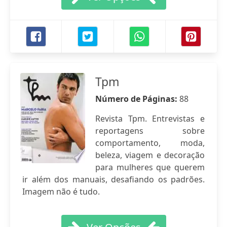
Tpm
Número de Páginas:
88
Revista Tpm. Entrevistas e
reportagens sobre
comportamento, moda,
beleza, viagem e decoração
para mulheres que querem
ir além dos manuais, desafiando os padrões.
Imagem não é tudo.