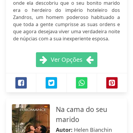
onde ela descobriu que o seu bonito marido
era o herdeiro do império hoteleiro dos
Zandros, um homem poderoso habituado a
que toda a gente cumprisse as suas ordens e
que agora desejava viver uma verdadeira noite
de núpcias com a sua inexperiente esposa.
Ver Opções
Na cama do seu
marido
Autor:
Helen Bianchin