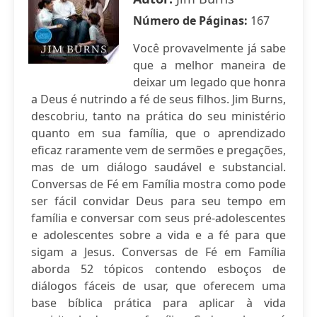
Número de Páginas:
167
Você provavelmente já sabe
que a melhor maneira de
deixar um legado que honra
a Deus é nutrindo a fé de seus filhos. Jim Burns,
descobriu, tanto na prática do seu ministério
quanto em sua família, que o aprendizado
eficaz raramente vem de sermões e pregações,
mas de um diálogo saudável e substancial.
Conversas de Fé em Família mostra como pode
ser fácil convidar Deus para seu tempo em
família e conversar com seus pré-adolescentes
e adolescentes sobre a vida e a fé para que
sigam a Jesus. Conversas de Fé em Família
aborda 52 tópicos contendo esboços de
diálogos fáceis de usar, que oferecem uma
base bíblica prática para aplicar à vida