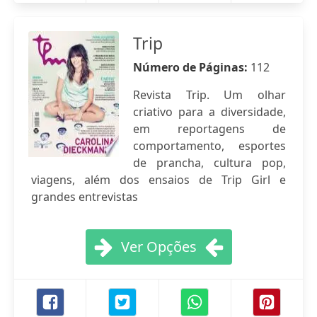
Trip
Número de Páginas:
112
Revista Trip. Um olhar
criativo para a diversidade,
em reportagens de
comportamento, esportes
de prancha, cultura pop,
viagens, além dos ensaios de Trip Girl e
grandes entrevistas
Ver Opções