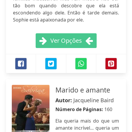
tão bom quando descobre que ela está
escondendo algo dele. Então é tarde demais.
Sophie está apaixonada por ele.
Ver Opções
Marido e amante
Autor:
Jacqueline Baird
Número de Páginas:
160
Ela queria mais do que um
amante incrível... queria um