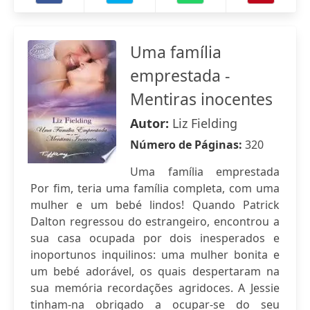
Uma família
emprestada -
Mentiras inocentes
Autor:
Liz Fielding
Número de Páginas:
320
Uma família emprestada
Por fim, teria uma família completa, com uma
mulher e um bebé lindos! Quando Patrick
Dalton regressou do estrangeiro, encontrou a
sua casa ocupada por dois inesperados e
inoportunos inquilinos: uma mulher bonita e
um bebé adorável, os quais despertaram na
sua memória recordações agridoces. A Jessie
tinham-na obrigado a ocupar-se do seu