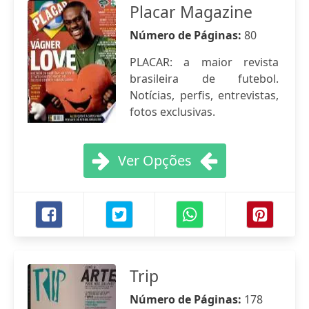
Placar Magazine
Número de Páginas:
80
PLACAR: a maior revista
brasileira de futebol.
Notícias, perfis, entrevistas,
fotos exclusivas.
Ver Opções
Trip
Número de Páginas:
178