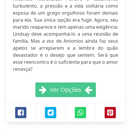
turbulento, a pressão e a vida solitária como
esposa de um grego orgulhoso foram demais
para ela. Sua única opção era fugir. Agora, seu
marido reaparece e tem apenas uma exigência:
Lindsay deve acompanhá-lo a uma reunião de
família. Mas a voz de Antonios ainda faz seus
apelos se arrepiarem e a lembra do quão
devastador é o desejo que sentem. Será que
esse reencontro é o suficiente para que o amor
renasça?
Ver Opções