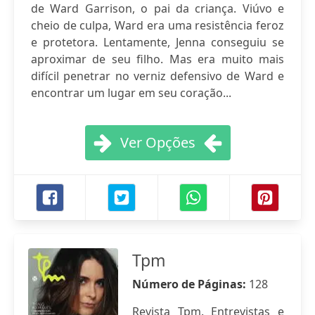
de Ward Garrison, o pai da criança. Viúvo e
cheio de culpa, Ward era uma resistência feroz
e protetora. Lentamente, Jenna conseguiu se
aproximar de seu filho. Mas era muito mais
difícil penetrar no verniz defensivo de Ward e
encontrar um lugar em seu coração...
Ver Opções
Tpm
Número de Páginas:
128
Revista Tpm. Entrevistas e