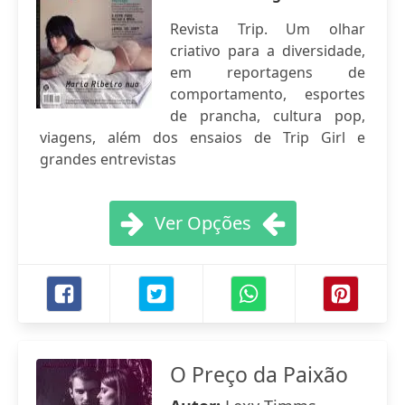
Revista Trip. Um olhar
criativo para a diversidade,
em reportagens de
comportamento, esportes
de prancha, cultura pop,
viagens, além dos ensaios de Trip Girl e
grandes entrevistas
Ver Opções
O Preço da Paixão