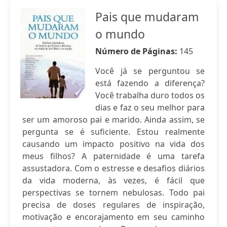
Pais que mudaram
o mundo
Número de Páginas:
145
Você já se perguntou se
está fazendo a diferença?
Você trabalha duro todos os
dias e faz o seu melhor para
ser um amoroso pai e marido. Ainda assim, se
pergunta se é suficiente. Estou realmente
causando um impacto positivo na vida dos
meus filhos? A paternidade é uma tarefa
assustadora. Com o estresse e desafios diários
da vida moderna, às vezes, é fácil que
perspectivas se tornem nebulosas. Todo pai
precisa de doses regulares de inspiração,
motivação e encorajamento em seu caminho