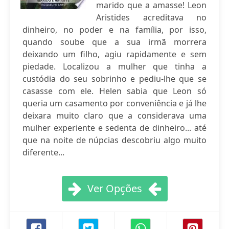
marido que a amasse! Leon
Aristides acreditava no
dinheiro, no poder e na família, por isso,
quando soube que a sua irmã morrera
deixando um filho, agiu rapidamente e sem
piedade. Localizou a mulher que tinha a
custódia do seu sobrinho e pediu-lhe que se
casasse com ele. Helen sabia que Leon só
queria um casamento por conveniência e já lhe
deixara muito claro que a considerava uma
mulher experiente e sedenta de dinheiro... até
que na noite de núpcias descobriu algo muito
diferente...
Ver Opções