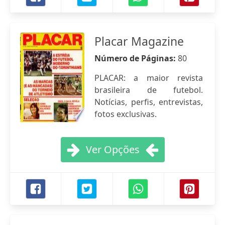
Placar Magazine
Número de Páginas:
80
PLACAR: a maior revista
brasileira de futebol.
Notícias, perfis, entrevistas,
fotos exclusivas.
Ver Opções