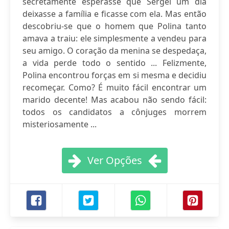
secretamente esperasse que Sergei um dia
deixasse a família e ficasse com ela. Mas então
descobriu-se que o homem que Polina tanto
amava a traiu: ele simplesmente a vendeu para
seu amigo. O coração da menina se despedaça,
a vida perde todo o sentido ... Felizmente,
Polina encontrou forças em si mesma e decidiu
recomeçar. Como? É muito fácil encontrar um
marido decente! Mas acabou não sendo fácil:
todos os candidatos a cônjuges morrem
misteriosamente ...
Ver Opções