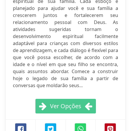
espiritual de sua família. Cada esboço é
planejado para ajudar você e sua família a
crescerem juntos e fortalecerem seu
relacionamento pessoal com Deus. As
atividades sugeridas tornam o
desenvolvimento espiritual facilmente
adaptável para crianças com diversos estilos
de aprendizagem, e cada diálogo é flexível para
que você possa escolher, de acordo com a
idade e o nível em que seu filho se encontra,
quais assuntos abordar. Comece a construir
hoje o legado de sua família a partir de
conversas que moldarão seus...
Ver Opções