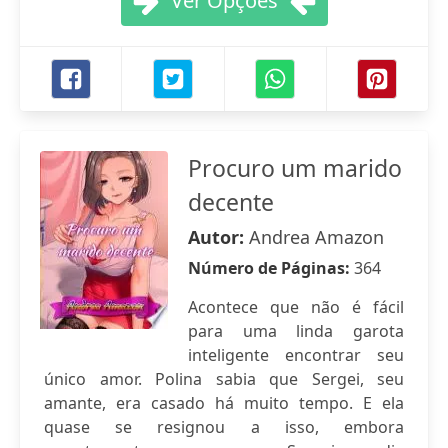
Ver Opções
Procuro um marido
decente
Autor:
Andrea Amazon
Número de Páginas:
364
Acontece que não é fácil
para uma linda garota
inteligente encontrar seu
único amor. Polina sabia que Sergei, seu
amante, era casado há muito tempo. E ela
quase se resignou a isso, embora