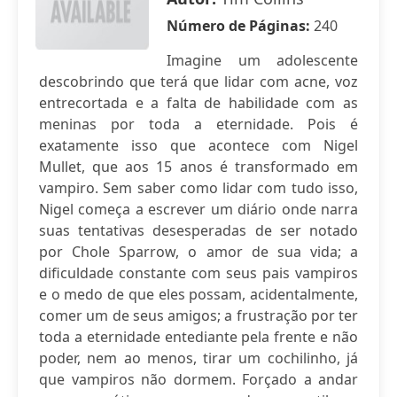
Número de Páginas:
240
Imagine um adolescente
descobrindo que terá que lidar com acne, voz
entrecortada e a falta de habilidade com as
meninas por toda a eternidade. Pois é
exatamente isso que acontece com Nigel
Mullet, que aos 15 anos é transformado em
vampiro. Sem saber como lidar com tudo isso,
Nigel começa a escrever um diário onde narra
suas tentativas desesperadas de ser notado
por Chole Sparrow, o amor de sua vida; a
dificuldade constante com seus pais vampiros
e o medo de que eles possam, acidentalmente,
comer um de seus amigos; a frustração por ter
toda a eternidade entediante pela frente e não
poder, nem ao menos, tirar um cochilinho, já
que vampiros não dormem. Forçado a andar