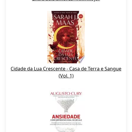
Cidade da Lua Crescente - Casa de Terra e Sangue
(Vol. 1)