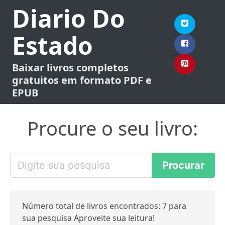
Diario Do
Estado
Baixar livros completos
gratuitos em formato PDF e
EPUB
Procure o seu livro:
Número total de livros encontrados: 7 para
sua pesquisa Aproveite sua leitura!