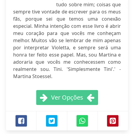
tudo sobre mim; coisas que
sempre tive vontade de escrever para os meus
fãs, porque sei que temos uma conexão
especial. Minha intenção com esse livro é abrir
meu coração para que vocês me conheçam
melhor. Muitos vão se lembrar de mim apenas
por interpretar Violetta, e sempre será uma
honra ter feito esse papel. Mas, sou Martina e
adoraria que vocês me conhecessem como
realmente sou. Tini. 'Simplesmente Tini'.' -
Martina Stoessel.
Ver Opções