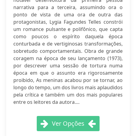
notável desenvoltura da primeira pessoa
narrativa para a terceira, assumindo ora o
ponto de vista de uma ora de outra das
protagonistas, Lygia Fagundes Telles constrói
um romance pulsante e polifônico, que capta
como poucos o espírito daquela época
conturbada e de vertiginosas transformações,
sobretudo comportamentais. Obra de grande
coragem na época de seu lançamento (1973),
por descrever uma sessão de tortura numa
época em que o assunto era rigorosamente
proibido, As meninas acabou por se tornar, ao
longo do tempo, um dos livros mais aplaudidos
pela crítica e também um dos mais populares
entre os leitores da autora....
Ver Opções