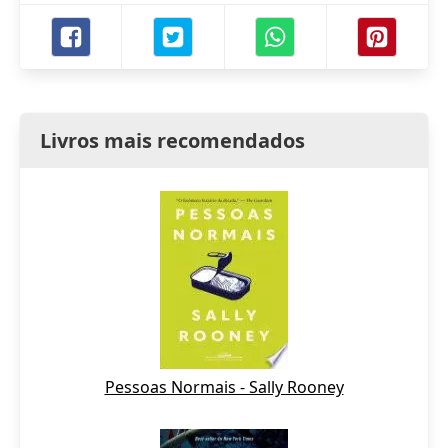
Livros mais recomendados
Pessoas Normais - Sally Rooney