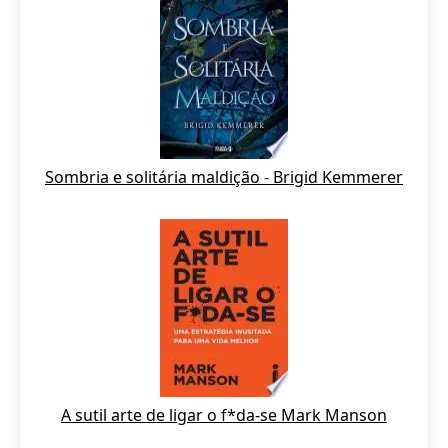
Sombria e solitária maldição - Brigid Kemmerer
A sutil arte de ligar o f*da-se Mark Manson