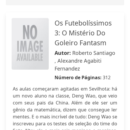
Os Futebolíssimos
3: O Mistério Do
Goleiro Fantasm
Autor:
Roberto Santiago
, Alexandre Agabiti
Fernandez
Número de Páginas:
312
As aulas começaram agitadas em Sevilhota: há
um novo aluno na classe, Deng Wao, que veio
com seus pais da China. Além de ele ser um
gênio da matemática, dizem que consegue ler
mentes. E o mais incrível de tudo: Deng Wao se
inscreveu para os testes de seleção do time do