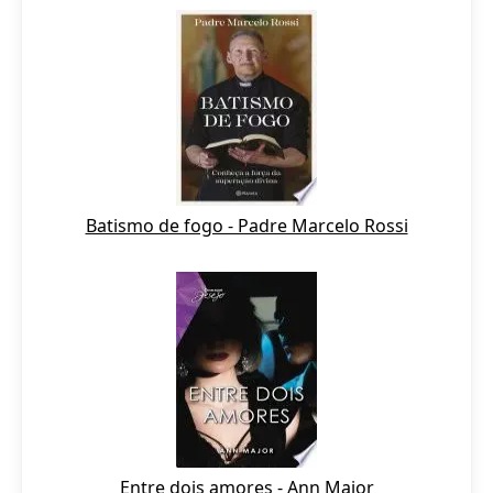
Batismo de fogo - Padre Marcelo Rossi
Entre dois amores - Ann Major