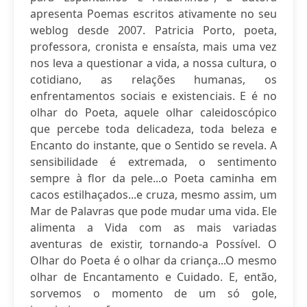
apresenta Poemas escritos ativamente no seu
weblog desde 2007. Patricia Porto, poeta,
professora, cronista e ensaísta, mais uma vez
nos leva a questionar a vida, a nossa cultura, o
cotidiano, as relações humanas, os
enfrentamentos sociais e existenciais. E é no
olhar do Poeta, aquele olhar caleidoscópico
que percebe toda delicadeza, toda beleza e
Encanto do instante, que o Sentido se revela. A
sensibilidade é extremada, o sentimento
sempre à flor da pele...o Poeta caminha em
cacos estilhaçados...e cruza, mesmo assim, um
Mar de Palavras que pode mudar uma vida. Ele
alimenta a Vida com as mais variadas
aventuras de existir, tornando-a Possível. O
Olhar do Poeta é o olhar da criança...O mesmo
olhar de Encantamento e Cuidado. E, então,
sorvemos o momento de um só gole,