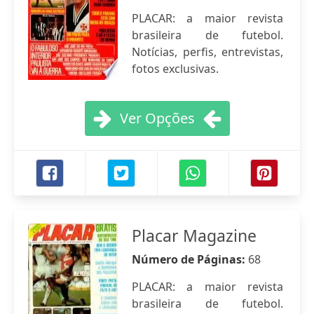
PLACAR: a maior revista
brasileira de futebol.
Notícias, perfis, entrevistas,
fotos exclusivas.
Ver Opções
Placar Magazine
Número de Páginas:
68
PLACAR: a maior revista
brasileira de futebol.