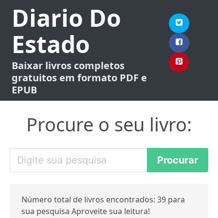
Diario Do
Estado
Baixar livros completos
gratuitos em formato PDF e
EPUB
Procure o seu livro:
Número total de livros encontrados: 39 para
sua pesquisa Aproveite sua leitura!