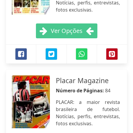
Notícias, perfis, entrevistas,
fotos exclusivas.
Ver Opções
Placar Magazine
Número de Páginas:
84
PLACAR: a maior revista
brasileira de futebol.
Notícias, perfis, entrevistas,
fotos exclusivas.