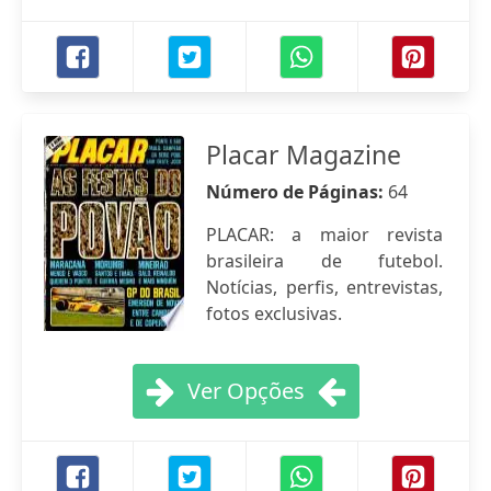
Placar Magazine
Número de Páginas:
64
PLACAR: a maior revista
brasileira de futebol.
Notícias, perfis, entrevistas,
fotos exclusivas.
Ver Opções