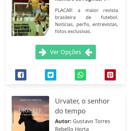
PLACAR: a maior revista
brasileira de futebol.
Notícias, perfis, entrevistas,
fotos exclusivas.
Ver Opções
Urvater, o senhor
do tempo
Autor:
Gustavo Torres
Rebello Horta