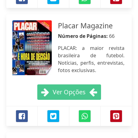
Placar Magazine
Número de Páginas:
66
PLACAR: a maior revista
brasileira de futebol.
Notícias, perfis, entrevistas,
fotos exclusivas.
Ver Opções