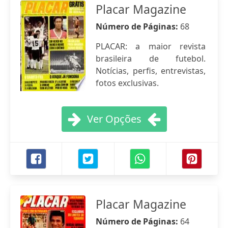
Placar Magazine
Número de Páginas:
68
PLACAR: a maior revista
brasileira de futebol.
Notícias, perfis, entrevistas,
fotos exclusivas.
Ver Opções
Placar Magazine
Número de Páginas:
64