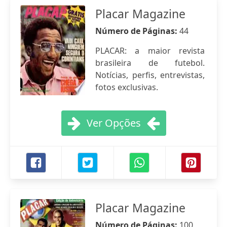
Placar Magazine
Número de Páginas:
44
PLACAR: a maior revista
brasileira de futebol.
Notícias, perfis, entrevistas,
fotos exclusivas.
Ver Opções
Placar Magazine
Número de Páginas:
100