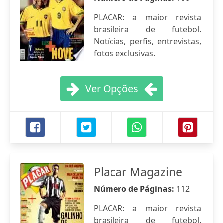
PLACAR: a maior revista
brasileira de futebol.
Notícias, perfis, entrevistas,
fotos exclusivas.
Ver Opções
Placar Magazine
Número de Páginas:
112
PLACAR: a maior revista
brasileira de futebol.