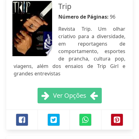
Trip
Número de Páginas:
96
Revista Trip. Um olhar
criativo para a diversidade,
em reportagens de
comportamento, esportes
de prancha, cultura pop,
viagens, além dos ensaios de Trip Girl e
grandes entrevistas
Ver Opções