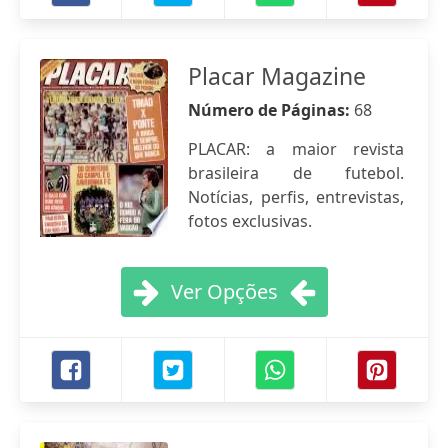
Placar Magazine
Número de Páginas:
68
PLACAR: a maior revista
brasileira de futebol.
Notícias, perfis, entrevistas,
fotos exclusivas.
Ver Opções