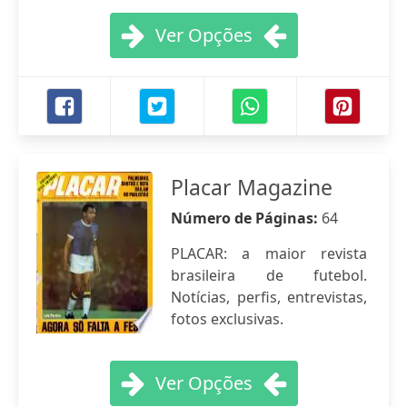
Ver Opções
Placar Magazine
Número de Páginas:
64
PLACAR: a maior revista
brasileira de futebol.
Notícias, perfis, entrevistas,
fotos exclusivas.
Ver Opções