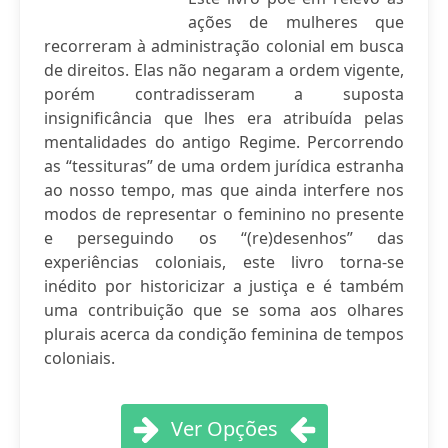
ações de mulheres que
recorreram à administração colonial em busca
de direitos. Elas não negaram a ordem vigente,
porém contradisseram a suposta
insignificância que lhes era atribuída pelas
mentalidades do antigo Regime. Percorrendo
as “tessituras” de uma ordem jurídica estranha
ao nosso tempo, mas que ainda interfere nos
modos de representar o feminino no presente
e perseguindo os “(re)desenhos” das
experiências coloniais, este livro torna-se
inédito por historicizar a justiça e é também
uma contribuição que se soma aos olhares
plurais acerca da condição feminina de tempos
coloniais.
Ver Opções