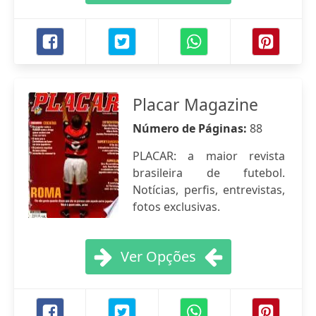
Placar Magazine
Número de Páginas:
88
PLACAR: a maior revista
brasileira de futebol.
Notícias, perfis, entrevistas,
fotos exclusivas.
Ver Opções