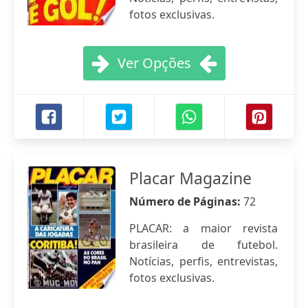
fotos exclusivas.
Ver Opções
Placar Magazine
Número de Páginas:
72
PLACAR: a maior revista
brasileira de futebol.
Notícias, perfis, entrevistas,
fotos exclusivas.