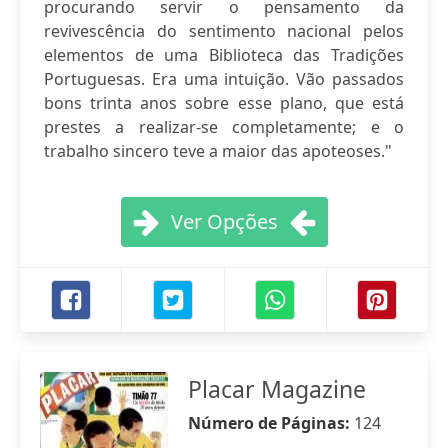
procurando servir o pensamento da
revivescência do sentimento nacional pelos
elementos de uma Biblioteca das Tradições
Portuguesas. Era uma intuição. Vão passados
bons trinta anos sobre esse plano, que está
prestes a realizar-se completamente; e o
trabalho sincero teve a maior das apoteoses."
Ver Opções
Placar Magazine
Número de Páginas:
124