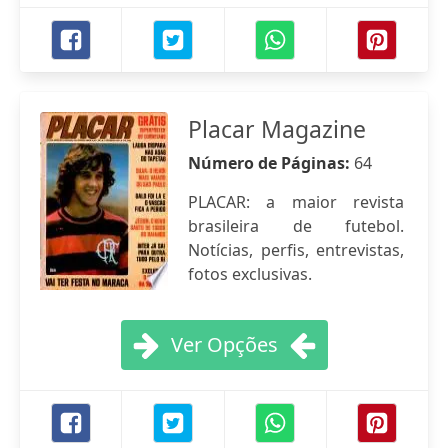
Placar Magazine
Número de Páginas:
64
PLACAR: a maior revista
brasileira de futebol.
Notícias, perfis, entrevistas,
fotos exclusivas.
Ver Opções