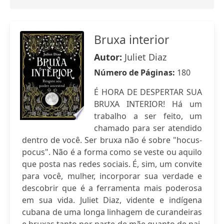
Bruxa interior
Autor:
Juliet Diaz
Número de Páginas:
180
É HORA DE DESPERTAR SUA
BRUXA INTERIOR! Há um
trabalho a ser feito, um
chamado para ser atendido
dentro de você. Ser bruxa não é sobre "hocus-
pocus". Não é a forma como se veste ou aquilo
que posta nas redes sociais. É, sim, um convite
para você, mulher, incorporar sua verdade e
descobrir que é a ferramenta mais poderosa
em sua vida. Juliet Diaz, vidente e indígena
cubana de uma longa linhagem de curandeiras