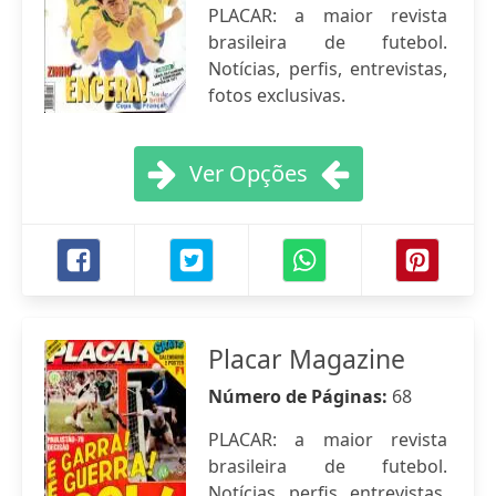
PLACAR: a maior revista
brasileira de futebol.
Notícias, perfis, entrevistas,
fotos exclusivas.
Ver Opções
Placar Magazine
Número de Páginas:
68
PLACAR: a maior revista
brasileira de futebol.
Notícias, perfis, entrevistas,