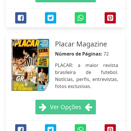
Placar Magazine
Número de Páginas:
72
PLACAR: a maior revista
brasileira de futebol.
Notícias, perfis, entrevistas,
fotos exclusivas.
Ver Opções