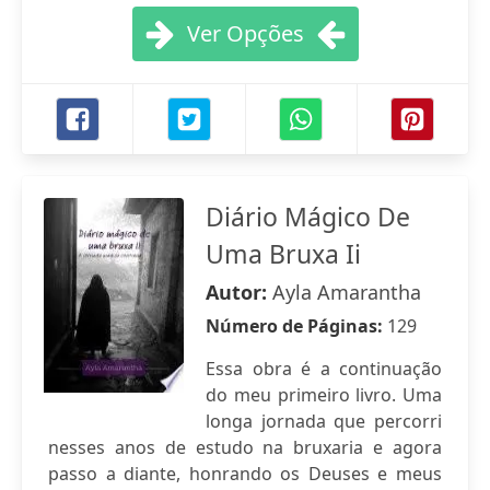
Ver Opções
Diário Mágico De
Uma Bruxa Ii
Autor:
Ayla Amarantha
Número de Páginas:
129
Essa obra é a continuação
do meu primeiro livro. Uma
longa jornada que percorri
nesses anos de estudo na bruxaria e agora
passo a diante, honrando os Deuses e meus