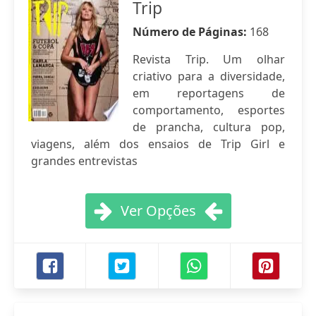
Trip
Número de Páginas:
168
Revista Trip. Um olhar
criativo para a diversidade,
em reportagens de
comportamento, esportes
de prancha, cultura pop,
viagens, além dos ensaios de Trip Girl e
grandes entrevistas
Ver Opções