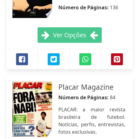
Número de Páginas:
136
Ver Opções
Placar Magazine
Número de Páginas:
84
PLACAR: a maior revista
brasileira de futebol.
Notícias, perfis, entrevistas,
fotos exclusivas.