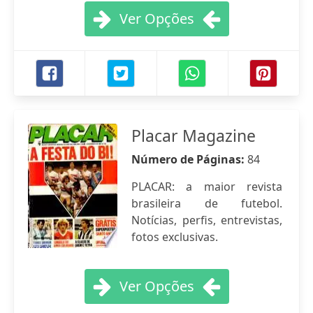
Ver Opções
Placar Magazine
Número de Páginas:
84
PLACAR: a maior revista
brasileira de futebol.
Notícias, perfis, entrevistas,
fotos exclusivas.
Ver Opções