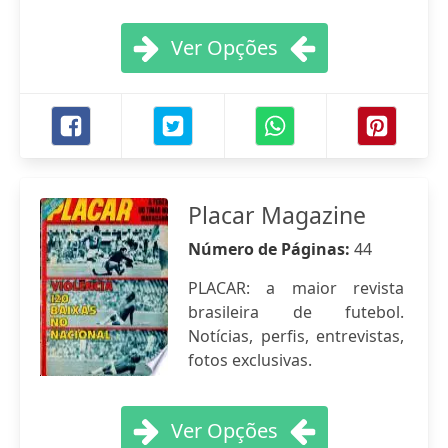
Ver Opções
Placar Magazine
Número de Páginas:
44
PLACAR: a maior revista
brasileira de futebol.
Notícias, perfis, entrevistas,
fotos exclusivas.
Ver Opções