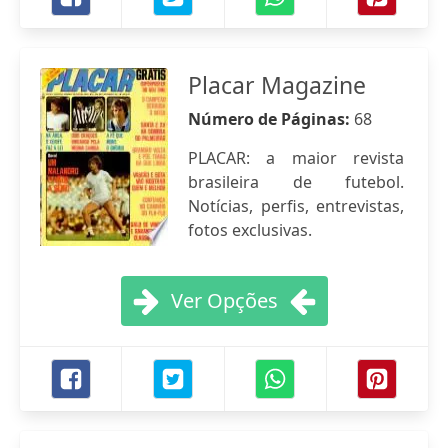
Placar Magazine
Número de Páginas:
68
PLACAR: a maior revista
brasileira de futebol.
Notícias, perfis, entrevistas,
fotos exclusivas.
Ver Opções