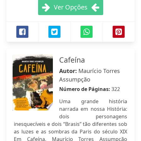
Ver Opções
Cafeína
Autor:
Maurício Torres
Assumpção
Número de Páginas:
322
Uma grande história
narrada em nossa História:
dois personagens
inesquecíveis e dois “Brasis” tão diferentes sob
as luzes e as sombras da Paris do século XIX
Em Cafeína, Maurício Torres Assumpção