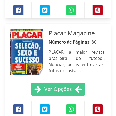
Placar Magazine
Número de Páginas:
80
PLACAR: a maior revista
brasileira de futebol.
Notícias, perfis, entrevistas,
fotos exclusivas.
Ver Opções