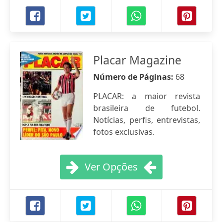
Placar Magazine
Número de Páginas:
68
PLACAR: a maior revista
brasileira de futebol.
Notícias, perfis, entrevistas,
fotos exclusivas.
Ver Opções