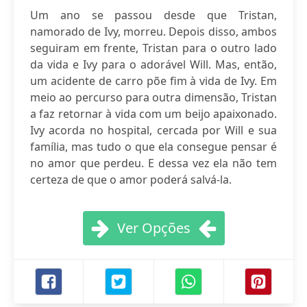
Um ano se passou desde que Tristan,
namorado de Ivy, morreu. Depois disso, ambos
seguiram em frente, Tristan para o outro lado
da vida e Ivy para o adorável Will. Mas, então,
um acidente de carro põe fim à vida de Ivy. Em
meio ao percurso para outra dimensão, Tristan
a faz retornar à vida com um beijo apaixonado.
Ivy acorda no hospital, cercada por Will e sua
família, mas tudo o que ela consegue pensar é
no amor que perdeu. E dessa vez ela não tem
certeza de que o amor poderá salvá-la.
Ver Opções