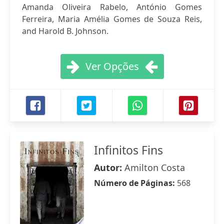
Amanda Oliveira Rabelo, António Gomes
Ferreira, Maria Amélia Gomes de Souza Reis,
and Harold B. Johnson.
Ver Opções
Infinitos Fins
Autor:
Amilton Costa
Número de Páginas:
568