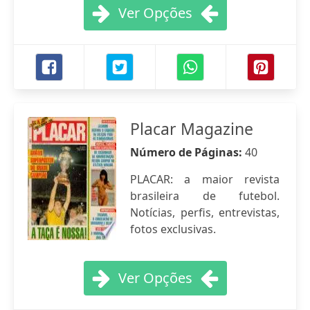
Ver Opções
Placar Magazine
Número de Páginas:
40
PLACAR: a maior revista
brasileira de futebol.
Notícias, perfis, entrevistas,
fotos exclusivas.
Ver Opções