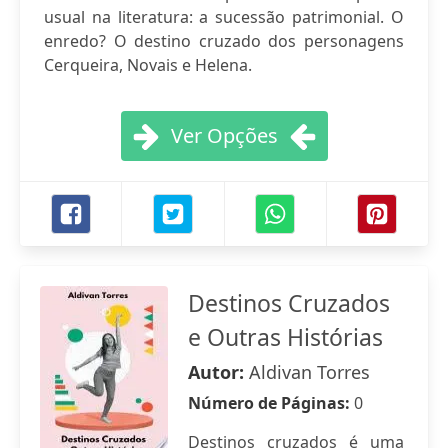
usual na literatura: a sucessão patrimonial. O
enredo? O destino cruzado dos personagens
Cerqueira, Novais e Helena.
Ver Opções
Destinos Cruzados
e Outras Histórias
Autor:
Aldivan Torres
Número de Páginas:
0
Destinos cruzados é uma