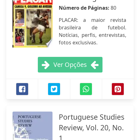
Número de Páginas:
80
PLACAR: a maior revista
brasileira de futebol.
Notícias, perfis, entrevistas,
fotos exclusivas.
Ver Opções
Portuguese Studies
Review, Vol. 20, No.
1