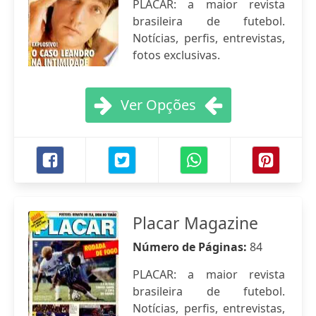
PLACAR: a maior revista
brasileira de futebol.
Notícias, perfis, entrevistas,
fotos exclusivas.
Ver Opções
Placar Magazine
Número de Páginas:
84
PLACAR: a maior revista
brasileira de futebol.
Notícias, perfis, entrevistas,