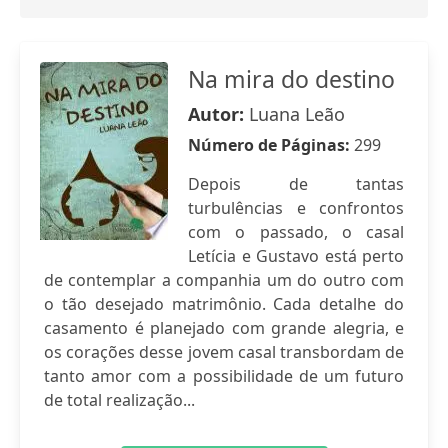
Na mira do destino
Autor:
Luana Leão
Número de Páginas:
299
Depois de tantas
turbulências e confrontos
com o passado, o casal
Letícia e Gustavo está perto
de contemplar a companhia um do outro com
o tão desejado matrimônio. Cada detalhe do
casamento é planejado com grande alegria, e
os corações desse jovem casal transbordam de
tanto amor com a possibilidade de um futuro
de total realização...