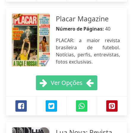
Placar Magazine
Número de Páginas:
40
PLACAR: a maior revista
brasileira de futebol.
Notícias, perfis, entrevistas,
fotos exclusivas.
Ver Opções
Lua Nova: Revista