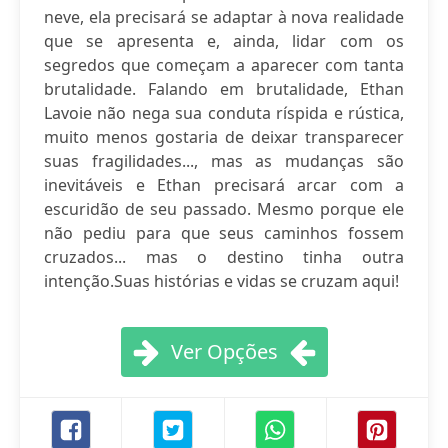
neve, ela precisará se adaptar à nova realidade
que se apresenta e, ainda, lidar com os
segredos que começam a aparecer com tanta
brutalidade. Falando em brutalidade, Ethan
Lavoie não nega sua conduta ríspida e rústica,
muito menos gostaria de deixar transparecer
suas fragilidades..., mas as mudanças são
inevitáveis e Ethan precisará arcar com a
escuridão de seu passado. Mesmo porque ele
não pediu para que seus caminhos fossem
cruzados... mas o destino tinha outra
intenção.Suas histórias e vidas se cruzam aqui!
Ver Opções