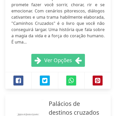
promete fazer você sorrir, chorar, rir e se
emocionar. Com cenários pitorescos, diálogos
cativantes e uma trama habilmente elaborada,
"Caminhos Cruzados" é o livro que você não
conseguirá largar. Uma história que fala sobre
a magia da vida e a força do coração humano.
É uma...
Ver Opções
Palácios de
destinos cruzados