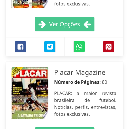
fotos exclusivas.
Ver Opções
Placar Magazine
Número de Páginas:
80
PLACAR: a maior revista
brasileira de futebol.
Notícias, perfis, entrevistas,
fotos exclusivas.