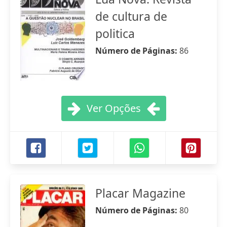
de cultura de
politica
Número de Páginas:
86
Ver Opções
Placar Magazine
Número de Páginas:
80