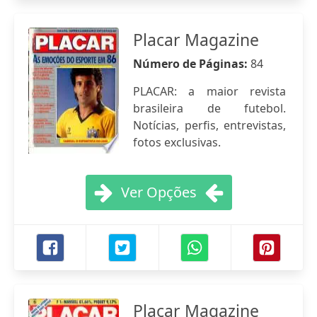
Placar Magazine
Número de Páginas:
84
PLACAR: a maior revista
brasileira de futebol.
Notícias, perfis, entrevistas,
fotos exclusivas.
Ver Opções
Placar Magazine