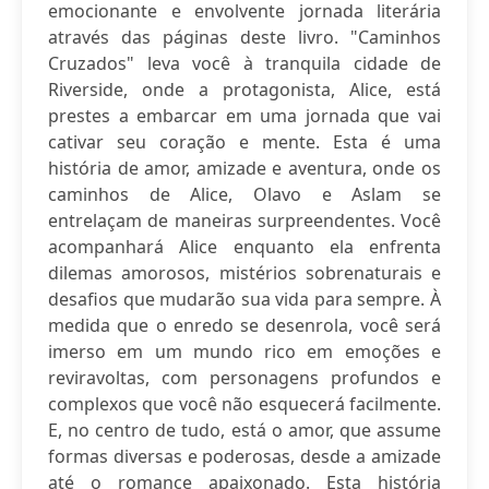
emocionante e envolvente jornada literária
através das páginas deste livro. "Caminhos
Cruzados" leva você à tranquila cidade de
Riverside, onde a protagonista, Alice, está
prestes a embarcar em uma jornada que vai
cativar seu coração e mente. Esta é uma
história de amor, amizade e aventura, onde os
caminhos de Alice, Olavo e Aslam se
entrelaçam de maneiras surpreendentes. Você
acompanhará Alice enquanto ela enfrenta
dilemas amorosos, mistérios sobrenaturais e
desafios que mudarão sua vida para sempre. À
medida que o enredo se desenrola, você será
imerso em um mundo rico em emoções e
reviravoltas, com personagens profundos e
complexos que você não esquecerá facilmente.
E, no centro de tudo, está o amor, que assume
formas diversas e poderosas, desde a amizade
até o romance apaixonado. Esta história