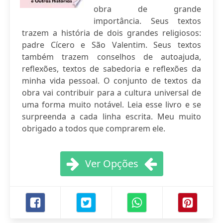
obra de grande
importância. Seus textos
trazem a história de dois grandes religiosos:
padre Cícero e São Valentim. Seus textos
também trazem conselhos de autoajuda,
reflexões, textos de sabedoria e reflexões da
minha vida pessoal. O conjunto de textos da
obra vai contribuir para a cultura universal de
uma forma muito notável. Leia esse livro e se
surpreenda a cada linha escrita. Meu muito
obrigado a todos que comprarem ele.
Ver Opções