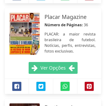
Placar Magazine
Número de Páginas:
36
PLACAR: a maior revista
brasileira de futebol.
Notícias, perfis, entrevistas,
fotos exclusivas.
Ver Opções