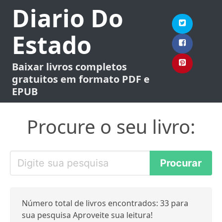
Diario Do
Estado
Baixar livros completos
gratuitos em formato PDF e
EPUB
Procure o seu livro:
Número total de livros encontrados: 33 para
sua pesquisa Aproveite sua leitura!