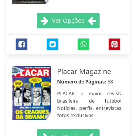
Ver Opções
Placar Magazine
Número de Páginas:
68
PLACAR: a maior revista
brasileira de futebol.
Notícias, perfis, entrevistas,
fotos exclusivas.