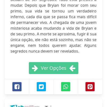
mudar. Depois que Bryian foi morar com seu
primo, sua vida se tornou um verdadeiro
inferno, cada dia que se passa fica mais difícil
de permanecer vivo. A chegada de uma jovem
misteriosa acaba mudando a vida de Bryian e
de seu primo. A morte se aproxima, fugir é sua
única opção, ele não está sozinho, mas não se
engane, nem todos querem ajudar. Alguns
segredos nunca devem ser revelados.
Ver Opções