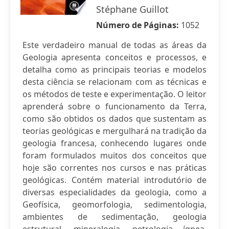
Stéphane Guillot
Número de Páginas:
1052
Este verdadeiro manual de todas as áreas da
Geologia apresenta conceitos e processos, e
detalha como as principais teorias e modelos
desta ciência se relacionam com as técnicas e
os métodos de teste e experimentação. O leitor
aprenderá sobre o funcionamento da Terra,
como são obtidos os dados que sustentam as
teorias geológicas e mergulhará na tradição da
geologia francesa, conhecendo lugares onde
foram formulados muitos dos conceitos que
hoje são correntes nos cursos e nas práticas
geológicas. Contém material introdutório de
diversas especialidades da geologia, como a
Geofísica, geomorfologia, sedimentologia,
ambientes de sedimentação, geologia