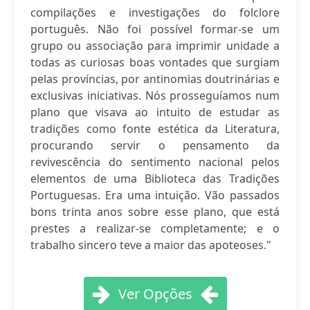
compilações e investigações do folclore
português. Não foi possível formar-se um
grupo ou associação para imprimir unidade a
todas as curiosas boas vontades que surgiam
pelas províncias, por antinomias doutrinárias e
exclusivas iniciativas. Nós prosseguíamos num
plano que visava ao intuito de estudar as
tradições como fonte estética da Literatura,
procurando servir o pensamento da
revivescência do sentimento nacional pelos
elementos de uma Biblioteca das Tradições
Portuguesas. Era uma intuição. Vão passados
bons trinta anos sobre esse plano, que está
prestes a realizar-se completamente; e o
trabalho sincero teve a maior das apoteoses."
Ver Opções