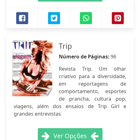
Trip
Número de Páginas:
96
Revista Trip. Um olhar
criativo para a diversidade,
em reportagens de
comportamento, esportes
de prancha, cultura pop,
viagens, além dos ensaios de Trip Girl e
grandes entrevistas
Ver Opções