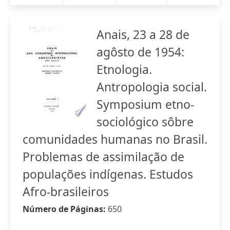
Anais, 23 a 28 de
agôsto de 1954:
Etnologia.
Antropologia social.
Symposium etno-
sociológico sôbre
comunidades humanas no Brasil.
Problemas de assimilação de
populações indígenas. Estudos
Afro-brasileiros
Número de Páginas:
650