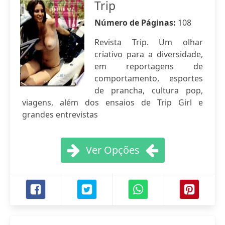
Trip
Número de Páginas:
108
Revista Trip. Um olhar
criativo para a diversidade,
em reportagens de
comportamento, esportes
de prancha, cultura pop,
viagens, além dos ensaios de Trip Girl e
grandes entrevistas
Ver Opções