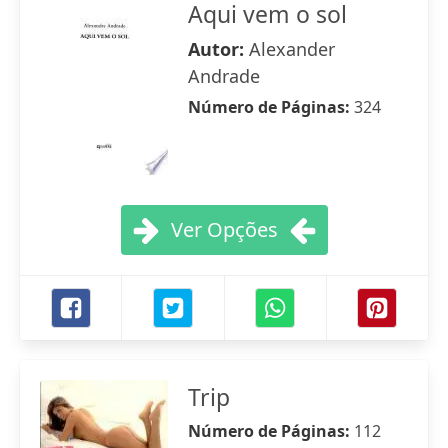
Aqui vem o sol
Autor:
Alexander
Andrade
Número de Páginas:
324
Ver Opções
Trip
Número de Páginas:
112