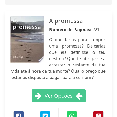
A promessa
Número de Páginas:
221
O que farias para cumprir
uma promessa? Deixarias
que ela definisse o teu
destino? Que te obrigasse a
arrastar o restante da tua
vida até à hora da tua morte? Qual o preço que
estarias disposta a pagar para a cumprir?
Ver Opções