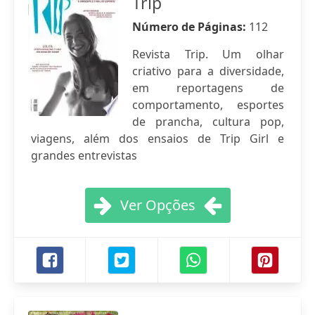
Trip
Número de Páginas:
112
Revista Trip. Um olhar
criativo para a diversidade,
em reportagens de
comportamento, esportes
de prancha, cultura pop,
viagens, além dos ensaios de Trip Girl e
grandes entrevistas
Ver Opções