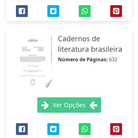
Cadernos de
literatura brasileira
Número de Páginas:
632
Ver Opções