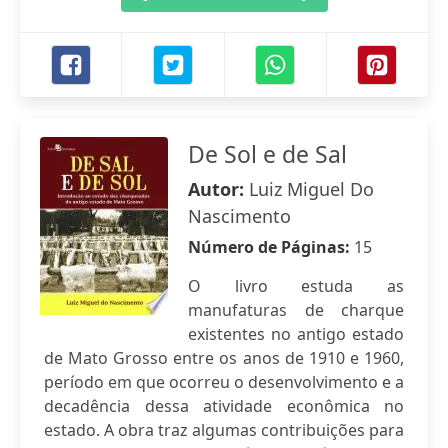
De Sol e de Sal
Autor:
Luiz Miguel Do
Nascimento
Número de Páginas:
15
O livro estuda as
manufaturas de charque
existentes no antigo estado
de Mato Grosso entre os anos de 1910 e 1960,
período em que ocorreu o desenvolvimento e a
decadência dessa atividade econômica no
estado. A obra traz algumas contribuições para