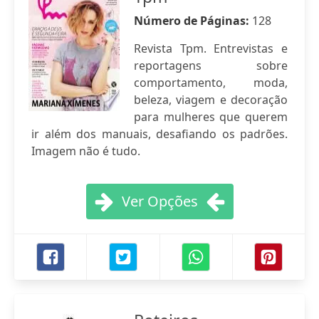
Número de Páginas:
128
Revista Tpm. Entrevistas e
reportagens sobre
comportamento, moda,
beleza, viagem e decoração
para mulheres que querem
ir além dos manuais, desafiando os padrões.
Imagem não é tudo.
Ver Opções