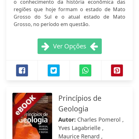
o conhecimento da história econômica das
regiões que hoje formam o estado de Mato
Grosso do Sul e o atual estado de Mato
Grosso, no período em questão.
Ver Opções
Princípios de
Geologia
Autor:
Charles Pomerol ,
Yves Lagabrielle ,
Maurice Renard ,