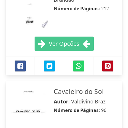
Número de Páginas:
212
Ver Opções
Cavaleiro do Sol
Autor:
Valdivino Braz
Número de Páginas:
96