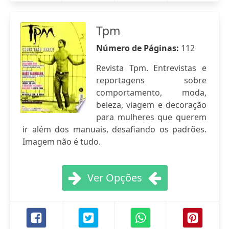
Tpm
Número de Páginas:
112
Revista Tpm. Entrevistas e
reportagens sobre
comportamento, moda,
beleza, viagem e decoração
para mulheres que querem
ir além dos manuais, desafiando os padrões.
Imagem não é tudo.
Ver Opções