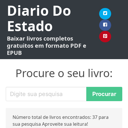
Diario Do
Estado
Baixar livros completos
gratuitos em formato PDF e
EPUB
Procure o seu livro:
Número total de livros encontrados: 37 para
sua pesquisa Aproveite sua leitura!