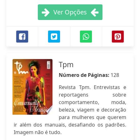
Ver Opções
Tpm
Número de Páginas:
128
Revista Tpm. Entrevistas e
reportagens sobre
comportamento, moda,
beleza, viagem e decoração
para mulheres que querem
ir além dos manuais, desafiando os padrões.
Imagem não é tudo.