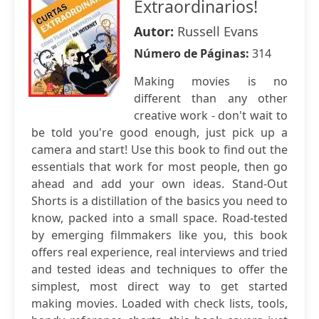
Extraordinarios!
Autor:
Russell Evans
Número de Páginas:
314
Making movies is no
different than any other
creative work - don't wait to
be told you're good enough, just pick up a
camera and start! Use this book to find out the
essentials that work for most people, then go
ahead and add your own ideas. Stand-Out
Shorts is a distillation of the basics you need to
know, packed into a small space. Road-tested
by emerging filmmakers like you, this book
offers real experience, real interviews and tried
and tested ideas and techniques to offer the
simplest, most direct way to get started
making movies. Loaded with check lists, tools,