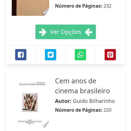
Número de Páginas:
232
Ver Opções
Cem anos de
cinema brasileiro
Autor:
Guido Bilharinho
Número de Páginas:
220