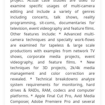
project. Actual case studies are used to
examine specific usages of multi-camera
editing and include a variety of genres
including concerts, talk shows, reality
programming, sit-coms, documentaries for
television, event videography and feature films.
Other features include: * Advanced multi-
camera techniques and specialty work-flows
are examined for tapeless & large scale
productions with examples from network TV
shows, corporate media projects, event
videography, and feature films. * New
techniques for 3D projects, 2k/4k media
management and color correction are
revealed. * Technical breakdowns analyze
system requirements for monitoring, hard
drives & RAIDs, RAM, codecs and computer
platforms. * Apple Final Cut Pro, Avid Media
Composer, Adobe Premiere Pro and several