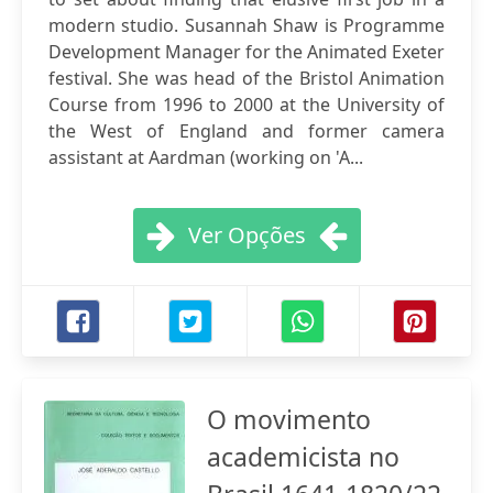
modern studio. Susannah Shaw is Programme
Development Manager for the Animated Exeter
festival. She was head of the Bristol Animation
Course from 1996 to 2000 at the University of
the West of England and former camera
assistant at Aardman (working on 'A...
Ver Opções
O movimento
academicista no