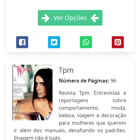
Ver Opções
Tpm
Número de Páginas:
96
Revista Tpm. Entrevistas e
reportagens sobre
comportamento, moda,
beleza, viagem e decoração
para mulheres que querem
ir além dos manuais, desafiando os padrões.
Imagem não é tudo.