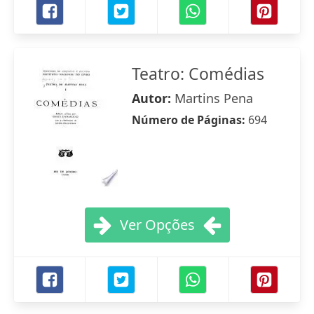
Teatro: Comédias
Autor:
Martins Pena
Número de Páginas:
694
Ver Opções