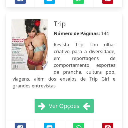
Trip
Número de Páginas:
144
Revista Trip. Um olhar
criativo para a diversidade,
em reportagens de
comportamento, esportes
de prancha, cultura pop,
viagens, além dos ensaios de Trip Girl e
grandes entrevistas
Ver Opções