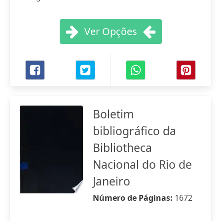
Ver Opções
Boletim
bibliográfico da
Bibliotheca
Nacional do Rio de
Janeiro
Número de Páginas:
1672