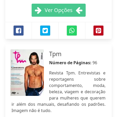
Ver Opções
Tpm
Número de Páginas:
96
Revista Tpm. Entrevistas e
reportagens sobre
comportamento, moda,
beleza, viagem e decoração
para mulheres que querem
ir além dos manuais, desafiando os padrões.
Imagem não é tudo.