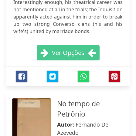
Interestingly enough, his theatrical career was
not mentioned at all in the trials; the Inquisition
apparently acted against him in order to break
up two strong Converso clans (his and his
wife's) united by marriage bonds.
Ver Opções
No tempo de
Petrônio
Autor:
Fernando De
Azevedo