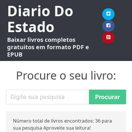
Diario Do
Estado
Baixar livros completos
gratuitos em formato PDF e
EPUB
Procure o seu livro:
Número total de livros encontrados: 36 para
sua pesquisa Aproveite sua leitura!