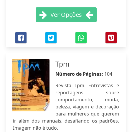
Ver Opções
Tpm
Número de Páginas:
104
Revista Tpm. Entrevistas e
reportagens sobre
comportamento, moda,
beleza, viagem e decoração
para mulheres que querem
ir além dos manuais, desafiando os padrões.
Imagem não é tudo.