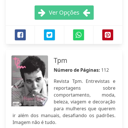
Ver Opções
Tpm
Número de Páginas:
112
Revista Tpm. Entrevistas e
reportagens sobre
comportamento, moda,
beleza, viagem e decoração
para mulheres que querem
ir além dos manuais, desafiando os padrões.
Imagem não é tudo.