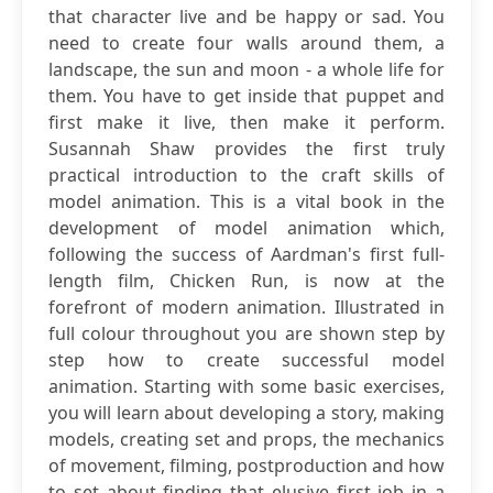
that character live and be happy or sad. You
need to create four walls around them, a
landscape, the sun and moon - a whole life for
them. You have to get inside that puppet and
first make it live, then make it perform.
Susannah Shaw provides the first truly
practical introduction to the craft skills of
model animation. This is a vital book in the
development of model animation which,
following the success of Aardman's first full-
length film, Chicken Run, is now at the
forefront of modern animation. Illustrated in
full colour throughout you are shown step by
step how to create successful model
animation. Starting with some basic exercises,
you will learn about developing a story, making
models, creating set and props, the mechanics
of movement, filming, postproduction and how
to set about finding that elusive first job in a