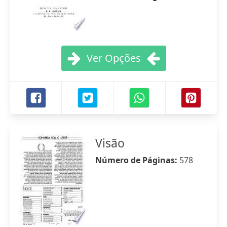
Ver Opções
Visão
Número de Páginas:
578