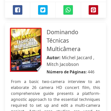
Dominando
Técnicas
Multicâmera
Autor:
Michel Jaccard ,
Mitch Jacobson
Número de Páginas:
446
From a basic two-camera interview to an
elaborate 26 camera HD concert film, this
comprehensive guide presents a platform-
agnostic approach to the essential techniques
required to set up and edit a multi-camera