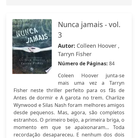
Nunca jamais - vol.
3
Autor:
Colleen Hoover ,
Tarryn Fisher
Número de Páginas:
84
Coleen Hoover junta-se
mais uma vez a Tarryn
Fisher neste thriller perfeito para os fãs de
Antes de dormir e A garota no trem. Charlize
Wynwood e Silas Nash foram melhores amigos
desde pequenos. Mas, agora, são completos
estranhos. O primeiro beijo, a primeira briga, o
momento em que se apaixonaram... Toda
recordação desapareceu. E nenhum dos dois