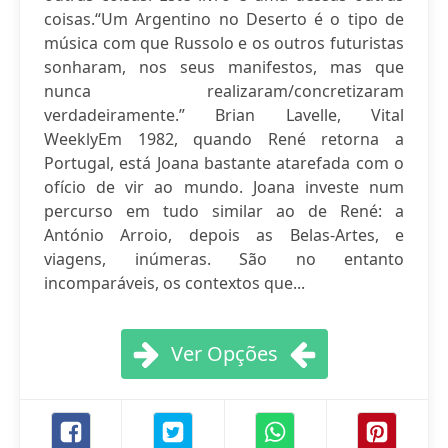
coisas.“Um Argentino no Deserto é o tipo de
música com que Russolo e os outros futuristas
sonharam, nos seus manifestos, mas que
nunca realizaram/concretizaram
verdadeiramente.” Brian Lavelle, Vital
WeeklyEm 1982, quando René retorna a
Portugal, está Joana bastante atarefada com o
ofício de vir ao mundo. Joana investe num
percurso em tudo similar ao de René: a
António Arroio, depois as Belas-Artes, e
viagens, inúmeras. São no entanto
incomparáveis, os contextos que...
Ver Opções