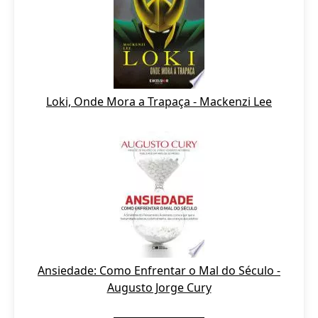
Loki, Onde Mora a Trapaça - Mackenzi Lee
Ansiedade: Como Enfrentar o Mal do Século -
Augusto Jorge Cury