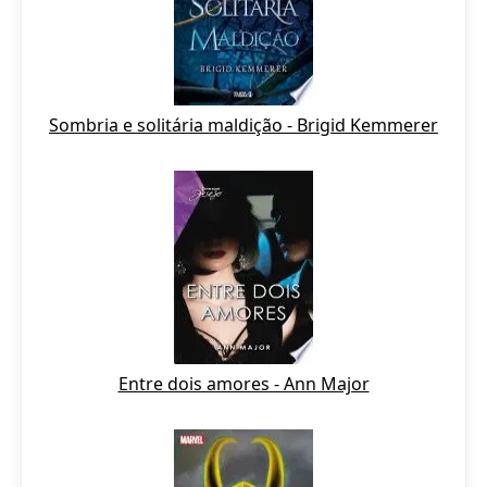
Sombria e solitária maldição - Brigid Kemmerer
Entre dois amores - Ann Major