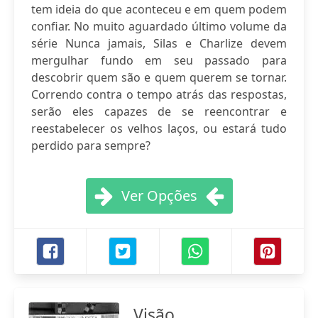
tem ideia do que aconteceu e em quem podem
confiar. No muito aguardado último volume da
série Nunca jamais, Silas e Charlize devem
mergulhar fundo em seu passado para
descobrir quem são e quem querem se tornar.
Correndo contra o tempo atrás das respostas,
serão eles capazes de se reencontrar e
reestabelecer os velhos laços, ou estará tudo
perdido para sempre?
Ver Opções
Visão