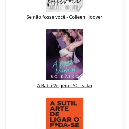
Se não fosse você - Colleen Hoover
A Babá Virgem - SC Daiko