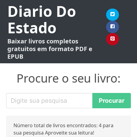
Diario Do
Estado
Baixar livros completos
gratuitos em formato PDF e
EPUB
Procure o seu livro:
Número total de livros encontrados: 4 para
sua pesquisa Aproveite sua leitura!