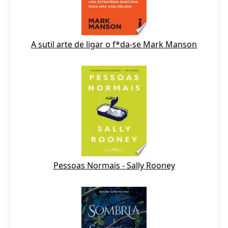
A sutil arte de ligar o f*da-se Mark Manson
Pessoas Normais - Sally Rooney