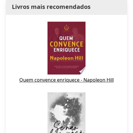
Livros mais recomendados
Quem convence enriquece - Napoleon Hill