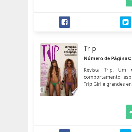
Trip
Número de Páginas
Revista Trip. Um 
comportamento, espo
Trip Girl e grandes en