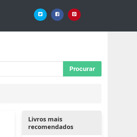
Livros mais
recomendados