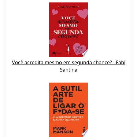
Você acredita mesmo em segunda chance? - Fabi
Santina