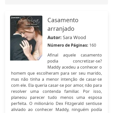
Casamento
arranjado
Autor:
Sara Wood
Número de Páginas:
160
Afinal aquele casamento
podia concretizar-se?
Maddy acedeu a conhecer o
homem que escolheram para ser seu marido,
mas não tinha a menor intenção de casar-se
com ele. Ela queria casar-se por amor, não para
resolver uma contenda familiar. Por isso,
planeou parecer tudo menos uma esposa
perfeita. O milionário Dex Fitzgerald sentiuse
aliviado ao conhecer Maddy, ninguém podía