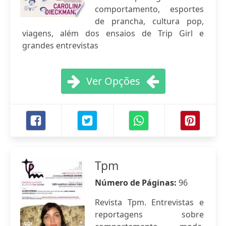
comportamento, esportes
de prancha, cultura pop,
viagens, além dos ensaios de Trip Girl e
grandes entrevistas
Ver Opções
Tpm
Número de Páginas:
96
Revista Tpm. Entrevistas e
reportagens sobre