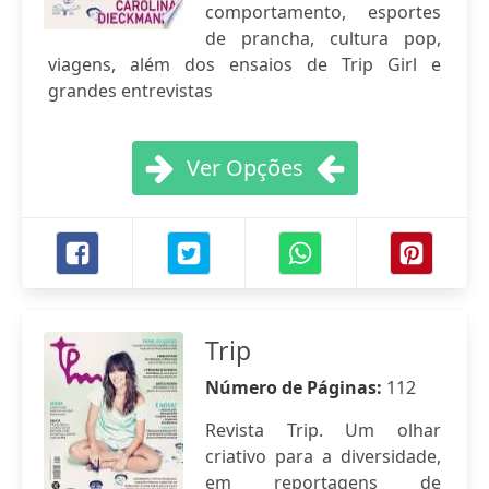
comportamento, esportes
de prancha, cultura pop,
viagens, além dos ensaios de Trip Girl e
grandes entrevistas
Ver Opções
Trip
Número de Páginas:
112
Revista Trip. Um olhar
criativo para a diversidade,
em reportagens de