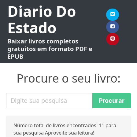
Diario Do
Estado
Baixar livros completos
gratuitos em formato PDF e
EPUB
Procure o seu livro:
Número total de livros encontrados: 11 para
sua pesquisa Aproveite sua leitura!