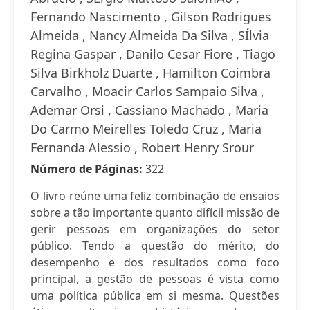
Fernando Nascimento , Gilson Rodrigues
Almeida , Nancy Almeida Da Silva , SÍlvia
Regina Gaspar , Danilo Cesar Fiore , Tiago
Silva Birkholz Duarte , Hamilton Coimbra
Carvalho , Moacir Carlos Sampaio Silva ,
Ademar Orsi , Cassiano Machado , Maria
Do Carmo Meirelles Toledo Cruz , Maria
Fernanda Alessio , Robert Henry Srour
Número de Páginas:
322
O livro reúne uma feliz combinação de ensaios
sobre a tão importante quanto difícil missão de
gerir pessoas em organizações do setor
público. Tendo a questão do mérito, do
desempenho e dos resultados como foco
principal, a gestão de pessoas é vista como
uma política pública em si mesma. Questões