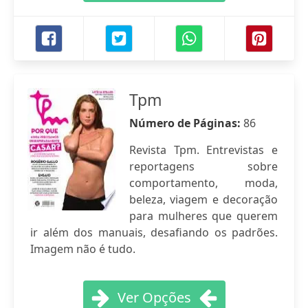
Tpm
Número de Páginas:
86
Revista Tpm. Entrevistas e
reportagens sobre
comportamento, moda,
beleza, viagem e decoração
para mulheres que querem
ir além dos manuais, desafiando os padrões.
Imagem não é tudo.
Ver Opções