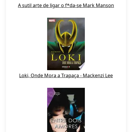
A sutil arte de ligar o f*da-se Mark Manson
Loki, Onde Mora a Trapaça - Mackenzi Lee