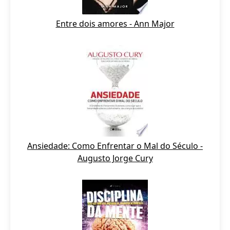
Entre dois amores - Ann Major
Ansiedade: Como Enfrentar o Mal do Século -
Augusto Jorge Cury