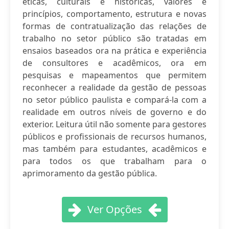
éticas, culturais e históricas, valores e
princípios, comportamento, estrutura e novas
formas de contratualização das relações de
trabalho no setor público são tratadas em
ensaios baseados ora na prática e experiência
de consultores e acadêmicos, ora em
pesquisas e mapeamentos que permitem
reconhecer a realidade da gestão de pessoas
no setor público paulista e compará-la com a
realidade em outros níveis de governo e do
exterior. Leitura útil não somente para gestores
públicos e profissionais de recursos humanos,
mas também para estudantes, acadêmicos e
para todos os que trabalham para o
aprimoramento da gestão pública.
Ver Opções