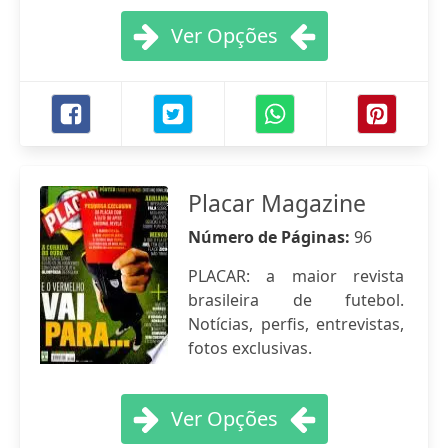
Ver Opções
Placar Magazine
Número de Páginas:
96
PLACAR: a maior revista
brasileira de futebol.
Notícias, perfis, entrevistas,
fotos exclusivas.
Ver Opções