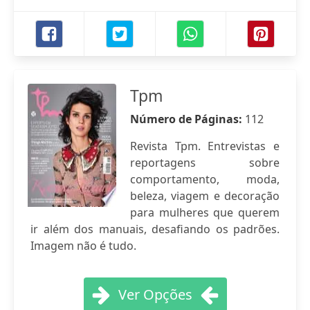
Tpm
Número de Páginas:
112
Revista Tpm. Entrevistas e
reportagens sobre
comportamento, moda,
beleza, viagem e decoração
para mulheres que querem
ir além dos manuais, desafiando os padrões.
Imagem não é tudo.
Ver Opções