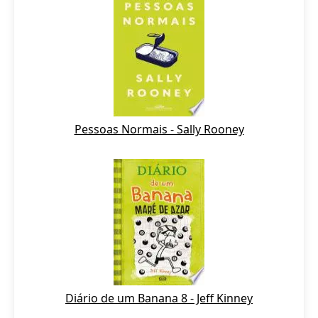
Pessoas Normais - Sally Rooney
Diário de um Banana 8 - Jeff Kinney