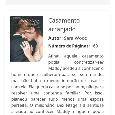
Casamento
arranjado
Autor:
Sara Wood
Número de Páginas:
160
Afinal aquele casamento
podia concretizar-se?
Maddy acedeu a conhecer o
homem que escolheram para ser seu marido,
mas não tinha a menor intenção de casar-se
com ele. Ela queria casar-se por amor, não para
resolver uma contenda familiar. Por isso,
planeou parecer tudo menos uma esposa
perfeita. O milionário Dex Fitzgerald sentiuse
aliviado ao conhecer Maddy, ninguém podía