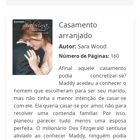
Casamento
arranjado
Autor:
Sara Wood
Número de Páginas:
160
Afinal aquele casamento
podia concretizar-se?
Maddy acedeu a conhecer o
homem que escolheram para ser seu marido,
mas não tinha a menor intenção de casar-se
com ele. Ela queria casar-se por amor, não para
resolver uma contenda familiar. Por isso,
planeou parecer tudo menos uma esposa
perfeita. O milionário Dex Fitzgerald sentiuse
aliviado ao conhecer Maddy, ninguém podía