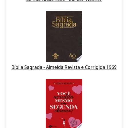
Bíblia Sagrada - Almeida Revista e Corrigida 1969