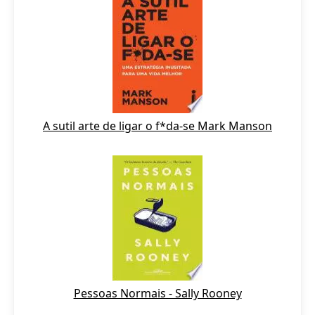
A sutil arte de ligar o f*da-se Mark Manson
Pessoas Normais - Sally Rooney