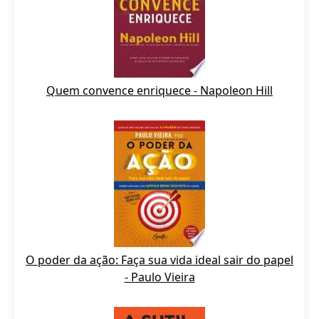
Quem convence enriquece - Napoleon Hill
O poder da ação: Faça sua vida ideal sair do papel
- Paulo Vieira