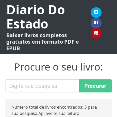
Diario Do
Estado
Baixar livros completos
gratuitos em formato PDF e
EPUB
Procure o seu livro:
Número total de livros encontrados: 3 para
sua pesquisa Aproveite sua leitura!