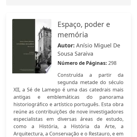
Espaço, poder e
memória
Autor:
Anísio Miguel De
Sousa Saraiva
Número de Páginas:
298
Construída a partir da
segunda metade do século
XII, a Sé de Lamego é uma das catedrais mais
antigas e emblemáticas do panorama
historiográfico e artístico português. Esta obra
reúne as contribuições de nove investigadores
especialistas em diversas áreas de estudo,
como a História, a História da Arte, a
Arquitectura, a Conservação e o Restauro, e em