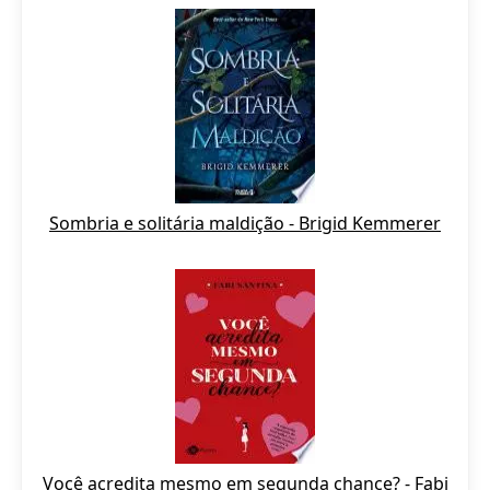
Sombria e solitária maldição - Brigid Kemmerer
Você acredita mesmo em segunda chance? - Fabi