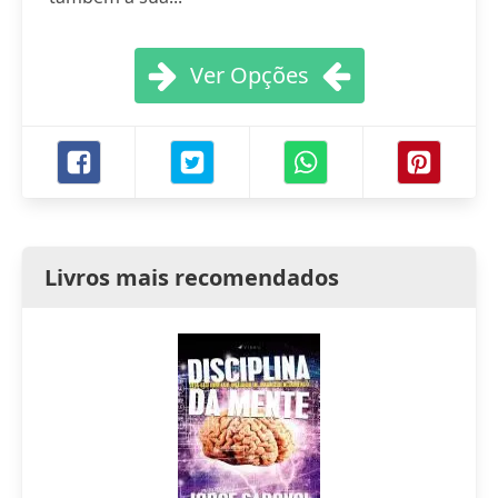
Ver Opções
Livros mais recomendados