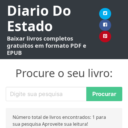
Diario Do
Estado
Baixar livros completos
gratuitos em formato PDF e
EPUB
Procure o seu livro:
Número total de livros encontrados: 1 para
sua pesquisa Aproveite sua leitura!