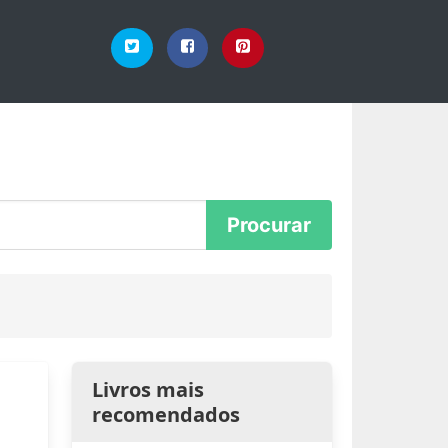
Livros mais
recomendados