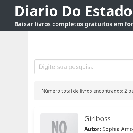
Diario Do Estado
Baixar livros completos gratuitos em f
Número total de livros encontrados: 2 pa
Girlboss
Autor:
Sophia Amo