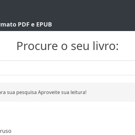
ormato PDF e EPUB
Procure o seu livro:
ra sua pesquisa Aproveite sua leitura!
ruso