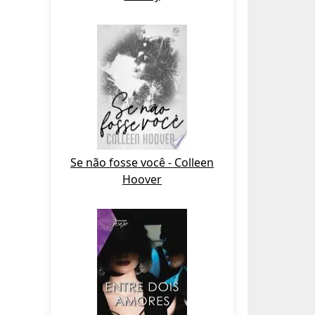
Se não fosse você - Colleen
Hoover