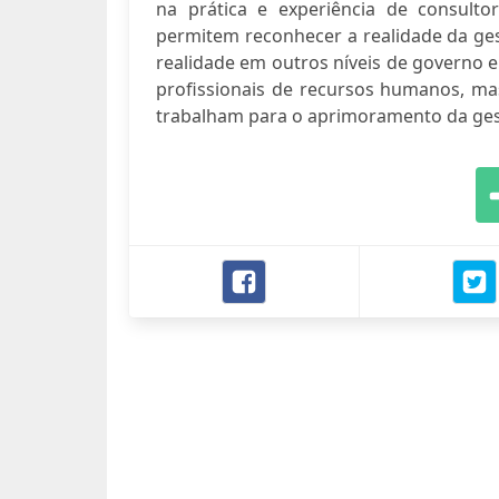
na prática e experiência de consul
permitem reconhecer a realidade da ges
realidade em outros níveis de governo e 
profissionais de recursos humanos, m
trabalham para o aprimoramento da ges