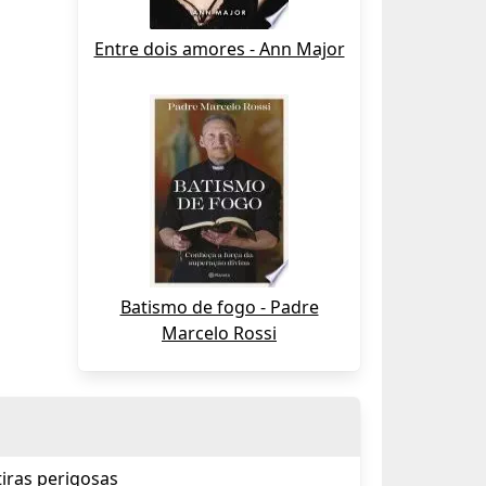
Entre dois amores - Ann Major
Batismo de fogo - Padre
Marcelo Rossi
iras perigosas