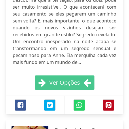
descobrirá que a tentação, para os dois, pode
ser muito irresistível. O que acontecerá com
seu casamento se eles pegarem um caminho
sem volta? E, mais importante, o que acontece
quando os novos vizinhos desejam ser
recebidos em grande estilo? Segredo revelado:
Um encontro inesperado na noite acaba se
transformando em um segredo sensual e
pecaminoso para Anne. Ela mergulha cada vez
mais fundo em um mundo de...
Ver Opções