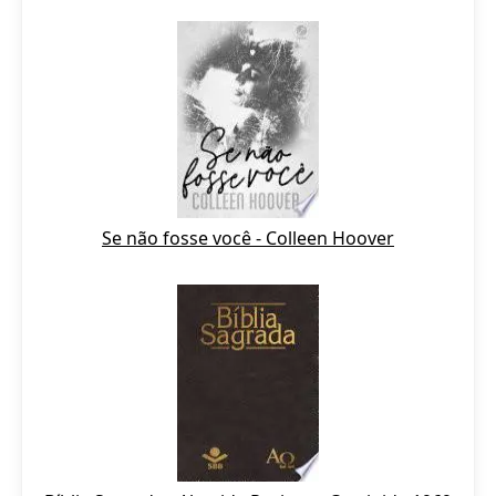
Se não fosse você - Colleen Hoover