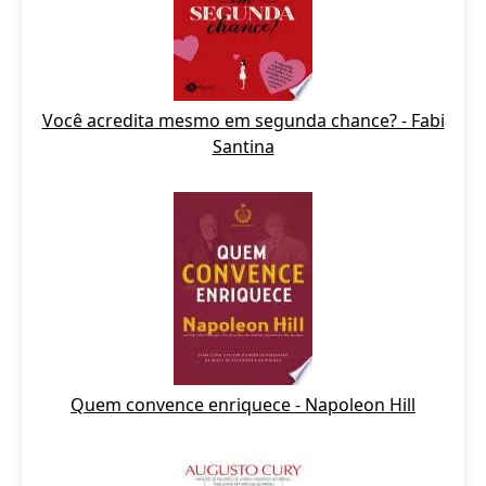
Você acredita mesmo em segunda chance? - Fabi
Santina
Quem convence enriquece - Napoleon Hill