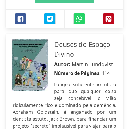
Deuses do Espaço
Divino
Autor:
Martin Lundqvist
Número de Páginas:
114
Longe o suficiente no futuro
para que qualquer coisa
seja concebível, o vilão
ridiculamente rico e dominado pela demência,
Abraham Goldstein, é enganado por um
cientista astuto, Jack Brown, para financiar um
projeto "secreto" implausível para viajar para o