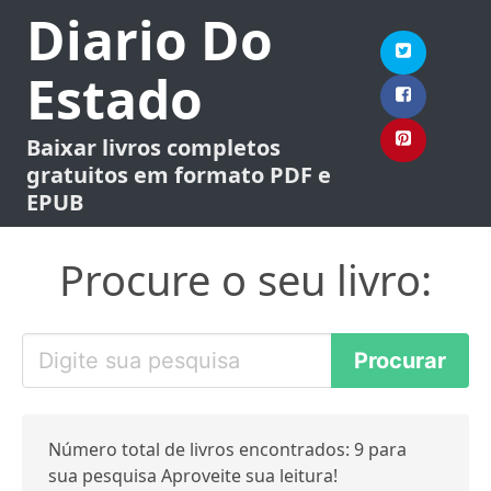
Diario Do
Estado
Baixar livros completos
gratuitos em formato PDF e
EPUB
Procure o seu livro:
Número total de livros encontrados: 9 para
sua pesquisa Aproveite sua leitura!