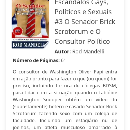
Escândalos Gays,
Políticos e Sexuais
#3 O Senador Brick
Scrotorum e O
Consultor Político
Autor:
Rod Mandelli
Número de Páginas:
61
O consultor de Washington Oliver Papi entra
em ação pronto para fazer o que (ou quem) for
preciso, incluindo tortura de cócegas BDSM,
para lidar com a situação quando o tablóide
Washington Snooper obtém um vídeo do
(supostamente) hetero e casado Senador Brick
Scrotorum fazendo sexo com um colega de
faculdade. Incluindo um estagiário nu de
joelhos, um atleta musculoso amarrado à