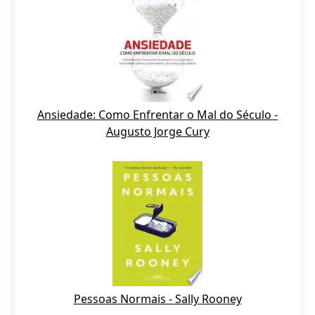
Ansiedade: Como Enfrentar o Mal do Século -
Augusto Jorge Cury
Pessoas Normais - Sally Rooney