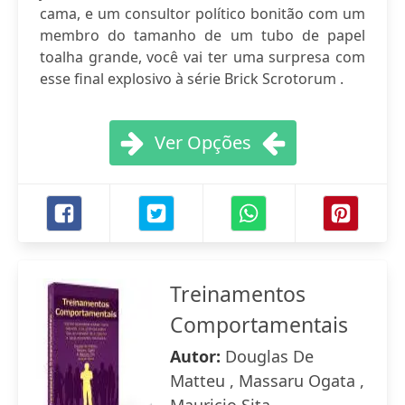
cama, e um consultor político bonitão com um
membro do tamanho de um tubo de papel
toalha grande, você vai ter uma surpresa com
esse final explosivo à série Brick Scrotorum .
Ver Opções
Treinamentos
Comportamentais
Autor:
Douglas De
Matteu , Massaru Ogata ,