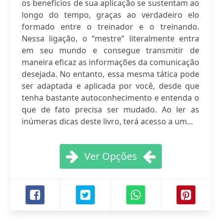
os benefícios de sua aplicação se sustentam ao
longo do tempo, graças ao verdadeiro elo
formado entre o treinador e o treinando.
Nessa ligação, o “mestre” literalmente entra
em seu mundo e consegue transmitir de
maneira eficaz as informações da comunicação
desejada. No entanto, essa mesma tática pode
ser adaptada e aplicada por você, desde que
tenha bastante autoconhecimento e entenda o
que de fato precisa ser mudado. Ao ler as
inúmeras dicas deste livro, terá acesso a um...
Ver Opções