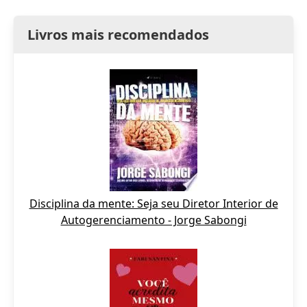
Livros mais recomendados
Disciplina da mente: Seja seu Diretor Interior de
Autogerenciamento - Jorge Sabongi