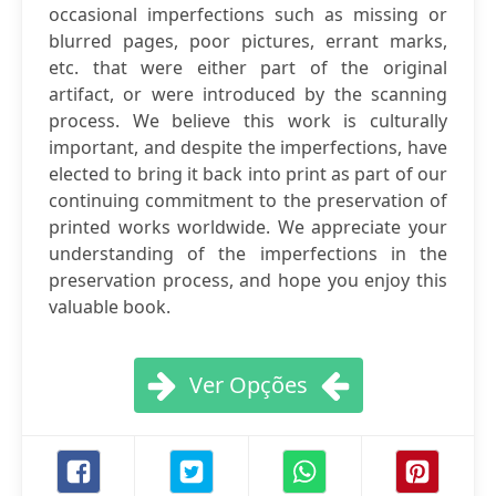
occasional imperfections such as missing or
blurred pages, poor pictures, errant marks,
etc. that were either part of the original
artifact, or were introduced by the scanning
process. We believe this work is culturally
important, and despite the imperfections, have
elected to bring it back into print as part of our
continuing commitment to the preservation of
printed works worldwide. We appreciate your
understanding of the imperfections in the
preservation process, and hope you enjoy this
valuable book.
Ver Opções