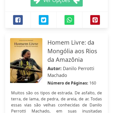
Ver Opções
Homem Livre: da
Mongólia aos Rios
da Amazônia
Autor:
Danilo Perrotti
Machado
Número de Páginas:
160
Muitos são os tipos de estrada. De asfalto, de
terra, de lama, de pedra, de areia, de ar. Todas
essas vias são velhas conhecidas de Danilo
Perrotti Machado, em suas inusitadas