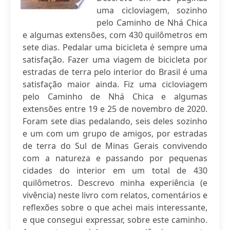
uma cicloviagem, sozinho
pelo Caminho de Nhá Chica
e algumas extensões, com 430 quilômetros em
sete dias. Pedalar uma bicicleta é sempre uma
satisfação. Fazer uma viagem de bicicleta por
estradas de terra pelo interior do Brasil é uma
satisfação maior ainda. Fiz uma cicloviagem
pelo Caminho de Nhá Chica e algumas
extensões entre 19 e 25 de novembro de 2020.
Foram sete dias pedalando, seis deles sozinho
e um com um grupo de amigos, por estradas
de terra do Sul de Minas Gerais convivendo
com a natureza e passando por pequenas
cidades do interior em um total de 430
quilômetros. Descrevo minha experiência (e
vivência) neste livro com relatos, comentários e
reflexões sobre o que achei mais interessante,
e que consegui expressar, sobre este caminho.