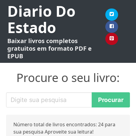
Diario Do
Estado
Baixar livros completos
gratuitos em formato PDF e
EPUB
Procure o seu livro:
Número total de livros encontrados: 24 para
sua pesquisa Aproveite sua leitura!