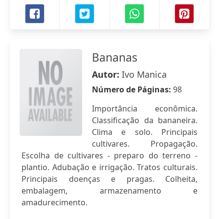
Bananas
Autor:
Ivo Manica
Número de Páginas:
98
Importância econômica.
Classificação da bananeira.
Clima e solo. Principais
cultivares. Propagação.
Escolha de cultivares - preparo do terreno -
plantio. Adubação e irrigação. Tratos culturais.
Principais doenças e pragas. Colheita,
embalagem, armazenamento e
amadurecimento.