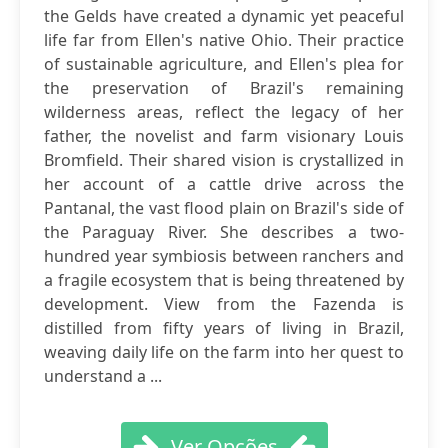
the Gelds have created a dynamic yet peaceful
life far from Ellen's native Ohio. Their practice
of sustainable agriculture, and Ellen's plea for
the preservation of Brazil's remaining
wilderness areas, reflect the legacy of her
father, the novelist and farm visionary Louis
Bromfield. Their shared vision is crystallized in
her account of a cattle drive across the
Pantanal, the vast flood plain on Brazil's side of
the Paraguay River. She describes a two-
hundred year symbiosis between ranchers and
a fragile ecosystem that is being threatened by
development. View from the Fazenda is
distilled from fifty years of living in Brazil,
weaving daily life on the farm into her quest to
understand a ...
Ver Opções