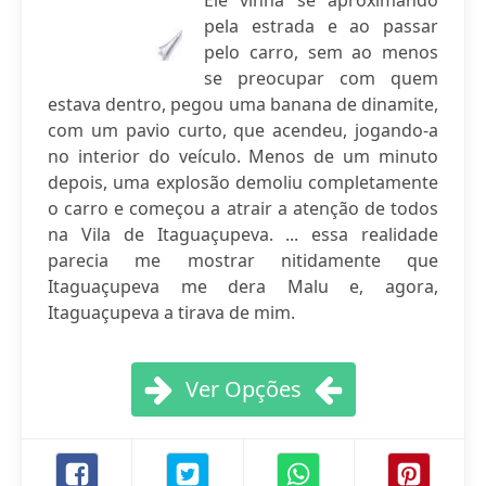
Ele vinha se aproximando
pela estrada e ao passar
pelo carro, sem ao menos
se preocupar com quem
estava dentro, pegou uma banana de dinamite,
com um pavio curto, que acendeu, jogando-a
no interior do veículo. Menos de um minuto
depois, uma explosão demoliu completamente
o carro e começou a atrair a atenção de todos
na Vila de Itaguaçupeva. ... essa realidade
parecia me mostrar nitidamente que
Itaguaçupeva me dera Malu e, agora,
Itaguaçupeva a tirava de mim.
Ver Opções