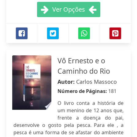
Ver Opções
Vô Ernesto e o
Caminho do Rio
Autor:
Carlos Massoco
Número de Páginas:
181
O livro conta a história de
um menino de 12 anos que,
frente a doença do pai,
desenvolve o gosto pela pesca. Para ele , a
pesca é uma forma de se afastar do ambiente