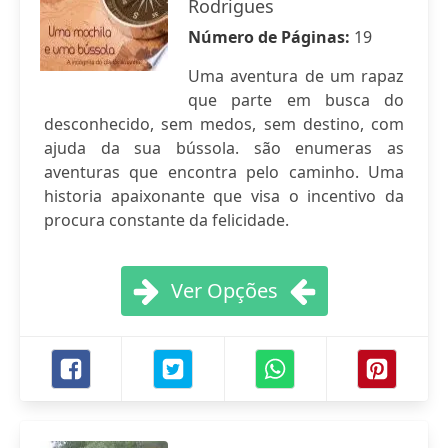
Rodrigues
Número de Páginas:
19
Uma aventura de um rapaz
que parte em busca do
desconhecido, sem medos, sem destino, com
ajuda da sua bússola. são enumeras as
aventuras que encontra pelo caminho. Uma
historia apaixonante que visa o incentivo da
procura constante da felicidade.
Ver Opções