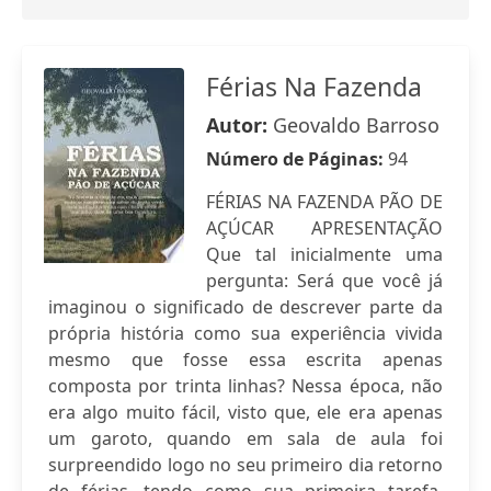
Férias Na Fazenda
Autor:
Geovaldo Barroso
Número de Páginas:
94
FÉRIAS NA FAZENDA PÃO DE
AÇÚCAR APRESENTAÇÃO
Que tal inicialmente uma
pergunta: Será que você já
imaginou o significado de descrever parte da
própria história como sua experiência vivida
mesmo que fosse essa escrita apenas
composta por trinta linhas? Nessa época, não
era algo muito fácil, visto que, ele era apenas
um garoto, quando em sala de aula foi
surpreendido logo no seu primeiro dia retorno