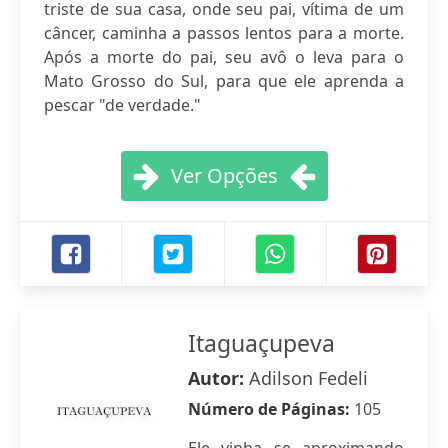
triste de sua casa, onde seu pai, vítima de um
câncer, caminha a passos lentos para a morte.
Após a morte do pai, seu avô o leva para o
Mato Grosso do Sul, para que ele aprenda a
pescar "de verdade."
Ver Opções
Itaguaçupeva
Autor:
Adilson Fedeli
Número de Páginas:
105