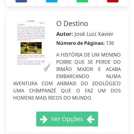
O Destino
Autor:
José Luiz Xavier
Número de Páginas:
136
A HISTÓRIA DE UM MENINO
POBRE QUE SE PERDE DO
IRMÃO MAIOR E ACABA
EMBARCANDO NUMA
AVENTURA COM ANIMAIS DO ZOOLÓGICO
UMA CHIMPANZÉ QUE O FAZ UM DOS
HOMENS MAIS RICOS DO MUNDO.
Ver Opções