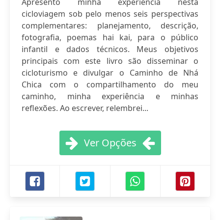
Apresento minha experiência nesta
cicloviagem sob pelo menos seis perspectivas
complementares: planejamento, descrição,
fotografia, poemas hai kai, para o público
infantil e dados técnicos. Meus objetivos
principais com este livro são disseminar o
cicloturismo e divulgar o Caminho de Nhá
Chica com o compartilhamento do meu
caminho, minha experiência e minhas
reflexões. Ao escrever, relembrei...
Ver Opções