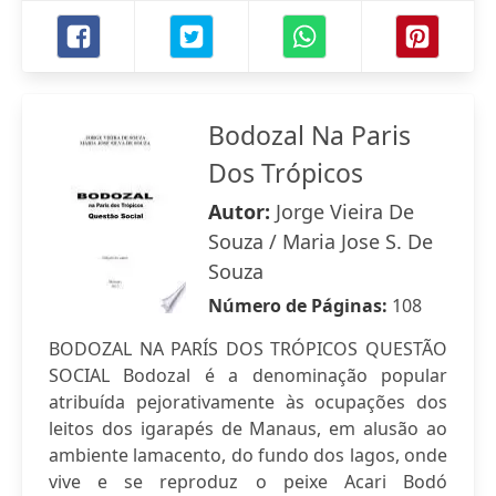
Bodozal Na Paris
Dos Trópicos
Autor:
Jorge Vieira De
Souza / Maria Jose S. De
Souza
Número de Páginas:
108
BODOZAL NA PARÍS DOS TRÓPICOS QUESTÃO
SOCIAL Bodozal é a denominação popular
atribuída pejorativamente às ocupações dos
leitos dos igarapés de Manaus, em alusão ao
ambiente lamacento, do fundo dos lagos, onde
vive e se reproduz o peixe Acari Bodó