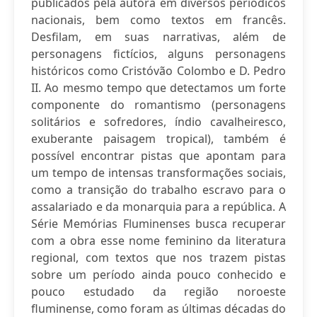
publicados pela autora em diversos periódicos
nacionais, bem como textos em francês.
Desfilam, em suas narrativas, além de
personagens fictícios, alguns personagens
históricos como Cristóvão Colombo e D. Pedro
II. Ao mesmo tempo que detectamos um forte
componente do romantismo (personagens
solitários e sofredores, índio cavalheiresco,
exuberante paisagem tropical), também é
possível encontrar pistas que apontam para
um tempo de intensas transformações sociais,
como a transição do trabalho escravo para o
assalariado e da monarquia para a república. A
Série Memórias Fluminenses busca recuperar
com a obra esse nome feminino da literatura
regional, com textos que nos trazem pistas
sobre um período ainda pouco conhecido e
pouco estudado da região noroeste
fluminense, como foram as últimas décadas do