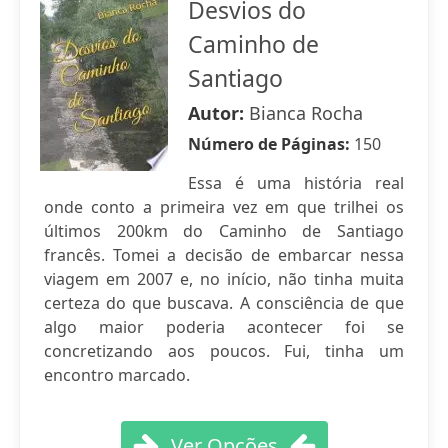
Desvios do
Caminho de
Santiago
Autor:
Bianca Rocha
Número de Páginas:
150
Essa é uma história real
onde conto a primeira vez em que trilhei os
últimos 200km do Caminho de Santiago
francês. Tomei a decisão de embarcar nessa
viagem em 2007 e, no início, não tinha muita
certeza do que buscava. A consciência de que
algo maior poderia acontecer foi se
concretizando aos poucos. Fui, tinha um
encontro marcado.
Ver Opções