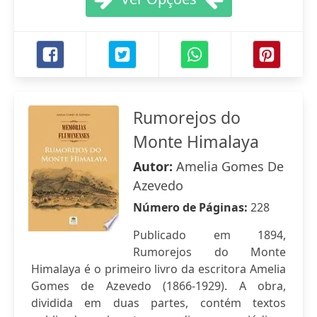
Rumorejos do
Monte Himalaya
Autor:
Amelia Gomes De
Azevedo
Número de Páginas:
228
Publicado em 1894,
Rumorejos do Monte
Himalaya é o primeiro livro da escritora Amelia
Gomes de Azevedo (1866-1929). A obra,
dividida em duas partes, contém textos