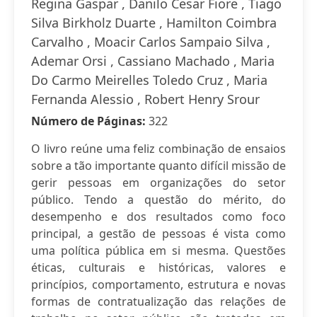
Regina Gaspar , Danilo Cesar Fiore , Tiago
Silva Birkholz Duarte , Hamilton Coimbra
Carvalho , Moacir Carlos Sampaio Silva ,
Ademar Orsi , Cassiano Machado , Maria
Do Carmo Meirelles Toledo Cruz , Maria
Fernanda Alessio , Robert Henry Srour
Número de Páginas:
322
O livro reúne uma feliz combinação de ensaios
sobre a tão importante quanto difícil missão de
gerir pessoas em organizações do setor
público. Tendo a questão do mérito, do
desempenho e dos resultados como foco
principal, a gestão de pessoas é vista como
uma política pública em si mesma. Questões
éticas, culturais e históricas, valores e
princípios, comportamento, estrutura e novas
formas de contratualização das relações de