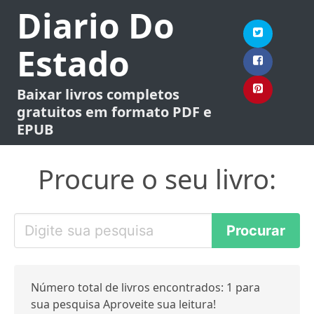
Diario Do
Estado
Baixar livros completos
gratuitos em formato PDF e
EPUB
Procure o seu livro:
Número total de livros encontrados: 1 para
sua pesquisa Aproveite sua leitura!