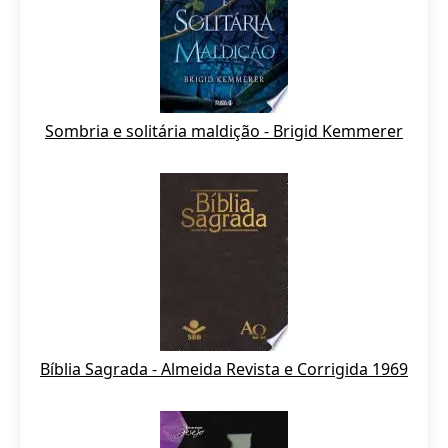
Sombria e solitária maldição - Brigid Kemmerer
Bíblia Sagrada - Almeida Revista e Corrigida 1969