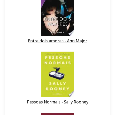
Entre dois amores - Ann Major
Pessoas Normais - Sally Rooney