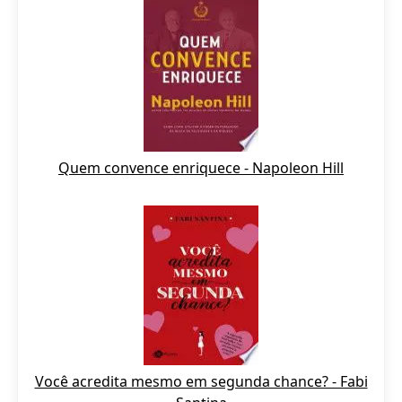
Quem convence enriquece - Napoleon Hill
Você acredita mesmo em segunda chance? - Fabi