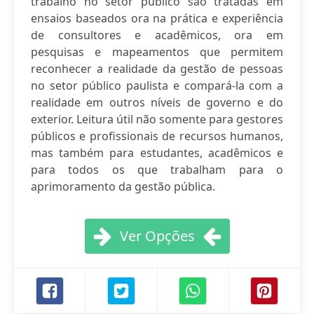
trabalho no setor público são tratadas em
ensaios baseados ora na prática e experiência
de consultores e acadêmicos, ora em
pesquisas e mapeamentos que permitem
reconhecer a realidade da gestão de pessoas
no setor público paulista e compará-la com a
realidade em outros níveis de governo e do
exterior. Leitura útil não somente para gestores
públicos e profissionais de recursos humanos,
mas também para estudantes, acadêmicos e
para todos os que trabalham para o
aprimoramento da gestão pública.
Ver Opções