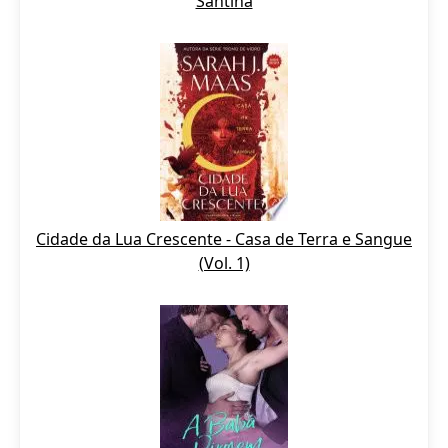
Santina
Cidade da Lua Crescente - Casa de Terra e Sangue
(Vol. 1)