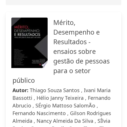
Mérito,
Desempenho e
Resultados -
ensaios sobre
gestão de pessoas
para o setor
público
Autor:
Thiago Souza Santos , Ivani Maria
Bassotti , Hélio Janny Teixeira , Fernando
Abrucio , SÉrgio Mattoso SalomÃo ,
Fernando Nascimento , Gilson Rodrigues
Almeida , Nancy Almeida Da Silva , SÍlvia