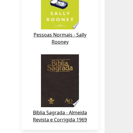
Pessoas Normais - Sally
Rooney
Bíblia Sagrada - Almeida
Revista e Corrigida 1969