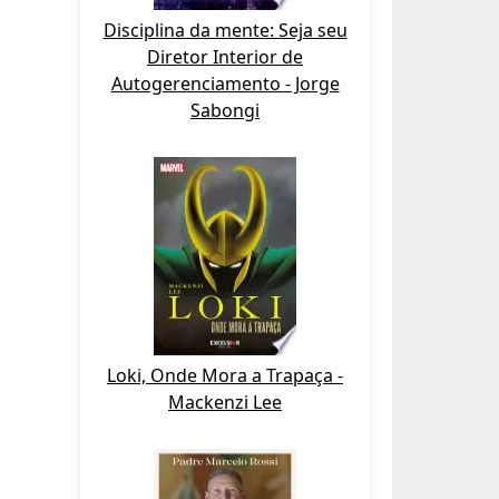
Disciplina da mente: Seja seu
Diretor Interior de
Autogerenciamento - Jorge
Sabongi
Loki, Onde Mora a Trapaça -
Mackenzi Lee