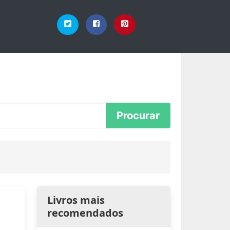
Livros mais
recomendados