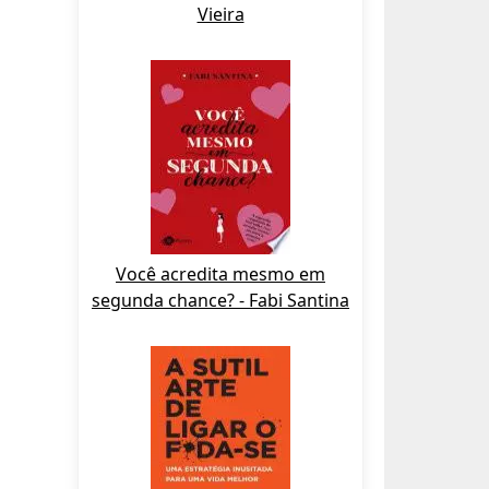
Vieira
Você acredita mesmo em
segunda chance? - Fabi Santina