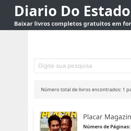
Diario Do Estado
Baixar livros completos gratuitos em f
Número total de livros encontrados: 1 pa
Placar Magazi
Número de Páginas