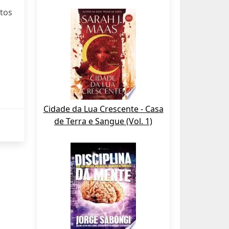
otos
Cidade da Lua Crescente - Casa
de Terra e Sangue (Vol. 1)