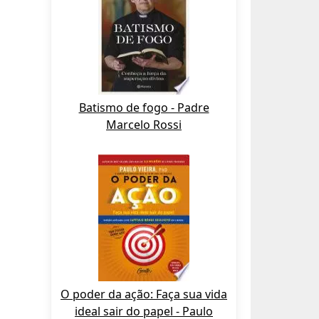
Batismo de fogo - Padre
Marcelo Rossi
O poder da ação: Faça sua vida
ideal sair do papel - Paulo