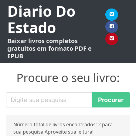
Diario Do
Estado
Baixar livros completos
gratuitos em formato PDF e
EPUB
Procure o seu livro:
Número total de livros encontrados: 2 para
sua pesquisa Aproveite sua leitura!