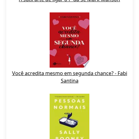
Você acredita mesmo em segunda chance? - Fabi
Santina