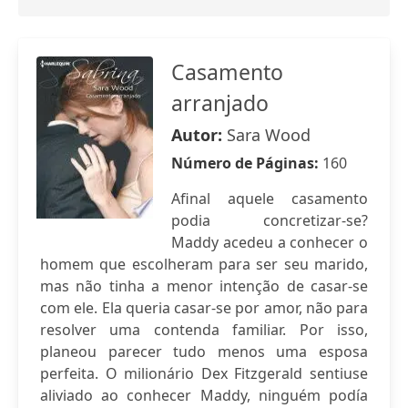
Casamento
arranjado
Autor:
Sara Wood
Número de Páginas:
160
Afinal aquele casamento
podia concretizar-se?
Maddy acedeu a conhecer o
homem que escolheram para ser seu marido,
mas não tinha a menor intenção de casar-se
com ele. Ela queria casar-se por amor, não para
resolver uma contenda familiar. Por isso,
planeou parecer tudo menos uma esposa
perfeita. O milionário Dex Fitzgerald sentiuse
aliviado ao conhecer Maddy, ninguém podía