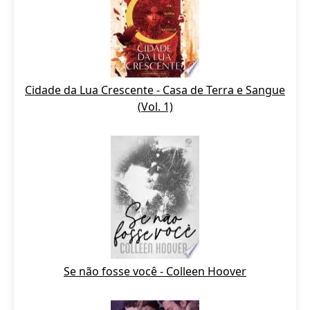
Cidade da Lua Crescente - Casa de Terra e Sangue
(Vol. 1)
Se não fosse você - Colleen Hoover