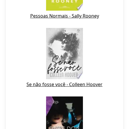
Pessoas Normais - Sally Rooney
Se não fosse você - Colleen Hoover