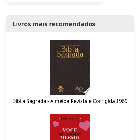
Livros mais recomendados
Bíblia Sagrada - Almeida Revista e Corrigida 1969