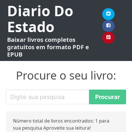
Diario Do
Estado
Baixar livros completos
gratuitos em formato PDF e
EPUB
Procure o seu livro:
Número total de livros encontrados: 1 para
sua pesquisa Aproveite sua leitura!