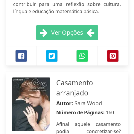
contribuir para uma reflexão sobre cultura,
língua e educação matemática básica.
Ver Opções
Casamento
arranjado
Autor:
Sara Wood
Número de Páginas:
160
Afinal aquele casamento
podia concretizar-se?