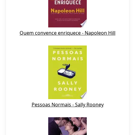
Quem convence enriquece - Napoleon Hill
Pessoas Normais - Sally Rooney