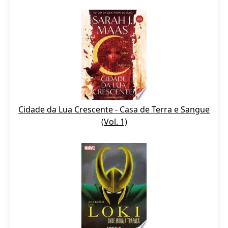
Cidade da Lua Crescente - Casa de Terra e Sangue
(Vol. 1)