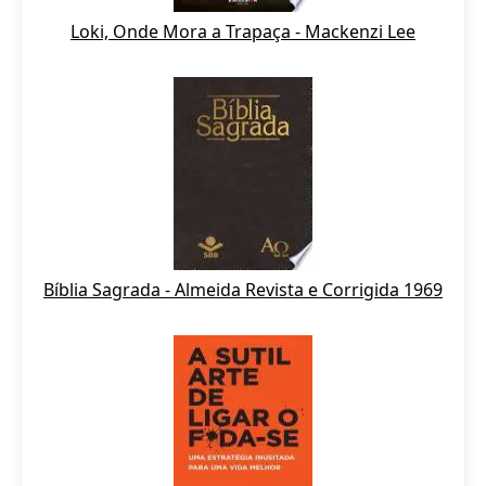
Loki, Onde Mora a Trapaça - Mackenzi Lee
Bíblia Sagrada - Almeida Revista e Corrigida 1969