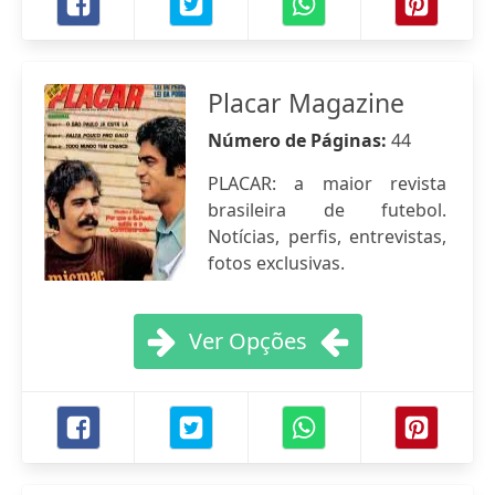
Placar Magazine
Número de Páginas:
44
PLACAR: a maior revista
brasileira de futebol.
Notícias, perfis, entrevistas,
fotos exclusivas.
Ver Opções