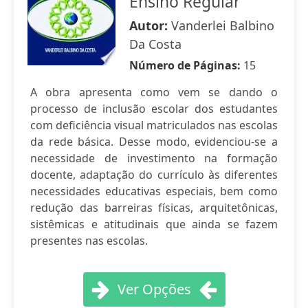
Ensino Regular
Autor:
Vanderlei Balbino
Da Costa
Número de Páginas:
15
A obra apresenta como vem se dando o
processo de inclusão escolar dos estudantes
com deficiência visual matriculados nas escolas
da rede básica. Desse modo, evidenciou-se a
necessidade de investimento na formação
docente, adaptação do currículo às diferentes
necessidades educativas especiais, bem como
redução das barreiras físicas, arquitetônicas,
sistêmicas e atitudinais que ainda se fazem
presentes nas escolas.
Ver Opções