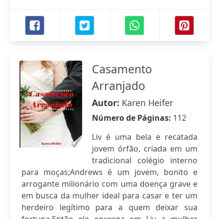
Casamento
Arranjado
Autor:
Karen Heifer
Número de Páginas:
112
Liv é uma bela e recatada
jovem órfão, criada em um
tradicional colégio interno
para moças;Andrews é um jovem, bonito e
arrogante milionário com uma doença grave e
em busca da mulher ideal para casar e ter um
herdeiro legítimo para a quem deixar sua