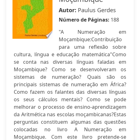
Autor:
Paulus Gerdes
Número de Páginas:
188
"A Numeração em
Moçambique:Contribuição
para uma reflexão sobre
cultura, língua e educação matemática"Como
se conta nas diversas línguas faladas em
Moçambique? Como se desenvolveram os
sistemas de numeração? Quais são os
principais sistemas de numeração em África?
Como fazem os falantes das diversas línguas
os seus cálculos mentais? Como se pode
melhorar o processo de ensino-aprendizagem
da Aritmética nas escolas moçambicanas?Estas
perguntas constituem algumas das questões
colocadas no livro A Numeração em
Moçambique. Com este livro pretende-se