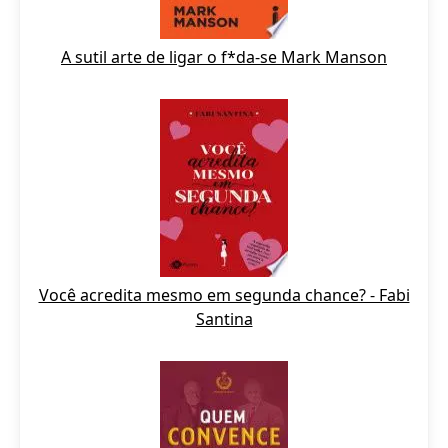
A sutil arte de ligar o f*da-se Mark Manson
Você acredita mesmo em segunda chance? - Fabi
Santina