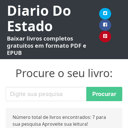
Diario Do
Estado
Baixar livros completos
gratuitos em formato PDF e
EPUB
Procure o seu livro:
Número total de livros encontrados: 7 para
sua pesquisa Aproveite sua leitura!