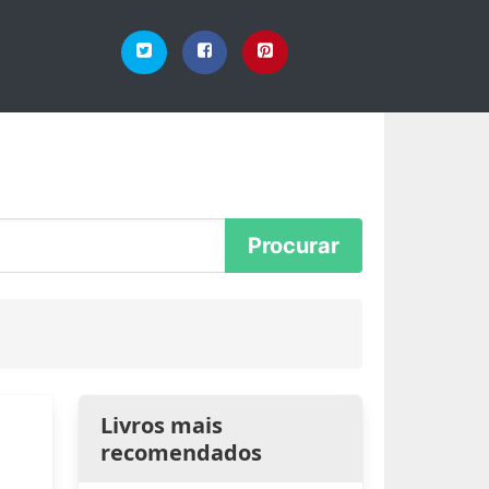
Livros mais
recomendados