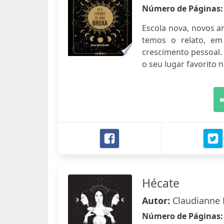
Número de Páginas
Escola nova, novos a
temos o relato, em
crescimento pessoal.
o seu lugar favorito
Hécate
Autor:
Claudianne 
Número de Páginas