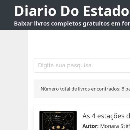
Diario Do Estado
Baixar livros completos gratuitos em f
Número total de livros encontrados: 8 pa
As 4 estações 
Autor:
Monara Stéf