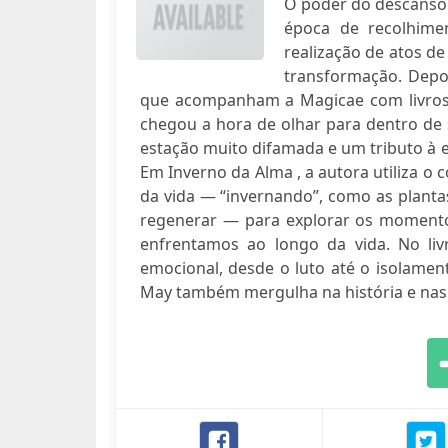
O poder do descanso
época de recolhime
realização de atos de
transformação. Depo
que acompanham a Magicae com livros c
chegou a hora de olhar para dentro de s
estação muito difamada e um tributo à 
Em Inverno da Alma , a autora utiliza o 
da vida — “invernando”, como as planta
regenerar — para explorar os momentos
enfrentamos ao longo da vida. No liv
emocional, desde o luto até o isolamen
May também mergulha na história e nas t