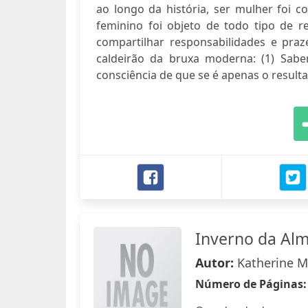
ao longo da história, ser mulher foi 
feminino foi objeto de todo tipo de
compartilhar responsabilidades e praze
caldeirão da bruxa moderna: (1) Sabe
consciência de que se é apenas o resultad
Inverno da Al
Autor:
Katherine 
Número de Páginas