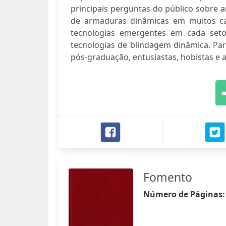
principais perguntas do público sobre 
de armaduras dinâmicas em muitos cam
tecnologias emergentes em cada seto
tecnologias de blindagem dinâmica. Par
pós-graduação, entusiastas, hobistas e a
Fomento
Número de Páginas