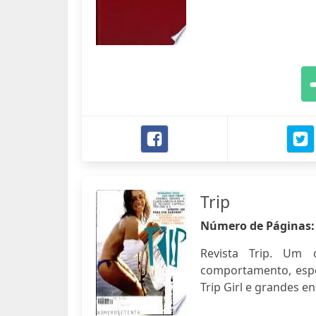
Trip
Número de Páginas
Revista Trip. Um 
comportamento, espo
Trip Girl e grandes en