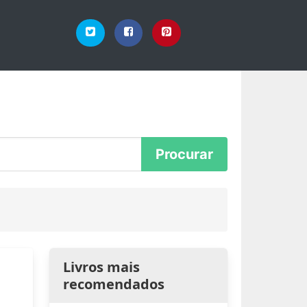
Livros mais
recomendados