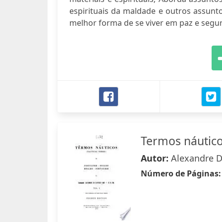
espirituais da maldade e outros assun
melhor forma de se viver em paz e segu
Termos náutic
Autor:
Alexandre 
Número de Páginas