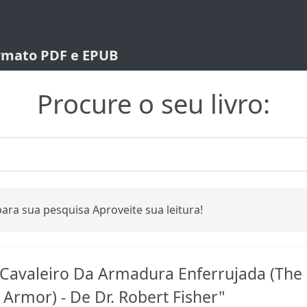
ormato PDF e EPUB
Procure o seu livro:
ara sua pesquisa Aproveite sua leitura!
Cavaleiro Da Armadura Enferrujada (The
 Armor) - De Dr. Robert Fisher"