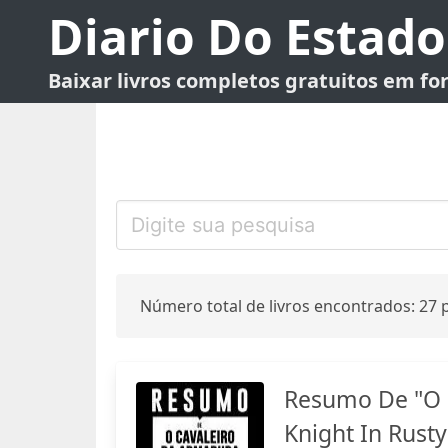
Diario Do Estado
Baixar livros completos gratuitos em f
Número total de livros encontrados: 27 p
Resumo De "O 
Knight In Rusty