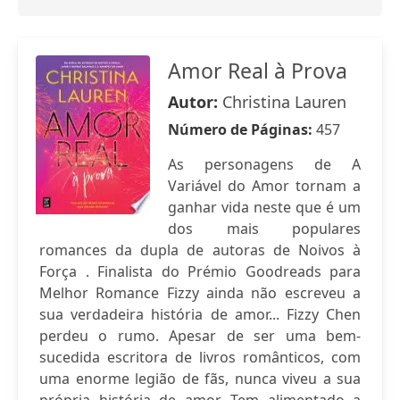
Amor Real à Prova
Autor:
Christina Lauren
Número de Páginas:
457
As personagens de A
Variável do Amor tornam a
ganhar vida neste que é um
dos mais populares
romances da dupla de autoras de Noivos à
Força . Finalista do Prémio Goodreads para
Melhor Romance Fizzy ainda não escreveu a
sua verdadeira história de amor... Fizzy Chen
perdeu o rumo. Apesar de ser uma bem-
sucedida escritora de livros românticos, com
uma enorme legião de fãs, nunca viveu a sua