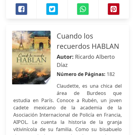
Cuando los
recuerdos HABLAN
Autor:
Ricardo Alberto
Díaz
Número de Páginas:
182
Claudette, es una chica del
área de Burdeos que
estudia en París. Conoce a Rubén, un joven
cadete mexicano de la academia de la
Asociación Internacional de Policía en Francia,
AIPOL. Le cuenta la historia de la granja
vitivinícola de su familia. Como su bisabuelo