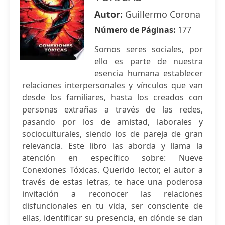
Autor:
Guillermo Corona
Número de Páginas:
177
Somos seres sociales, por
ello es parte de nuestra
esencia humana establecer
relaciones interpersonales y vínculos que van
desde los familiares, hasta los creados con
personas extrañas a través de las redes,
pasando por los de amistad, laborales y
socioculturales, siendo los de pareja de gran
relevancia. Este libro las aborda y llama la
atención en específico sobre: Nueve
Conexiones Tóxicas. Querido lector, el autor a
través de estas letras, te hace una poderosa
invitación a reconocer las relaciones
disfuncionales en tu vida, ser consciente de
ellas, identificar su presencia, en dónde se dan