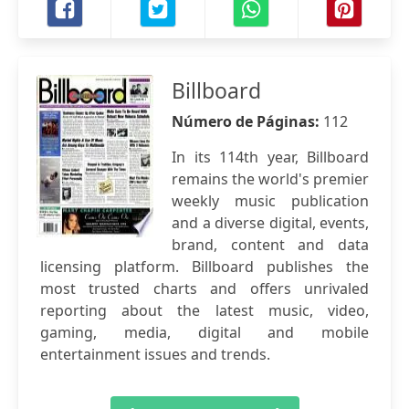
Billboard
Número de Páginas:
112
In its 114th year, Billboard
remains the world's premier
weekly music publication
and a diverse digital, events,
brand, content and data
licensing platform. Billboard publishes the
most trusted charts and offers unrivaled
reporting about the latest music, video,
gaming, media, digital and mobile
entertainment issues and trends.