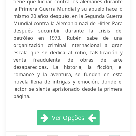
tiene que luchar contra los alemanes durante
la Primera Guerra Mundial y su abuelo hace lo
mismo 20 años después, en la Segunda Guerra
Mundial contra la Alemania nazi de Hitler. Para
después sucumbir durante la crisis del
petróleo en 1973. Rubén sabe de una
organización criminal internacional a gran
escala que se dedica al robo, falsificación y
venta fraudulenta de obras de arte
desaparecidas. La historia, la ficción, el
romance y la aventura, se funden en esta
novela llena de intrigas y emoción, donde el
lector se siente aprisionado desde la primera
página.
Ver Opções