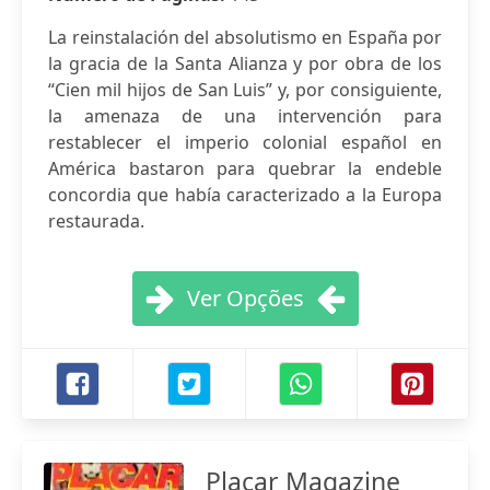
La reinstalación del absolutismo en España por
la gracia de la Santa Alianza y por obra de los
“Cien mil hijos de San Luis” y, por consiguiente,
la amenaza de una intervención para
restablecer el imperio colonial español en
América bastaron para quebrar la endeble
concordia que había caracterizado a la Europa
restaurada.
Ver Opções
Placar Magazine