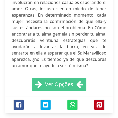
involucran en relaciones casuales esperando el
amor. Otras, incluso sienten miedo de tener
esperanzas. En determinado momento, cada
mujer necesita la confirmación de que ella–y
sus estándares–no son el problema. En Cómo
encontrar a tu alma gemela sin perder tu alma,
descubrirás veintiuna estrategias que te
ayudarán a levantar la barra, en vez de
sentarte en ella a esperar que el Sr. Maravilloso
aparezca. ¿no Es tiempo ya de que descubras
un amor que te ayude a ser tú misma?
Ver Opções