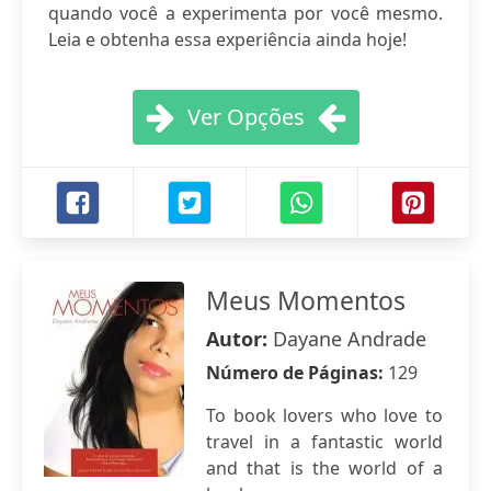
quando você a experimenta por você mesmo.
Leia e obtenha essa experiência ainda hoje!
Ver Opções
Meus Momentos
Autor:
Dayane Andrade
Número de Páginas:
129
To book lovers who love to
travel in a fantastic world
and that is the world of a