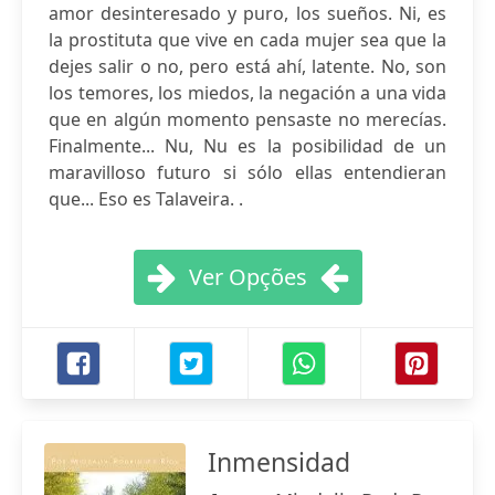
amor desinteresado y puro, los sueños. Ni, es
la prostituta que vive en cada mujer sea que la
dejes salir o no, pero está ahí, latente. No, son
los temores, los miedos, la negación a una vida
que en algún momento pensaste no merecías.
Finalmente... Nu, Nu es la posibilidad de un
maravilloso futuro si sólo ellas entendieran
que... Eso es Talaveira. .
Ver Opções
Inmensidad