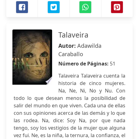
Talaveira
Autor:
Adawilda
Caraballo
Número de Páginas:
51
Talaveira Talaveira cuenta la
historia de cinco mujeres.
Na, Ne, Ni, No y Nu. Con
todo lo que desean menos la posibilidad de
salir del mundo en que viven. Cada una de ellas
con sus opiniones acerca de las demás y lo que
las rodea. Na, dice: Soy Na, por que nada
tengo, soy los vestigios de la mujer que alguna
vez fui. Ne, es la niña, la ternura, la confianza, el