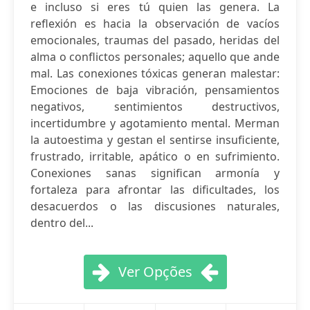
e incluso si eres tú quien las genera. La
reflexión es hacia la observación de vacíos
emocionales, traumas del pasado, heridas del
alma o conflictos personales; aquello que ande
mal. Las conexiones tóxicas generan malestar:
Emociones de baja vibración, pensamientos
negativos, sentimientos destructivos,
incertidumbre y agotamiento mental. Merman
la autoestima y gestan el sentirse insuficiente,
frustrado, irritable, apático o en sufrimiento.
Conexiones sanas significan armonía y
fortaleza para afrontar las dificultades, los
desacuerdos o las discusiones naturales,
dentro del...
Ver Opções