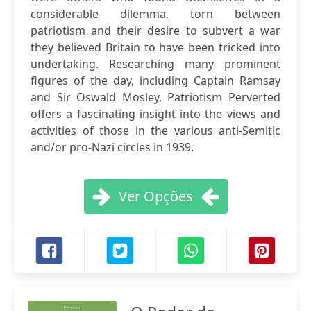
considerable dilemma, torn between
patriotism and their desire to subvert a war
they believed Britain to have been tricked into
undertaking. Researching many prominent
figures of the day, including Captain Ramsay
and Sir Oswald Mosley, Patriotism Perverted
offers a fascinating insight into the views and
activities of those in the various anti-Semitic
and/or pro-Nazi circles in 1939.
Ver Opções