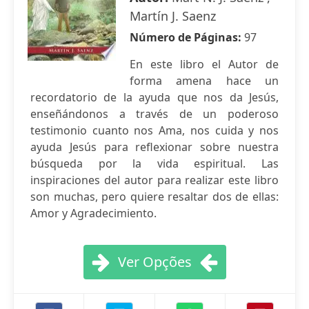
Martín J. Saenz
Número de Páginas:
97
En este libro el Autor de
forma amena hace un
recordatorio de la ayuda que nos da Jesús,
enseñándonos a través de un poderoso
testimonio cuanto nos Ama, nos cuida y nos
ayuda Jesús para reflexionar sobre nuestra
búsqueda por la vida espiritual. Las
inspiraciones del autor para realizar este libro
son muchas, pero quiere resaltar dos de ellas:
Amor y Agradecimiento.
Ver Opções