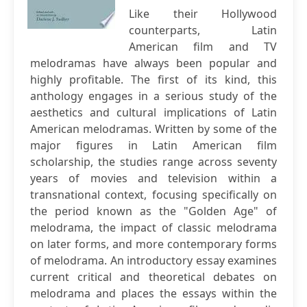
Like their Hollywood
counterparts, Latin
American film and TV
melodramas have always been popular and
highly profitable. The first of its kind, this
anthology engages in a serious study of the
aesthetics and cultural implications of Latin
American melodramas. Written by some of the
major figures in Latin American film
scholarship, the studies range across seventy
years of movies and television within a
transnational context, focusing specifically on
the period known as the "Golden Age" of
melodrama, the impact of classic melodrama
on later forms, and more contemporary forms
of melodrama. An introductory essay examines
current critical and theoretical debates on
melodrama and places the essays within the