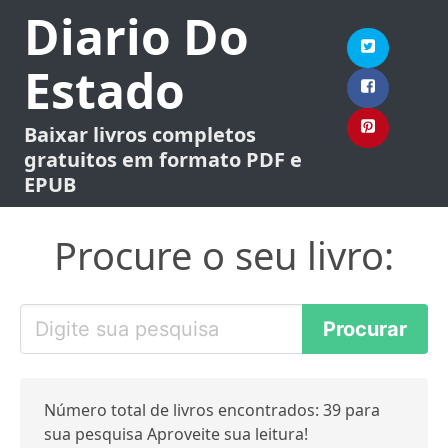
Diario Do
Estado
Baixar livros completos
gratuitos em formato PDF e
EPUB
Procure o seu livro:
Número total de livros encontrados: 39 para
sua pesquisa Aproveite sua leitura!