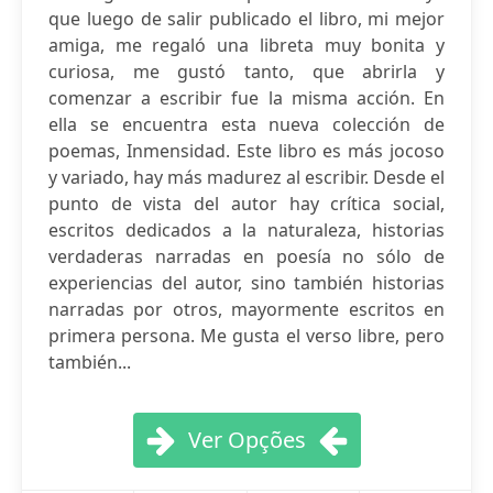
que luego de salir publicado el libro, mi mejor
amiga, me regaló una libreta muy bonita y
curiosa, me gustó tanto, que abrirla y
comenzar a escribir fue la misma acción. En
ella se encuentra esta nueva colección de
poemas, Inmensidad. Este libro es más jocoso
y variado, hay más madurez al escribir. Desde el
punto de vista del autor hay crítica social,
escritos dedicados a la naturaleza, historias
verdaderas narradas en poesía no sólo de
experiencias del autor, sino también historias
narradas por otros, mayormente escritos en
primera persona. Me gusta el verso libre, pero
también...
Ver Opções