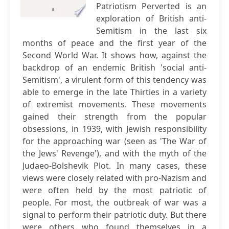
Patriotism Perverted is an
exploration of British anti-
Semitism in the last six
months of peace and the first year of the
Second World War. It shows how, against the
backdrop of an endemic British 'social anti-
Semitism', a virulent form of this tendency was
able to emerge in the late Thirties in a variety
of extremist movements. These movements
gained their strength from the popular
obsessions, in 1939, with Jewish responsibility
for the approaching war (seen as 'The War of
the Jews' Revenge'), and with the myth of the
Judaeo-Bolshevik Plot. In many cases, these
views were closely related with pro-Nazism and
were often held by the most patriotic of
people. For most, the outbreak of war was a
signal to perform their patriotic duty. But there
were others who found themselves in a