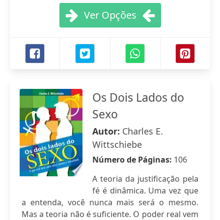
Ver Opções
Os Dois Lados do
Sexo
Autor:
Charles E.
Wittschiebe
Número de Páginas:
106
A teoria da justificação pela
fé é dinâmica. Uma vez que
a entenda, você nunca mais será o mesmo.
Mas a teoria não é suficiente. O poder real vem