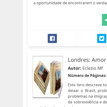
a oportunidade de encontrarem o verda
Londres: Amor
Autor:
Eclezio Mf
Número de Páginas
Este livro descreve 
deixar o Brasil, pro
problemas na imigraç
de sobrevivência e de