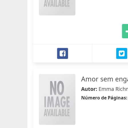
Amor sem eng
Autor:
Emma Rich
Número de Páginas