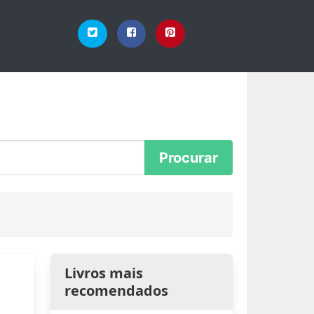
Livros mais
recomendados