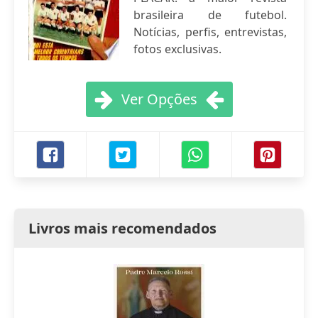
brasileira de futebol.
Notícias, perfis, entrevistas,
fotos exclusivas.
Ver Opções
Livros mais recomendados