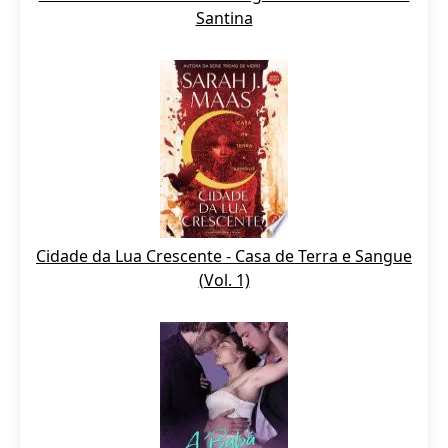
Santina
Cidade da Lua Crescente - Casa de Terra e Sangue
(Vol. 1)