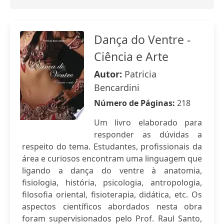
Dança do Ventre -
Ciência e Arte
Autor:
Patricia
Bencardini
Número de Páginas:
218
Um livro elaborado para
responder as dúvidas a
respeito do tema. Estudantes, profissionais da
área e curiosos encontram uma linguagem que
ligando a dança do ventre à anatomia,
fisiologia, história, psicologia, antropologia,
filosofia oriental, fisioterapia, didática, etc. Os
aspectos científicos abordados nesta obra
foram supervisionados pelo Prof. Raul Santo,