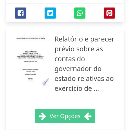
Relatório e parecer
prévio sobre as
contas do
governador do
estado relativas ao
exercício de ...
Ver Opções