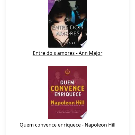
Entre dois amores - Ann Major
Quem convence enriquece - Napoleon Hill