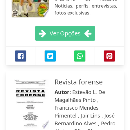
Notícias, perfis, entrevistas,
fotos exclusivas.
Ver Opções
Revista forense
Autor:
Estevão L. De
Magalhães Pinto ,
Francisco Mendes
Pimentel , Jair Lins , José
Bernardino Alves , Pedro