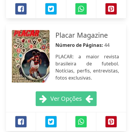
Placar Magazine
Número de Páginas:
44
PLACAR: a maior revista
brasileira de futebol.
Notícias, perfis, entrevistas,
fotos exclusivas.
Ver Opções