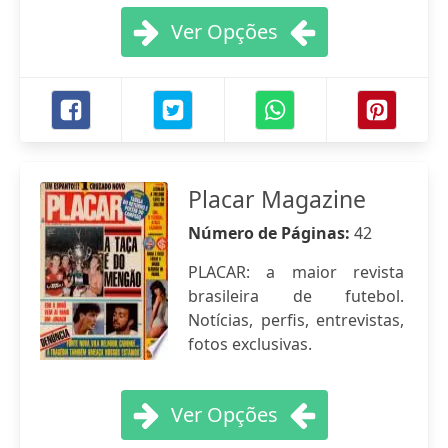
Ver Opções
Placar Magazine
Número de Páginas:
42
PLACAR: a maior revista
brasileira de futebol.
Notícias, perfis, entrevistas,
fotos exclusivas.
Ver Opções