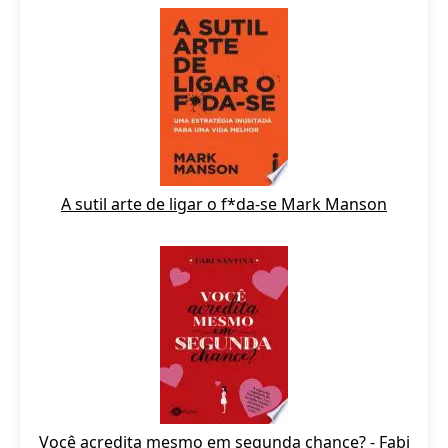
A sutil arte de ligar o f*da-se Mark Manson
Você acredita mesmo em segunda chance? - Fabi