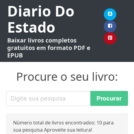
Diario Do
Estado
Baixar livros completos
gratuitos em formato PDF e
EPUB
Procure o seu livro:
Número total de livros encontrados: 10 para
sua pesquisa Aproveite sua leitura!