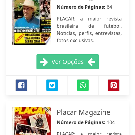
Número de Páginas:
64
PLACAR: a maior revista
brasileira de futebol.
Notícias, perfis, entrevistas,
fotos exclusivas.
Ver Opções
Placar Magazine
Número de Páginas:
104
PLACAR: a maior revista