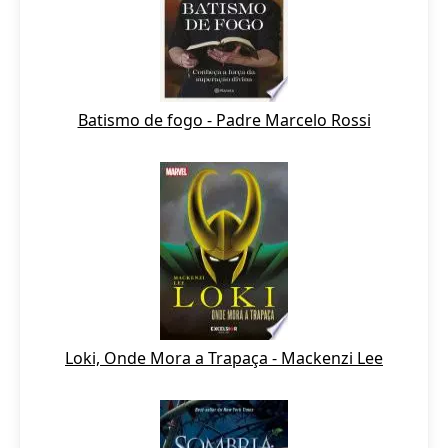
Batismo de fogo - Padre Marcelo Rossi
Loki, Onde Mora a Trapaça - Mackenzi Lee