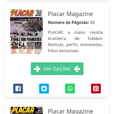
Placar Magazine
Número de Páginas:
68
PLACAR: a maior revista
brasileira de futebol.
Notícias, perfis, entrevistas,
fotos exclusivas.
Ver Opções
Placar Magazine