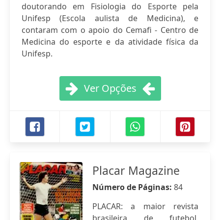
doutorando em Fisiologia do Esporte pela
Unifesp (Escola aulista de Medicina), e
contaram com o apoio do Cemafi - Centro de
Medicina do esporte e da atividade física da
Unifesp.
Ver Opções
Placar Magazine
Número de Páginas:
84
PLACAR: a maior revista
brasileira de futebol.