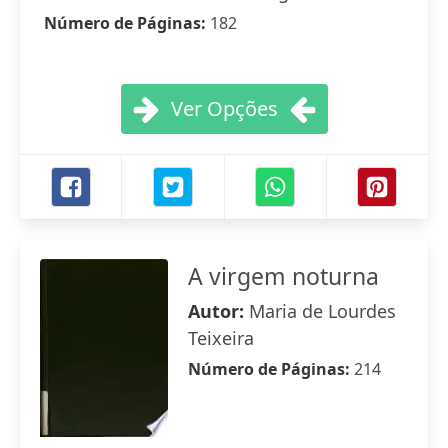
Número de Páginas:
182
Ver Opções
A virgem noturna
Autor:
Maria de Lourdes
Teixeira
Número de Páginas:
214