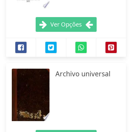
Ver Opções
Archivo universal