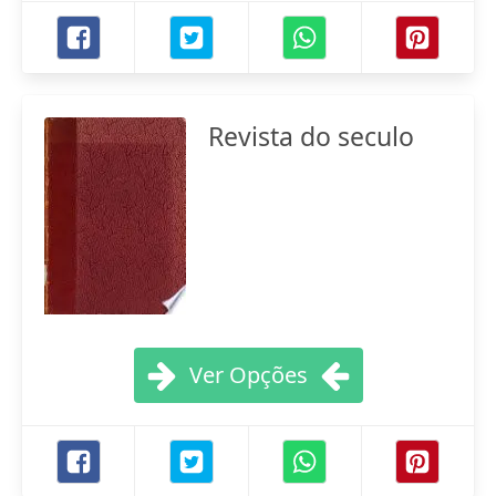
Revista do seculo
Ver Opções