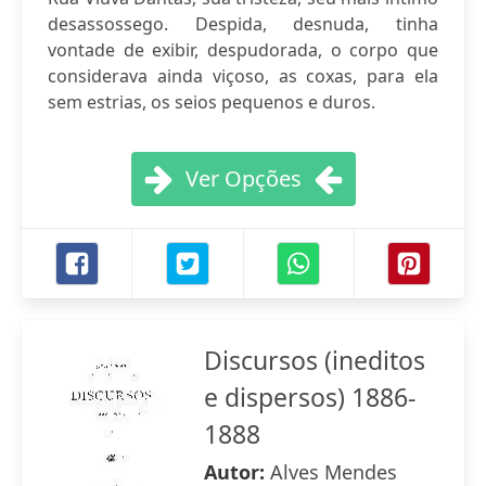
desassossego. Despida, desnuda, tinha
vontade de exibir, despudorada, o corpo que
considerava ainda viçoso, as coxas, para ela
sem estrias, os seios pequenos e duros.
Ver Opções
Discursos (ineditos
e dispersos) 1886-
1888
Autor:
Alves Mendes