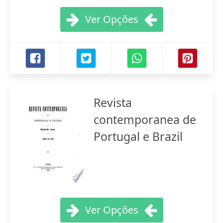
Ver Opções
Revista
contemporanea de
Portugal e Brazil
Ver Opções