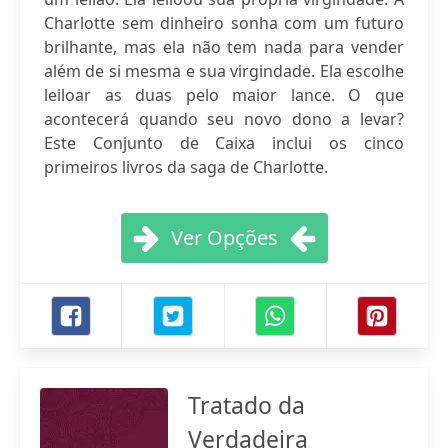
Charlotte sem dinheiro sonha com um futuro
brilhante, mas ela não tem nada para vender
além de si mesma e sua virgindade. Ela escolhe
leiloar as duas pelo maior lance. O que
acontecerá quando seu novo dono a levar?
Este Conjunto de Caixa inclui os cinco
primeiros livros da saga de Charlotte.
Ver Opções
Tratado da
Verdadeira