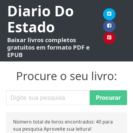
Diario Do
Estado
Baixar livros completos
gratuitos em formato PDF e
EPUB
Procure o seu livro:
Número total de livros encontrados: 40 para
sua pesquisa Aproveite sua leitura!