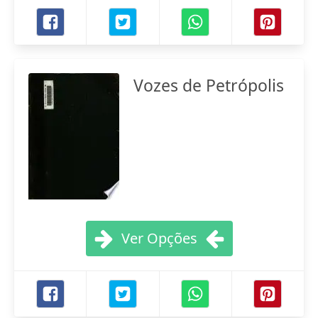
Vozes de Petrópolis
Ver Opções