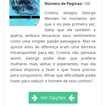
Número de Páginas:
100
Cristina desejou George
Mendes no momento em
que o viu pela primeira vez.
Sabia que ele também a
queria, embora encarasse seus sentimentos
como uma simples paixão passageira. Mas se
quinze anos de diferença eram uma barreira
intransponível para ele, Cristina não pensava
assim. George podia dizer que preferia
mulheres mais velhas e experientes, mas ela
estava disposta a fazer o que fosse preciso
para conquistá-lo. Afinal, que dificuldade podia
haver para seduzir o homem de seus sonhos?
Ver Opções