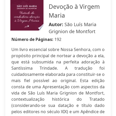
Devoção à Virgem
Maria
Autor:
São Luís Maria
Grignion de Montfort
Número de Páginas:
192
Um livro essencial sobre Nossa Senhora, com o
propósito principal de nortear a devoção a ela,
que está subsumida na perfeita adoração à
Santíssima Trindade. A tradução foi
cuidadosamente elaborada para constituir-se o
mais fiel possível ao original. Esta edição
consta de uma Apresentação com aspectos da
vida de São Luís Maria Grignion de Montfort,
contextualização histórica do Tratado
(considerando-se sua datação e título dado
pelos editores no século XIX) e um Apêndice de