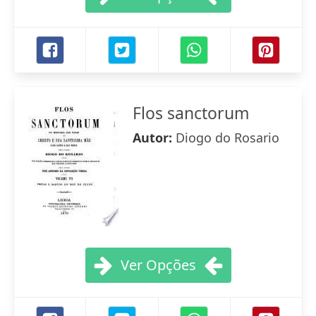
Flos sanctorum
Autor:
Diogo do Rosario
Ver Opções