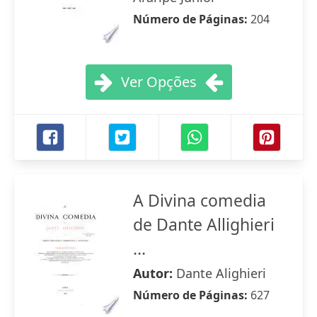
Número de Páginas:
204
Ver Opções
A Divina comedia
de Dante Allighieri
...
Autor:
Dante Alighieri
Número de Páginas:
627