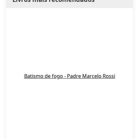
Batismo de fogo - Padre Marcelo Rossi