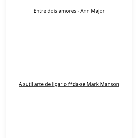
Entre dois amores - Ann Major
A sutil arte de ligar o f*da-se Mark Manson