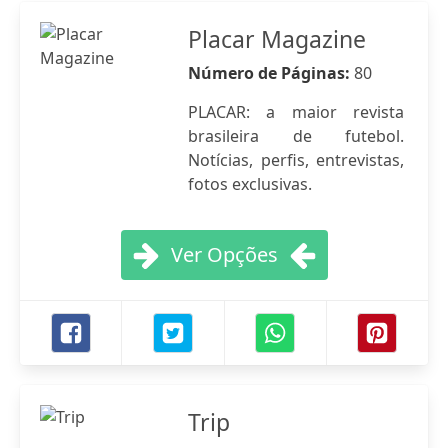
Placar Magazine
Número de Páginas:
80
PLACAR: a maior revista
brasileira de futebol.
Notícias, perfis, entrevistas,
fotos exclusivas.
Ver Opções
Trip