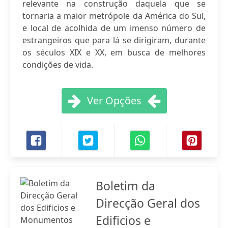
relevante na construção daquela que se
tornaria a maior metrópole da América do Sul,
e local de acolhida de um imenso número de
estrangeiros que para lá se dirigiram, durante
os séculos XIX e XX, em busca de melhores
condições de vida.
Ver Opções
Boletim da
Direcção Geral dos
Edificios e