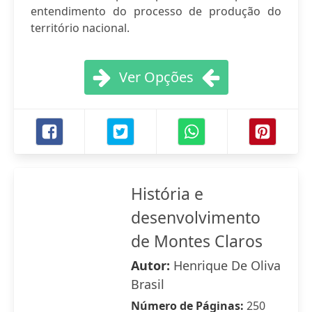
entendimento do processo de produção do
território nacional.
Ver Opções
História e
desenvolvimento
de Montes Claros
Autor:
Henrique De Oliva
Brasil
Número de Páginas:
250