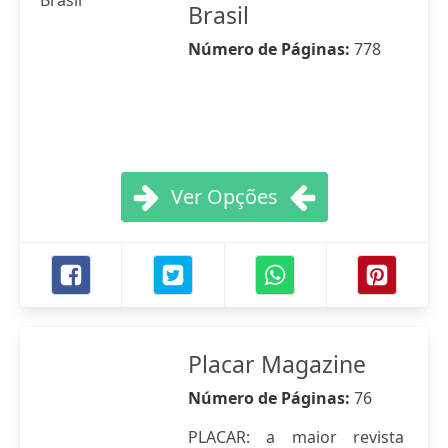
Brasil
Número de Páginas:
778
Ver Opções
Placar Magazine
Número de Páginas:
76
PLACAR: a maior revista