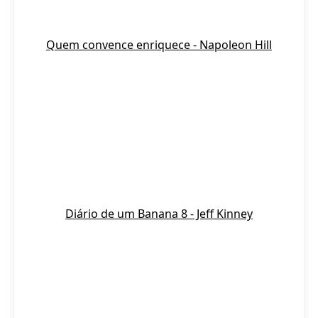
Quem convence enriquece - Napoleon Hill
Diário de um Banana 8 - Jeff Kinney