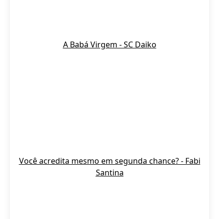
A Babá Virgem - SC Daiko
Você acredita mesmo em segunda chance? - Fabi
Santina