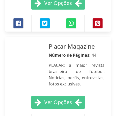
Ver Opções
Placar Magazine
Número de Páginas:
44
PLACAR: a maior revista
brasileira de futebol.
Notícias, perfis, entrevistas,
fotos exclusivas.
Ver Opções