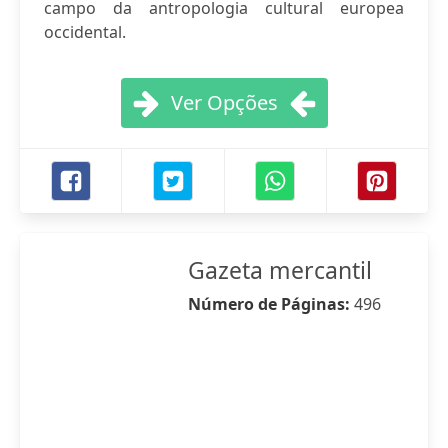
campo da antropologia cultural europea
occidental.
Ver Opções
Gazeta mercantil
Número de Páginas:
496