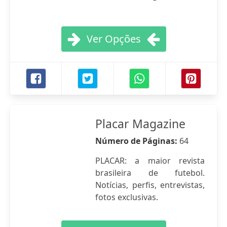
Ver Opções
Placar Magazine
Número de Páginas:
64
PLACAR: a maior revista
brasileira de futebol.
Notícias, perfis, entrevistas,
fotos exclusivas.