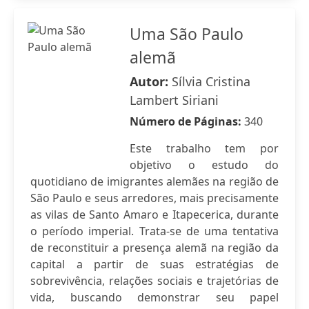
Uma São Paulo
alemã
Autor:
Sílvia Cristina
Lambert Siriani
Número de Páginas:
340
Este trabalho tem por
objetivo o estudo do
quotidiano de imigrantes alemães na região de
São Paulo e seus arredores, mais precisamente
as vilas de Santo Amaro e Itapecerica, durante
o período imperial. Trata-se de uma tentativa
de reconstituir a presença alemã na região da
capital a partir de suas estratégias de
sobrevivência, relações sociais e trajetórias de
vida, buscando demonstrar seu papel