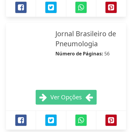
Jornal Brasileiro de
Pneumologia
Número de Páginas:
56
Ver Opções