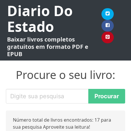
Diario Do
Estado
Baixar livros completos
gratuitos em formato PDF e
EPUB
Procure o seu livro:
Número total de livros encontrados: 17 para
sua pesquisa Aproveite sua leitura!