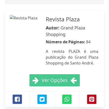
Revista Plaza
Autor:
Grand Plaza
Shopping
Número de Páginas:
84
A revista PLAZA é uma
publicação do Grand Plaza
Shopping de Santo André.
Ver Opções