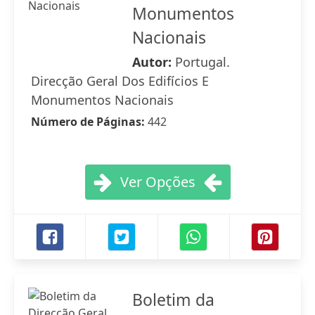
Monumentos
Nacionais
Autor:
Portugal.
Direcção Geral Dos Edifícios E
Monumentos Nacionais
Número de Páginas:
442
Ver Opções
Boletim da