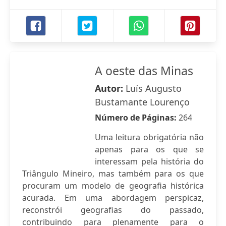
A oeste das Minas
Autor:
Luís Augusto
Bustamante Lourenço
Número de Páginas:
264
Uma leitura obrigatória não
apenas para os que se
interessam pela história do
Triângulo Mineiro, mas também para os que
procuram um modelo de geografia histórica
acurada. Em uma abordagem perspicaz,
reconstrói geografias do passado,
contribuindo para plenamente para o