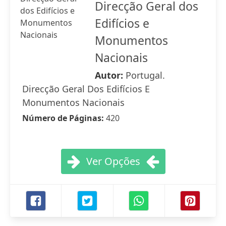
Direcção Geral dos
Edifícios e
Monumentos
Nacionais
Autor:
Portugal.
Direcção Geral Dos Edifícios E
Monumentos Nacionais
Número de Páginas:
420
Ver Opções