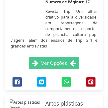
Número de Páginas:
171
Revista Trip. Um olhar
criativo para a diversidade,
em reportagens de
comportamento, esportes
de prancha, cultura pop,
viagens, além dos ensaios de Trip Girl e
grandes entrevistas
Ver Opções
Artes plásticas