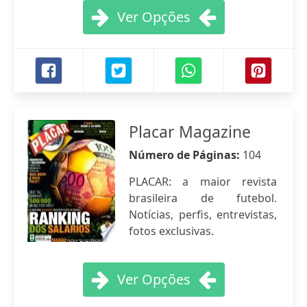
Ver Opções
Placar Magazine
Número de Páginas:
104
PLACAR: a maior revista
brasileira de futebol.
Notícias, perfis, entrevistas,
fotos exclusivas.
Ver Opções