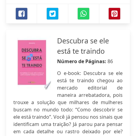
Descubra se ele
está te traindo
Número de Páginas:
86
O e-book: Descubra se ele
está te traindo chegou ao
mercado editorial de
maneira arrebatadora, pois
trouxe a solução que milhares de mulheres
buscam no mundo todo: “Como descobrir se
ele está traindo”. Você já pensou nos sinais que
identificam uma traição? Já parou para pensar
em cada detalhe ou rastro deixado por ele?