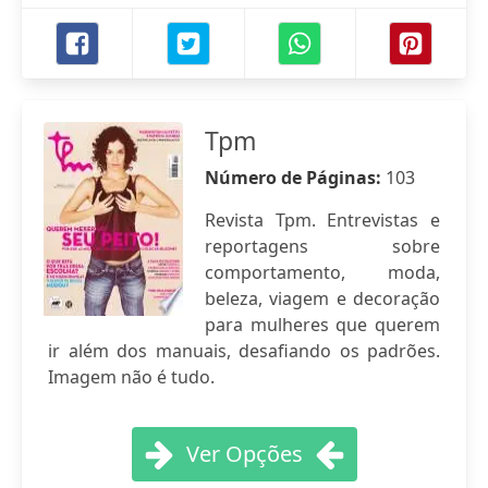
Tpm
Número de Páginas:
103
Revista Tpm. Entrevistas e
reportagens sobre
comportamento, moda,
beleza, viagem e decoração
para mulheres que querem
ir além dos manuais, desafiando os padrões.
Imagem não é tudo.
Ver Opções