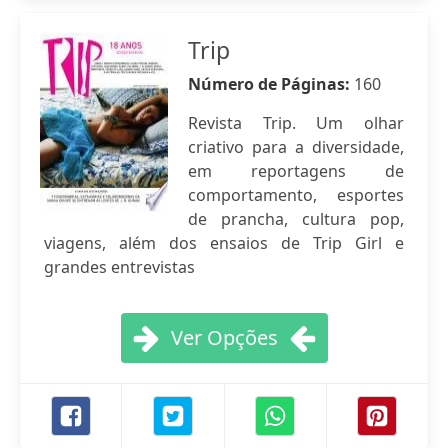
Trip
Número de Páginas:
160
Revista Trip. Um olhar
criativo para a diversidade,
em reportagens de
comportamento, esportes
de prancha, cultura pop,
viagens, além dos ensaios de Trip Girl e
grandes entrevistas
Ver Opções