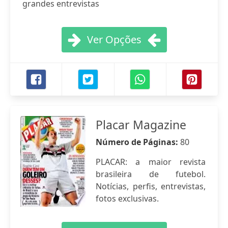
grandes entrevistas
Ver Opções
Placar Magazine
Número de Páginas:
80
PLACAR: a maior revista
brasileira de futebol.
Notícias, perfis, entrevistas,
fotos exclusivas.