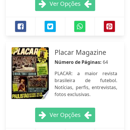
Ver Opções
Placar Magazine
Número de Páginas:
64
PLACAR: a maior revista
brasileira de futebol.
Notícias, perfis, entrevistas,
fotos exclusivas.
Ver Opções