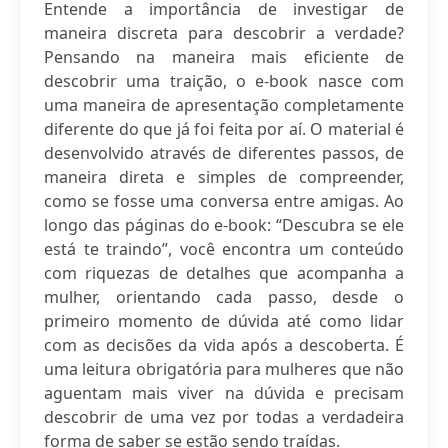
Entende a importância de investigar de
maneira discreta para descobrir a verdade?
Pensando na maneira mais eficiente de
descobrir uma traição, o e-book nasce com
uma maneira de apresentação completamente
diferente do que já foi feita por aí. O material é
desenvolvido através de diferentes passos, de
maneira direta e simples de compreender,
como se fosse uma conversa entre amigas. Ao
longo das páginas do e-book: “Descubra se ele
está te traindo”, você encontra um conteúdo
com riquezas de detalhes que acompanha a
mulher, orientando cada passo, desde o
primeiro momento de dúvida até como lidar
com as decisões da vida após a descoberta. É
uma leitura obrigatória para mulheres que não
aguentam mais viver na dúvida e precisam
descobrir de uma vez por todas a verdadeira
forma de saber se estão sendo traídas.