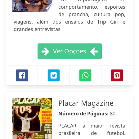
comportamento, esportes
de prancha, cultura pop,
viagens, além dos ensaios de Trip Girl e
grandes entrevistas
Ver Opções
Placar Magazine
Número de Páginas:
80
PLACAR: a maior revista
brasileira de futebol.