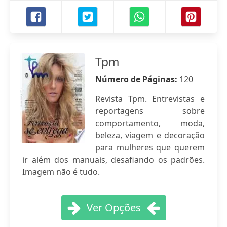
Tpm
Número de Páginas:
120
Revista Tpm. Entrevistas e
reportagens sobre
comportamento, moda,
beleza, viagem e decoração
para mulheres que querem
ir além dos manuais, desafiando os padrões.
Imagem não é tudo.
Ver Opções