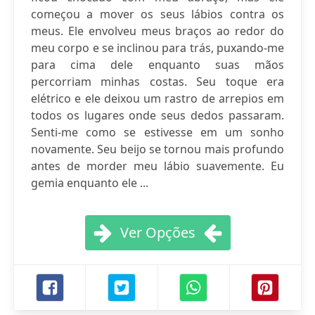
começou a mover os seus lábios contra os
meus. Ele envolveu meus braços ao redor do
meu corpo e se inclinou para trás, puxando-me
para cima dele enquanto suas mãos
percorriam minhas costas. Seu toque era
elétrico e ele deixou um rastro de arrepios em
todos os lugares onde seus dedos passaram.
Senti-me como se estivesse em um sonho
novamente. Seu beijo se tornou mais profundo
antes de morder meu lábio suavemente. Eu
gemia enquanto ele ...
Ver Opções