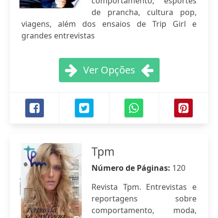
comportamento, esportes
de prancha, cultura pop,
viagens, além dos ensaios de Trip Girl e
grandes entrevistas
Ver Opções
Tpm
Número de Páginas:
120
Revista Tpm. Entrevistas e
reportagens sobre
comportamento, moda,