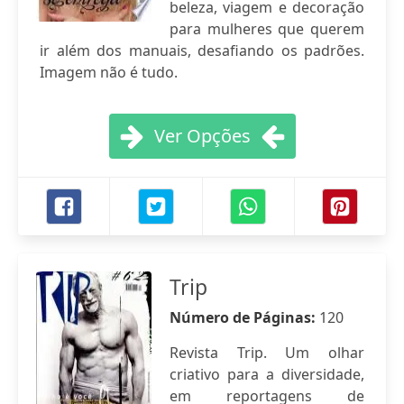
beleza, viagem e decoração
para mulheres que querem
ir além dos manuais, desafiando os padrões.
Imagem não é tudo.
Ver Opções
Trip
Número de Páginas:
120
Revista Trip. Um olhar
criativo para a diversidade,
em reportagens de