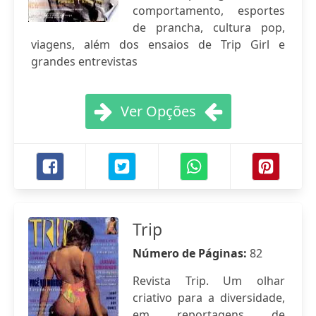
comportamento, esportes
de prancha, cultura pop,
viagens, além dos ensaios de Trip Girl e
grandes entrevistas
Ver Opções
Trip
Número de Páginas:
82
Revista Trip. Um olhar
criativo para a diversidade,
em reportagens de