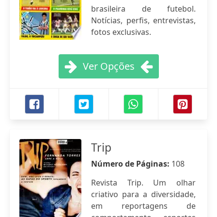
brasileira de futebol.
Notícias, perfis, entrevistas,
fotos exclusivas.
Ver Opções
Trip
Número de Páginas:
108
Revista Trip. Um olhar
criativo para a diversidade,
em reportagens de