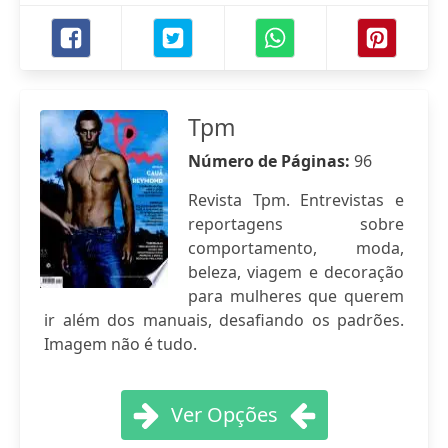
Tpm
Número de Páginas:
96
Revista Tpm. Entrevistas e
reportagens sobre
comportamento, moda,
beleza, viagem e decoração
para mulheres que querem
ir além dos manuais, desafiando os padrões.
Imagem não é tudo.
Ver Opções