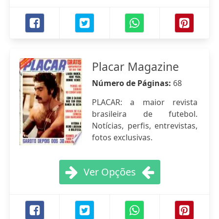
Placar Magazine
Número de Páginas:
68
PLACAR: a maior revista
brasileira de futebol.
Notícias, perfis, entrevistas,
fotos exclusivas.
Ver Opções