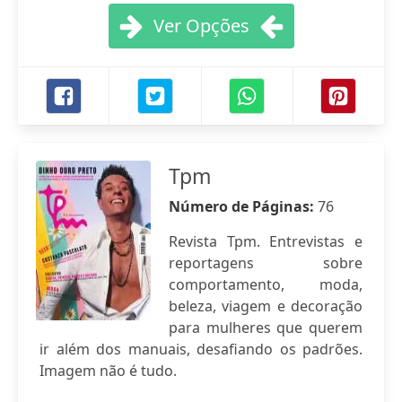
Ver Opções
Tpm
Número de Páginas:
76
Revista Tpm. Entrevistas e
reportagens sobre
comportamento, moda,
beleza, viagem e decoração
para mulheres que querem
ir além dos manuais, desafiando os padrões.
Imagem não é tudo.