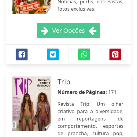
Notícias, perfis, entrevistas,
fotos exclusivas.
Ver Opções
Trip
Número de Páginas:
171
Revista Trip. Um olhar
criativo para a diversidade,
em reportagens de
comportamento, esportes
de prancha, cultura pop,