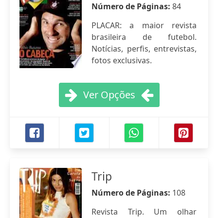
Número de Páginas:
84
PLACAR: a maior revista
brasileira de futebol.
Notícias, perfis, entrevistas,
fotos exclusivas.
Ver Opções
Trip
Número de Páginas:
108
Revista Trip. Um olhar