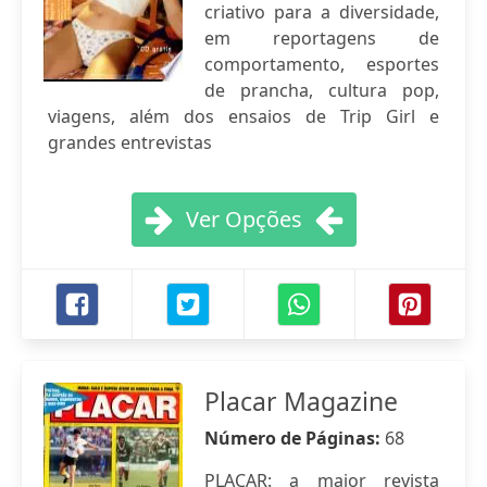
criativo para a diversidade,
em reportagens de
comportamento, esportes
de prancha, cultura pop,
viagens, além dos ensaios de Trip Girl e
grandes entrevistas
Ver Opções
Placar Magazine
Número de Páginas:
68
PLACAR: a maior revista