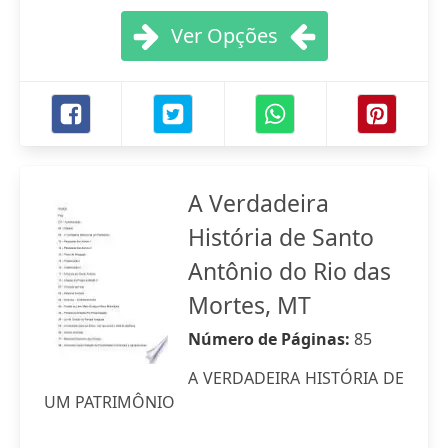
Ver Opções
A Verdadeira
História de Santo
Antônio do Rio das
Mortes, MT
Número de Páginas:
85
A VERDADEIRA HISTÓRIA DE
UM PATRIMÔNIO