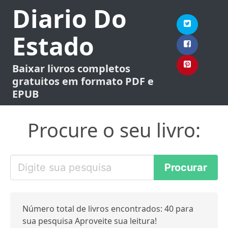
Diario Do
Estado
Baixar livros completos
gratuitos em formato PDF e
EPUB
Procure o seu livro:
Número total de livros encontrados: 40 para
sua pesquisa Aproveite sua leitura!