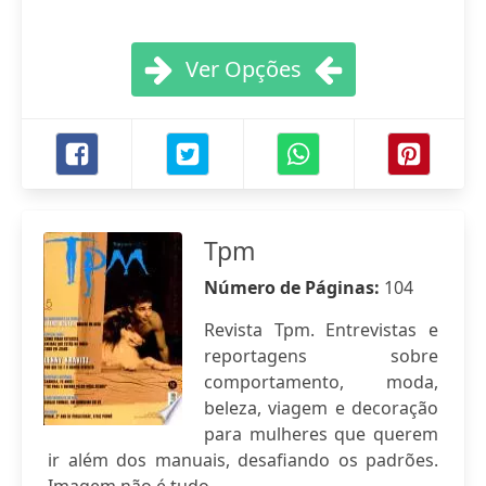
Ver Opções
Tpm
Número de Páginas:
104
Revista Tpm. Entrevistas e
reportagens sobre
comportamento, moda,
beleza, viagem e decoração
para mulheres que querem
ir além dos manuais, desafiando os padrões.