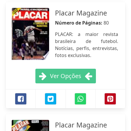
Placar Magazine
Número de Páginas:
80
PLACAR: a maior revista
brasileira de futebol.
Notícias, perfis, entrevistas,
fotos exclusivas.
Ver Opções
Placar Magazine