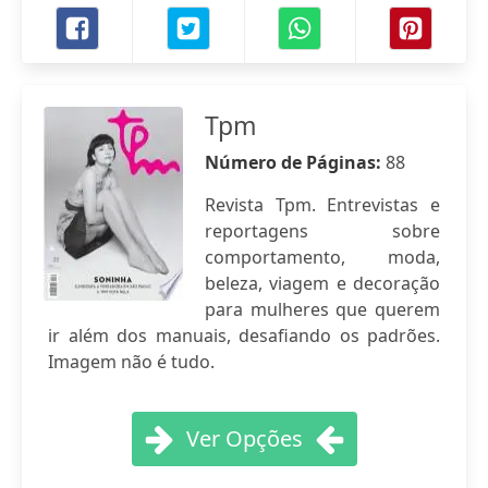
Tpm
Número de Páginas:
88
Revista Tpm. Entrevistas e
reportagens sobre
comportamento, moda,
beleza, viagem e decoração
para mulheres que querem
ir além dos manuais, desafiando os padrões.
Imagem não é tudo.
Ver Opções