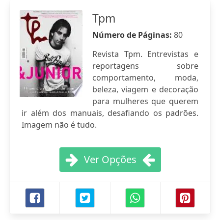
Tpm
Número de Páginas:
80
Revista Tpm. Entrevistas e
reportagens sobre
comportamento, moda,
beleza, viagem e decoração
para mulheres que querem
ir além dos manuais, desafiando os padrões.
Imagem não é tudo.
Ver Opções