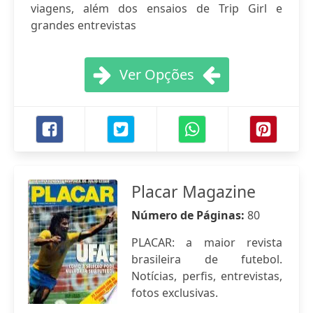
viagens, além dos ensaios de Trip Girl e
grandes entrevistas
Ver Opções
Placar Magazine
Número de Páginas:
80
PLACAR: a maior revista
brasileira de futebol.
Notícias, perfis, entrevistas,
fotos exclusivas.