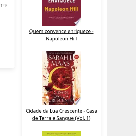
ntre
Quem convence enriquece -
Napoleon Hill
Cidade da Lua Crescente - Casa
de Terra e Sangue (Vol. 1)