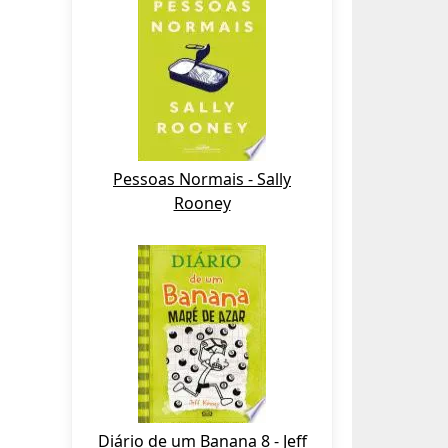
Pessoas Normais - Sally
Rooney
Diário de um Banana 8 - Jeff