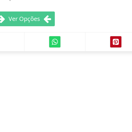
Ver Opções