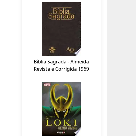
Bíblia Sagrada - Almeida
Revista e Corrigida 1969