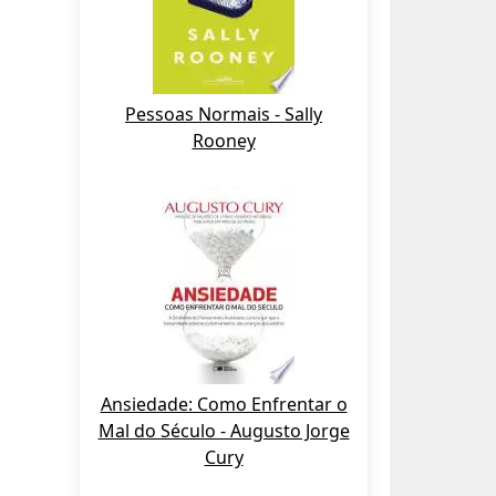
Pessoas Normais - Sally
Rooney
Ansiedade: Como Enfrentar o
Mal do Século - Augusto Jorge
Cury