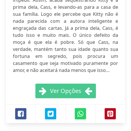
impedir. Assim, acaba sequestrando Kitty e a
prima dela, Cass, e levando-as para a casa de
sua família. Logo ele percebe que Kitty não é
nada parecida com a autora inteligente e
engraçada das cartas. Já a prima dela, Cass, é
tudo isso e muito mais. O único defeito da
moça é que ela é pobre. Só que Cass, na
verdade, mantém tanto sua idade quanto sua
fortuna em segredo, pois procura um
casamento que seja motivado puramente por
amor, e não aceitará nada menos que isso...
Ver Opções