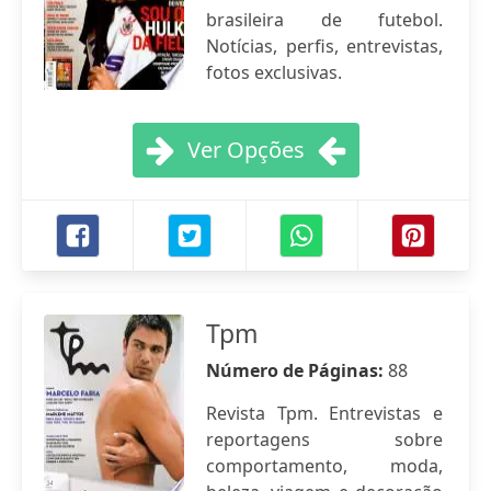
brasileira de futebol.
Notícias, perfis, entrevistas,
fotos exclusivas.
Ver Opções
Tpm
Número de Páginas:
88
Revista Tpm. Entrevistas e
reportagens sobre
comportamento, moda,