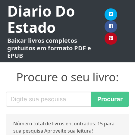
Diario Do
Estado
Baixar livros completos
gratuitos em formato PDF e
EPUB
Procure o seu livro:
Número total de livros encontrados: 15 para
sua pesquisa Aproveite sua leitura!