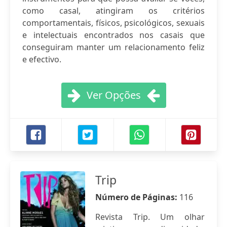
como casal, atingiram os critérios
comportamentais, físicos, psicológicos, sexuais
e intelectuais encontrados nos casais que
conseguiram manter um relacionamento feliz
e efectivo.
Ver Opções
Trip
Número de Páginas:
116
Revista Trip. Um olhar