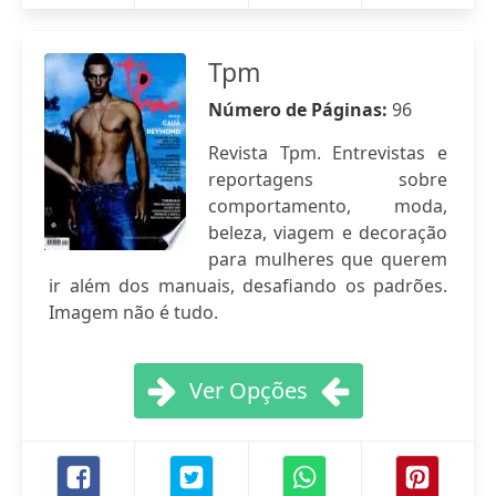
Tpm
Número de Páginas:
96
Revista Tpm. Entrevistas e
reportagens sobre
comportamento, moda,
beleza, viagem e decoração
para mulheres que querem
ir além dos manuais, desafiando os padrões.
Imagem não é tudo.
Ver Opções