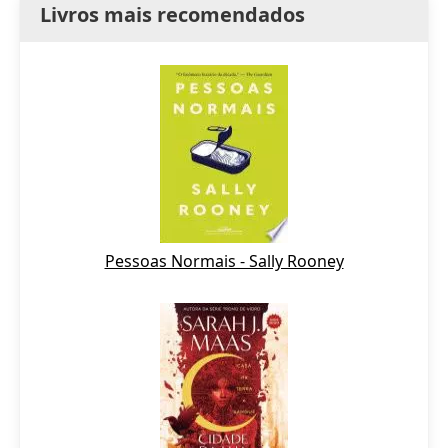
Livros mais recomendados
Pessoas Normais - Sally Rooney