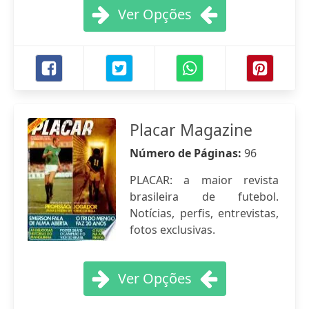
Ver Opções
Placar Magazine
Número de Páginas:
96
PLACAR: a maior revista
brasileira de futebol.
Notícias, perfis, entrevistas,
fotos exclusivas.
Ver Opções