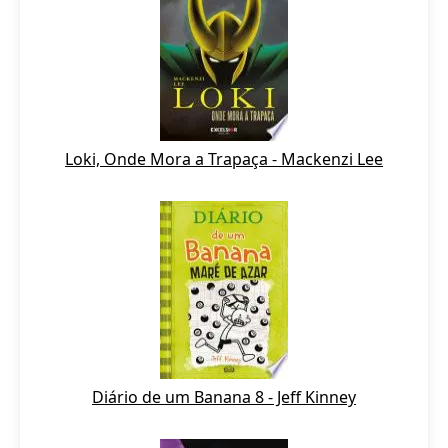
Loki, Onde Mora a Trapaça - Mackenzi Lee
Diário de um Banana 8 - Jeff Kinney