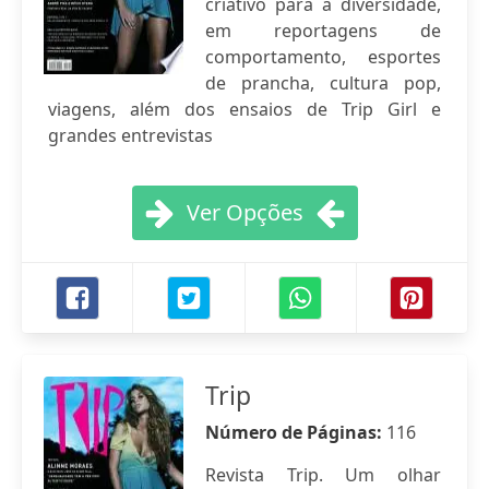
criativo para a diversidade,
em reportagens de
comportamento, esportes
de prancha, cultura pop,
viagens, além dos ensaios de Trip Girl e
grandes entrevistas
Ver Opções
Trip
Número de Páginas:
116
Revista Trip. Um olhar