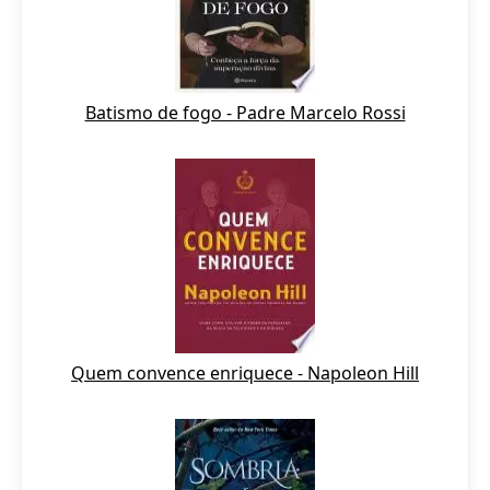
Batismo de fogo - Padre Marcelo Rossi
Quem convence enriquece - Napoleon Hill