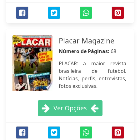
Placar Magazine
Número de Páginas:
68
PLACAR: a maior revista
brasileira de futebol.
Notícias, perfis, entrevistas,
fotos exclusivas.
Ver Opções