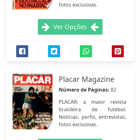
fotos exclusivas.
Ver Opções
Placar Magazine
Número de Páginas:
82
PLACAR: a maior revista
brasileira de futebol.
Notícias, perfis, entrevistas,
fotos exclusivas.