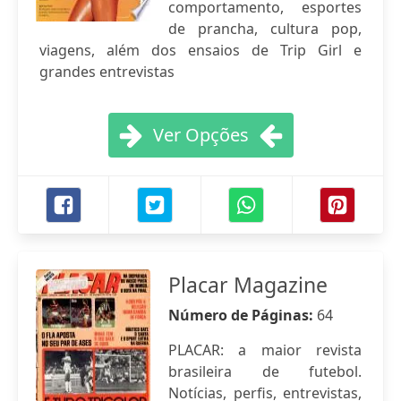
comportamento, esportes
de prancha, cultura pop,
viagens, além dos ensaios de Trip Girl e
grandes entrevistas
Ver Opções
Placar Magazine
Número de Páginas:
64
PLACAR: a maior revista
brasileira de futebol.
Notícias, perfis, entrevistas,