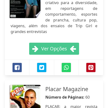
criativo para a diversidade,
em reportagens de
comportamento, esportes
de prancha, cultura pop,
viagens, além dos ensaios de Trip Girl e
grandes entrevistas
Ver Opções
Placar Magazine
Número de Páginas:
60
PLACAR: a maior revista