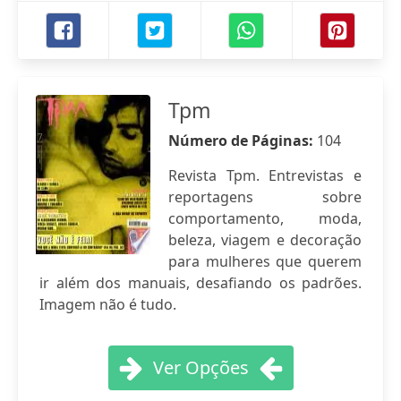
Tpm
Número de Páginas:
104
Revista Tpm. Entrevistas e
reportagens sobre
comportamento, moda,
beleza, viagem e decoração
para mulheres que querem
ir além dos manuais, desafiando os padrões.
Imagem não é tudo.
Ver Opções